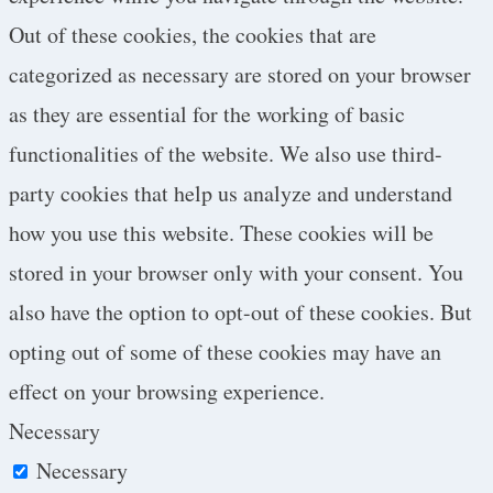
Out of these cookies, the cookies that are
categorized as necessary are stored on your browser
as they are essential for the working of basic
functionalities of the website. We also use third-
party cookies that help us analyze and understand
how you use this website. These cookies will be
stored in your browser only with your consent. You
also have the option to opt-out of these cookies. But
opting out of some of these cookies may have an
effect on your browsing experience.
Necessary
Necessary