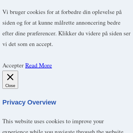
Vi bruger cookies for at forbedre din oplevelse på
siden og for at kunne målrette annoncering bedre
efter dine præferencer. Klikker du videre på siden ser
vi det som en accept.
Accepter
Read More
Close
Privacy Overview
This website uses cookies to improve your
experience while you navigate through the website.