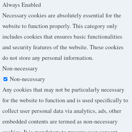
Always Enabled
Necessary cookies are absolutely essential for the
website to function properly. This category only
includes cookies that ensures basic functionalities
and security features of the website. These cookies
do not store any personal information.
Non-necessary
Non-necessary
Any cookies that may not be particularly necessary
for the website to function and is used specifically to
collect user personal data via analytics, ads, other
embedded contents are termed as non-necessary
cookies. It is mandatory to procure user consent