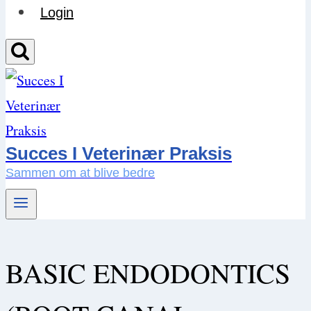
Login
Succes I Veterinær Praksis
Sammen om at blive bedre
BASIC ENDODONTICS