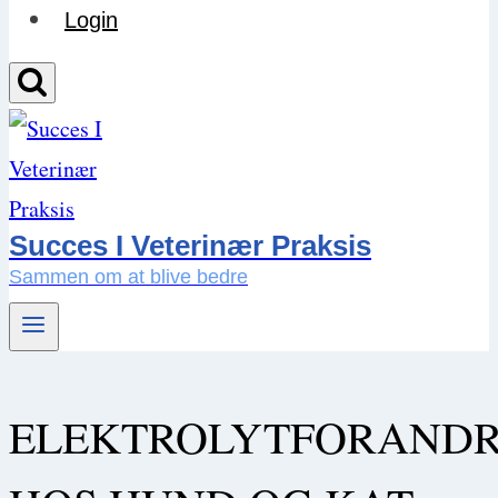
Login
Succes I Veterinær Praksis
Sammen om at blive bedre
ELEKTROLYTFORANDR