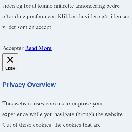
siden og for at kunne målrette annoncering bedre
efter dine præferencer. Klikker du videre på siden ser
vi det som en accept.
Accepter
Read More
Close
Privacy Overview
This website uses cookies to improve your
experience while you navigate through the website.
Out of these cookies, the cookies that are