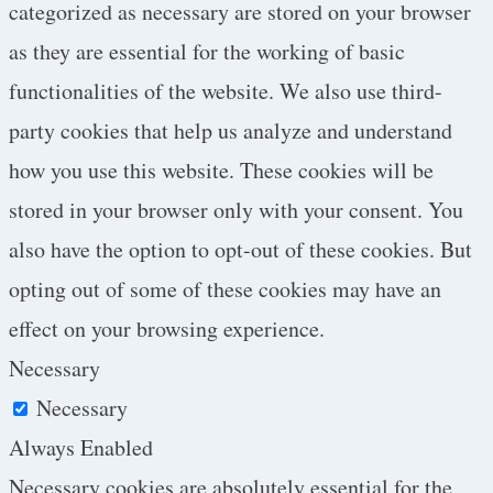
categorized as necessary are stored on your browser
as they are essential for the working of basic
functionalities of the website. We also use third-
party cookies that help us analyze and understand
how you use this website. These cookies will be
stored in your browser only with your consent. You
also have the option to opt-out of these cookies. But
opting out of some of these cookies may have an
effect on your browsing experience.
Necessary
Necessary
Always Enabled
Necessary cookies are absolutely essential for the