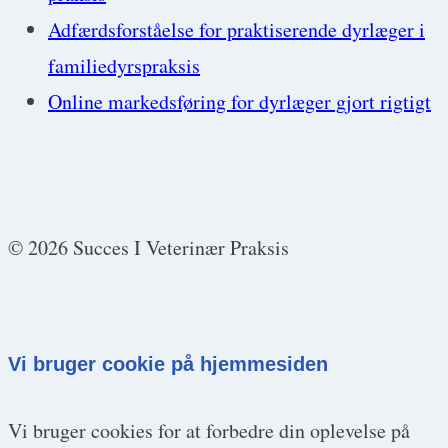
Adfærdsforståelse for praktiserende dyrlæger i
familiedyrspraksis
Online markedsføring for dyrlæger gjort rigtigt
© 2026 Succes I Veterinær Praksis
Vi bruger cookie på hjemmesiden
Vi bruger cookies for at forbedre din oplevelse på