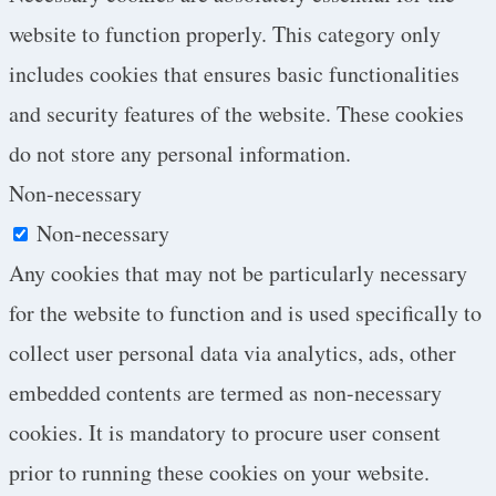
website to function properly. This category only
includes cookies that ensures basic functionalities
and security features of the website. These cookies
do not store any personal information.
Non-necessary
Non-necessary
Any cookies that may not be particularly necessary
for the website to function and is used specifically to
collect user personal data via analytics, ads, other
embedded contents are termed as non-necessary
cookies. It is mandatory to procure user consent
prior to running these cookies on your website.