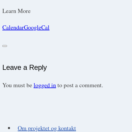
Learn More
Calendar
GoogleCal
Leave a Reply
You must be
logged in
to post a comment.
Om projektet og kontakt