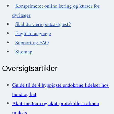
Komprimeret online læring og kurser for
dyrlæger
Skal du være podcastgæst?
English language
Support og FAQ
Sitemap
Oversigtsartikler
Guide til de 4 hyppigste endokrine lidelser hos
hund og kat
Akut-medicin og akut-protokoller i almen
praksis