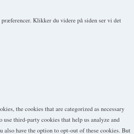
 præferencer. Klikker du videre på siden ser vi det
okies, the cookies that are categorized as necessary
so use third-party cookies that help us analyze and
 also have the option to opt-out of these cookies. But