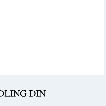
DLING DIN