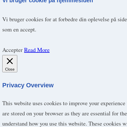
Vi bruger cookie på hjemmesiden
Vi bruger cookies for at forbedre din oplevelse på sid
som en accept.
Accepter
Read More
Close
Privacy Overview
This website uses cookies to improve your experience 
are stored on your browser as they are essential for th
understand how you use this website. These cookies wil