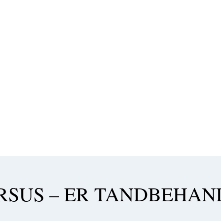
SUS – ER TANDBEHAN