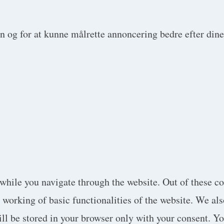
en og for at kunne målrette annoncering bedre efter dine
while you navigate through the website. Out of these co
e working of basic functionalities of the website. We al
l be stored in your browser only with your consent. You