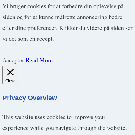
Vi bruger cookies for at forbedre din oplevelse på
siden og for at kunne målrette annoncering bedre
efter dine præferencer. Klikker du videre på siden ser
vi det som en accept.
Accepter
Read More
Close
Privacy Overview
This website uses cookies to improve your
experience while you navigate through the website.