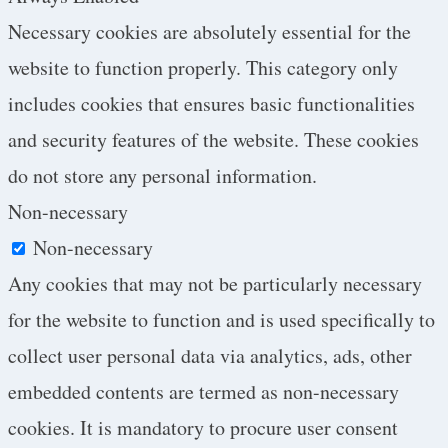
Necessary cookies are absolutely essential for the
website to function properly. This category only
includes cookies that ensures basic functionalities
and security features of the website. These cookies
do not store any personal information.
Non-necessary
Non-necessary
Any cookies that may not be particularly necessary
for the website to function and is used specifically to
collect user personal data via analytics, ads, other
embedded contents are termed as non-necessary
cookies. It is mandatory to procure user consent