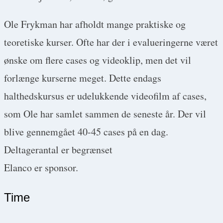
Ole Frykman har afholdt mange praktiske og
teoretiske kurser. Ofte har der i evalueringerne været
ønske om flere cases og videoklip, men det vil
forlænge kurserne meget. Dette endags
halthedskursus er udelukkende videofilm af cases,
som Ole har samlet sammen de seneste år. Der vil
blive gennemgået 40-45 cases på en dag.
Deltagerantal er begrænset
Elanco er sponsor.
Time