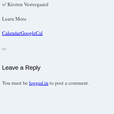
v/ Kirsten Vestergaard
Learn More
Calendar
GoogleCal
Leave a Reply
You must be
logged in
to post a comment.