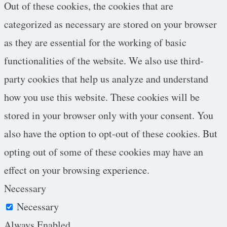
Out of these cookies, the cookies that are
categorized as necessary are stored on your browser
as they are essential for the working of basic
functionalities of the website. We also use third-
party cookies that help us analyze and understand
how you use this website. These cookies will be
stored in your browser only with your consent. You
also have the option to opt-out of these cookies. But
opting out of some of these cookies may have an
effect on your browsing experience.
Necessary
Necessary
Always Enabled