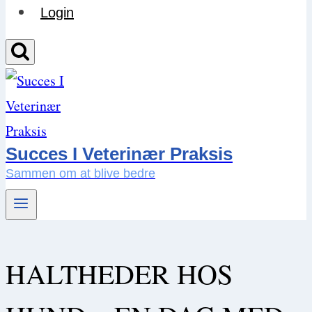
Login
Succes I Veterinær Praksis
Sammen om at blive bedre
HALTHEDER HOS