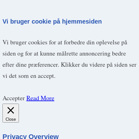
Vi bruger cookie på hjemmesiden
Vi bruger cookies for at forbedre din oplevelse på
siden og for at kunne målrette annoncering bedre
efter dine præferencer. Klikker du videre på siden ser
vi det som en accept.
Accepter
Read More
Close
Privacy Overview