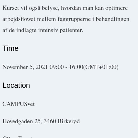
Kurset vil også belyse, hvordan man kan optimere
arbejdsflowet mellem faggrupperne i behandlingen
af de indlagte intensiv patienter.
Time
November 5, 2021
09:00
-
16:00
(GMT+01:00)
Location
CAMPUSvet
Hovedgaden 25, 3460 Birkerød