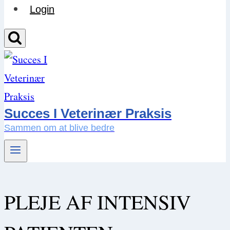
Login
Succes I Veterinær Praksis
Sammen om at blive bedre
PLEJE AF INTENSIV