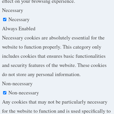
effect on your browsing experience.
Necessary
Necessary
Always Enabled
Necessary cookies are absolutely essential for the
website to function properly. This category only
includes cookies that ensures basic functionalities
and security features of the website. These cookies
do not store any personal information.
Non-necessary
Non-necessary
Any cookies that may not be particularly necessary
for the website to function and is used specifically to