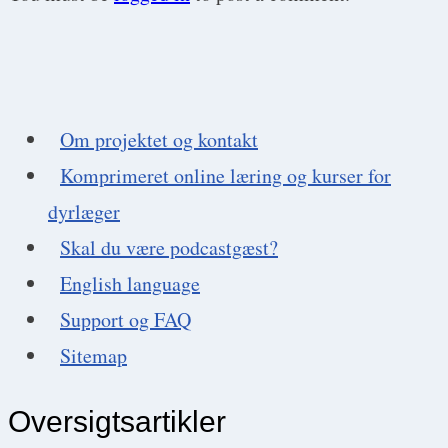
Om projektet og kontakt
Komprimeret online læring og kurser for
dyrlæger
Skal du være podcastgæst?
English language
Support og FAQ
Sitemap
Oversigtsartikler