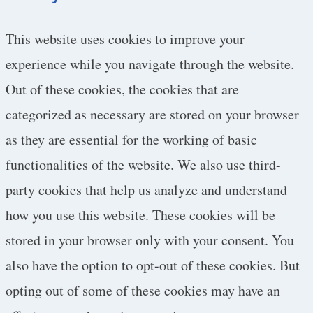
This website uses cookies to improve your
experience while you navigate through the website.
Out of these cookies, the cookies that are
categorized as necessary are stored on your browser
as they are essential for the working of basic
functionalities of the website. We also use third-
party cookies that help us analyze and understand
how you use this website. These cookies will be
stored in your browser only with your consent. You
also have the option to opt-out of these cookies. But
opting out of some of these cookies may have an