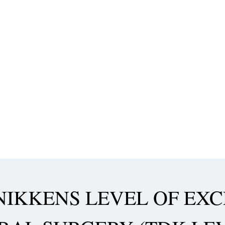
IKKENS LEVEL OF EXC