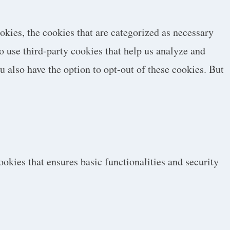
okies, the cookies that are categorized as necessary
so use third-party cookies that help us analyze and
 also have the option to opt-out of these cookies. But
ookies that ensures basic functionalities and security