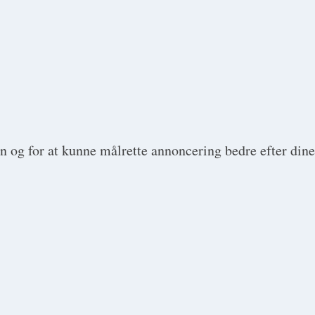
en og for at kunne målrette annoncering bedre efter dine