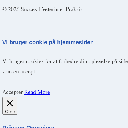
© 2026 Succes I Veterinær Praksis
Vi bruger cookie på hjemmesiden
Vi bruger cookies for at forbedre din oplevelse på sid
som en accept.
Accepter
Read More
Close
Privacy Overview