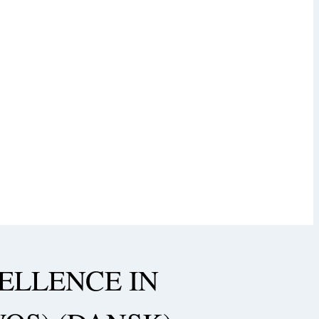
ELLENCE IN