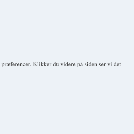
 præferencer. Klikker du videre på siden ser vi det