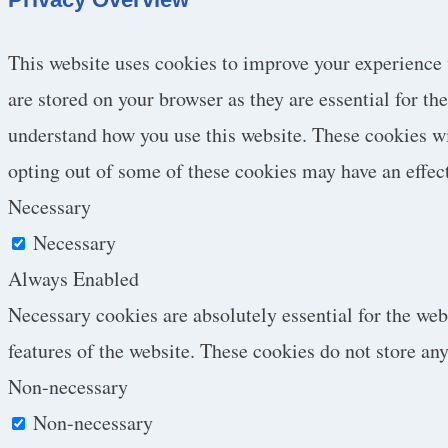
This website uses cookies to improve your experience 
are stored on your browser as they are essential for th
understand how you use this website. These cookies wil
opting out of some of these cookies may have an effec
Necessary
Necessary
Always Enabled
Necessary cookies are absolutely essential for the web
features of the website. These cookies do not store an
Non-necessary
Non-necessary