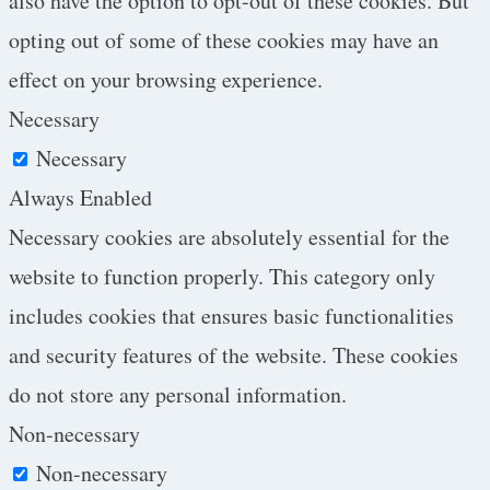
also have the option to opt-out of these cookies. But
opting out of some of these cookies may have an
effect on your browsing experience.
Necessary
Necessary
Always Enabled
Necessary cookies are absolutely essential for the
website to function properly. This category only
includes cookies that ensures basic functionalities
and security features of the website. These cookies
do not store any personal information.
Non-necessary
Non-necessary