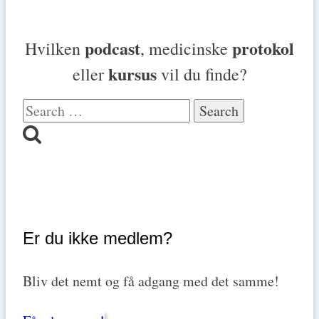
podcast
protokol
Hvilken
, medicinske
kursus
eller
vil du finde?
Search
for:
Er du ikke medlem?
Bliv det nemt og få adgang med det samme!