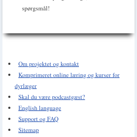
spørgsmål!
Om projektet og kontakt
Komprimeret online læring og kurser for
dyrlæger
Skal du være podcastgæst?
English language
Support og FAQ
Sitemap