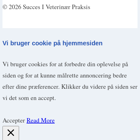
© 2026 Succes I Veterinær Praksis
Vi bruger cookie på hjemmesiden
Vi bruger cookies for at forbedre din oplevelse på
siden og for at kunne målrette annoncering bedre
efter dine præferencer. Klikker du videre på siden ser
vi det som en accept.
Accepter
Read More