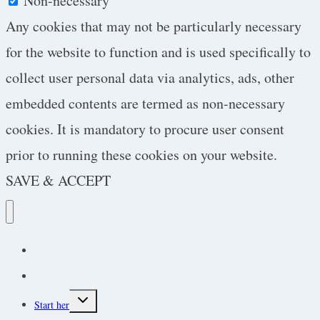
Non-necessary
Any cookies that may not be particularly necessary
for the website to function and is used specifically to
collect user personal data via analytics, ads, other
embedded contents are termed as non-necessary
cookies. It is mandatory to procure user consent
prior to running these cookies on your website.
SAVE & ACCEPT
Podcast
Protokoller
Toggle
Start her
child
menu