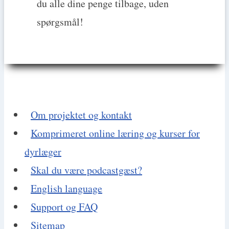
du alle dine penge tilbage, uden
spørgsmål!
Om projektet og kontakt
Komprimeret online læring og kurser for
dyrlæger
Skal du være podcastgæst?
English language
Support og FAQ
Sitemap