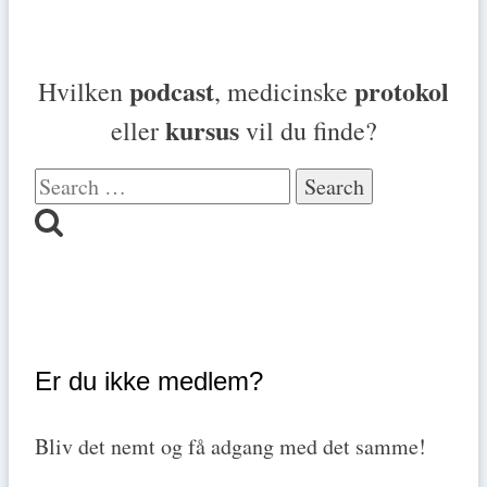
podcast
protokol
Hvilken
, medicinske
kursus
eller
vil du finde?
Search
for:
Er du ikke medlem?
Bliv det nemt og få adgang med det samme!