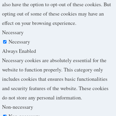
also have the option to opt-out of these cookies. But
opting out of some of these cookies may have an
effect on your browsing experience.
Necessary
Necessary
Always Enabled
Necessary cookies are absolutely essential for the
website to function properly. This category only
includes cookies that ensures basic functionalities
and security features of the website. These cookies
do not store any personal information.
Non-necessary