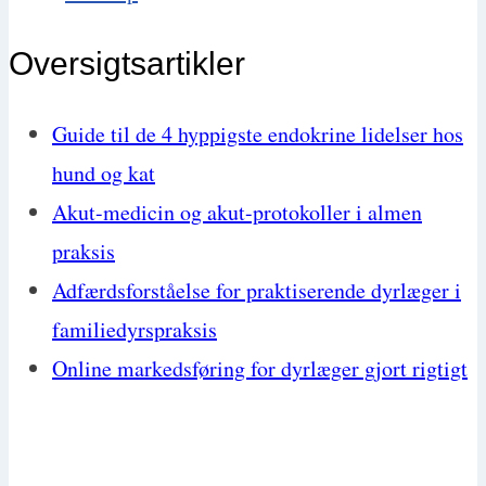
Oversigtsartikler
Guide til de 4 hyppigste endokrine lidelser hos
hund og kat
Akut-medicin og akut-protokoller i almen
praksis
Adfærdsforståelse for praktiserende dyrlæger i
familiedyrspraksis
Online markedsføring for dyrlæger gjort rigtigt