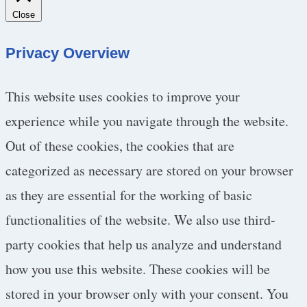
Close
Privacy Overview
This website uses cookies to improve your
experience while you navigate through the website.
Out of these cookies, the cookies that are
categorized as necessary are stored on your browser
as they are essential for the working of basic
functionalities of the website. We also use third-
party cookies that help us analyze and understand
how you use this website. These cookies will be
stored in your browser only with your consent. You