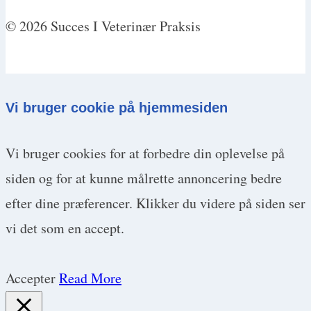
© 2026 Succes I Veterinær Praksis
Vi bruger cookie på hjemmesiden
Vi bruger cookies for at forbedre din oplevelse på
siden og for at kunne målrette annoncering bedre
efter dine præferencer. Klikker du videre på siden ser
vi det som en accept.
Accepter
Read More