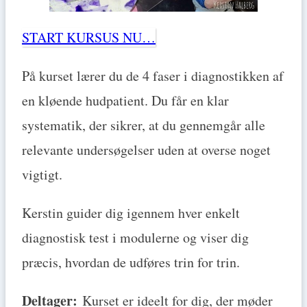
START KURSUS NU…
På kurset lærer du de 4 faser i diagnostikken af
en kløende hudpatient. Du får en klar
systematik, der sikrer, at du gennemgår alle
relevante undersøgelser uden at overse noget
vigtigt.
Kerstin guider dig igennem hver enkelt
diagnostisk test i modulerne og viser dig
præcis, hvordan de udføres trin for trin.
Deltager:
Kurset er ideelt for dig, der møder