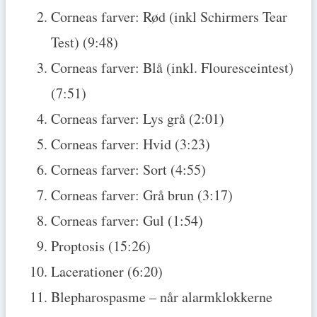
Corneas farver: Rød (inkl Schirmers Tear
Test) (9:48)
Corneas farver: Blå (inkl. Flouresceintest)
(7:51)
Corneas farver: Lys grå (2:01)
Corneas farver: Hvid (3:23)
Corneas farver: Sort (4:55)
Corneas farver: Grå brun (3:17)
Corneas farver: Gul (1:54)
Proptosis (15:26)
Lacerationer (6:20)
Blepharospasme – når alarmklokkerne