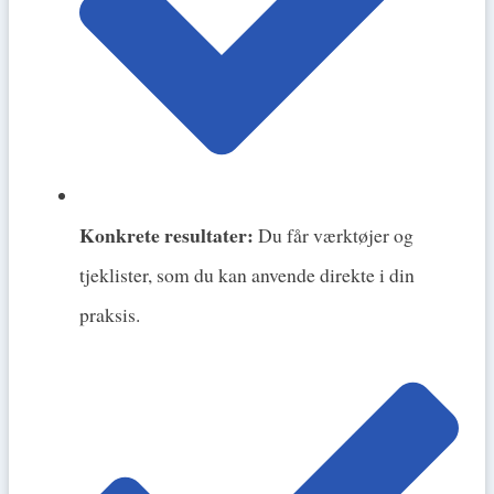
Konkrete resultater:
Du får værktøjer og
tjeklister, som du kan anvende direkte i din
praksis.