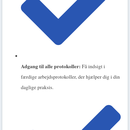
Adgang til alle protokoller:
Få indsigt i
færdige arbejdsprotokoller, der hjælper dig i din
daglige praksis.