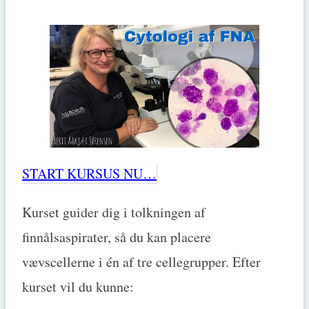
START KURSUS NU…
Kurset guider dig i tolkningen af
finnålsaspirater, så du kan placere
vævscellerne i én af tre cellegrupper. Efter
kurset vil du kunne: