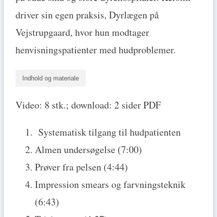
driver sin egen praksis, Dyrlægen på
Vejstrupgaard, hvor hun modtager
henvisningspatienter med hudproblemer.
Indhold og materiale
Video: 8 stk.; download: 2 sider PDF
Systematisk tilgang til hudpatienten
Almen undersøgelse (7:00)
Prøver fra pelsen (4:44)
Impression smears og farvningsteknik
(6:43)