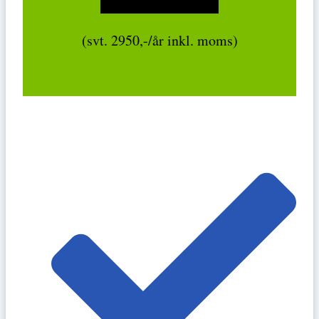
(svt. 2950,-/år inkl. moms)