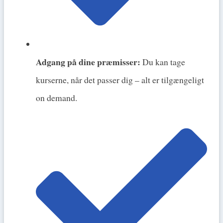
Adgang på dine præmisser:
Du kan tage
kurserne, når det passer dig – alt er tilgængeligt
on demand.