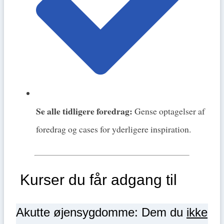
Se alle tidligere foredrag:
Gense optagelser af
foredrag og cases for yderligere inspiration.
Kurser du får adgang til
Akutte øjensygdomme: Dem du
ikke