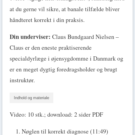
at du gerne vil sikre, at banale tilfælde bliver
håndteret korrekt i din praksis.
Din underviser:
Claus Bundgaard Nielsen –
Claus er den eneste praktiserende
specialdyrlæge i øjensygdomme i Danmark og
er en meget dygtig foredragsholder og brugt
instruktør.
Indhold og materiale
Video: 10 stk.; download: 2 sider PDF
Nøglen til korrekt diagnose (11:49)