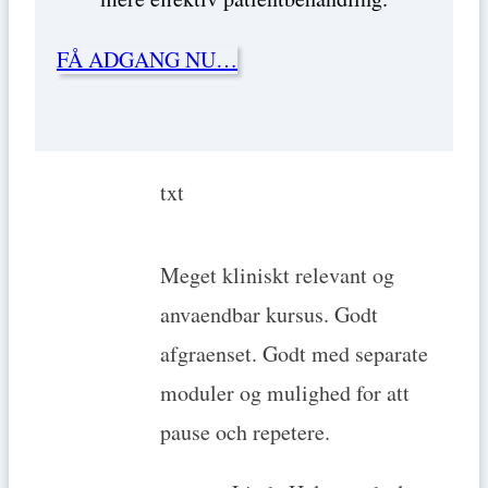
FÅ ADGANG NU…
txt
Meget kliniskt relevant og
anvaendbar kursus. Godt
afgraenset. Godt med separate
moduler og mulighed for att
pause och repetere.