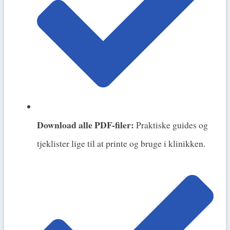
Download alle PDF-filer:
Praktiske guides og
tjeklister lige til at printe og bruge i klinikken.