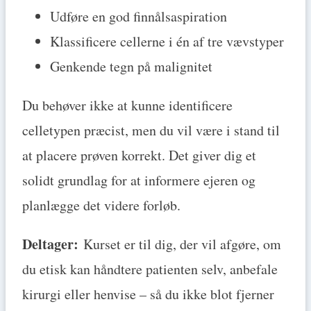
Udføre en god finnålsaspiration
Klassificere cellerne i én af tre vævstyper
Genkende tegn på malignitet
Du behøver ikke at kunne identificere
celletypen præcist, men du vil være i stand til
at placere prøven korrekt. Det giver dig et
solidt grundlag for at informere ejeren og
planlægge det videre forløb.
Deltager:
Kurset er til dig, der vil afgøre, om
du etisk kan håndtere patienten selv, anbefale
kirurgi eller henvise – så du ikke blot fjerner