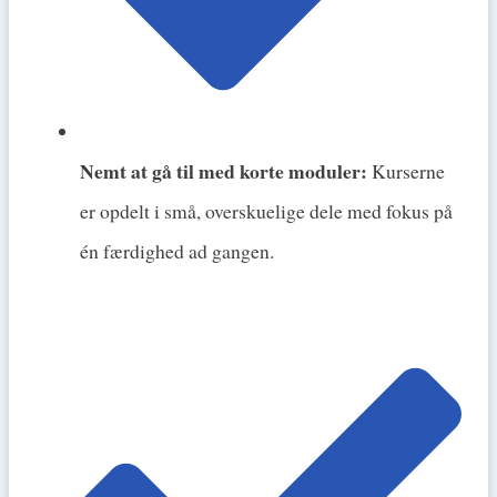
Nemt at gå til med korte moduler:
Kurserne
er opdelt i små, overskuelige dele med fokus på
én færdighed ad gangen.