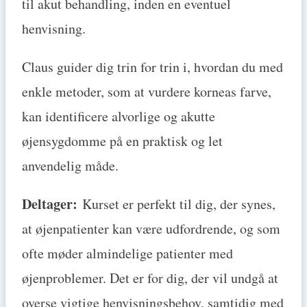
til akut behandling, inden en eventuel
henvisning.
Claus guider dig trin for trin i, hvordan du med
enkle metoder, som at vurdere korneas farve,
kan identificere alvorlige og akutte
øjensygdomme på en praktisk og let
anvendelig måde.
Deltager:
Kurset er perfekt til dig, der synes,
at øjenpatienter kan være udfordrende, og som
ofte møder almindelige patienter med
øjenproblemer. Det er for dig, der vil undgå at
overse vigtige henvisningsbehov, samtidig med