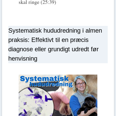
skal ringe (25:39)
Systematisk hududredning i almen
praksis: Effektivt til en præcis
diagnose eller grundigt udredt før
henvisning