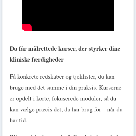
Du får målrettede kurser, der styrker dine
kliniske færdigheder
Få konkrete redskaber og tjeklister, du kan
bruge med det samme i din praksis. Kurserne
er opdelt i korte, fokuserede moduler, så du
kan vælge præcis det, du har brug for – når du
har tid.