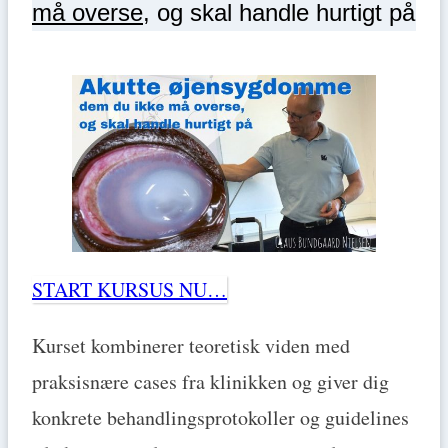
må overse
, og skal handle hurtigt på
START KURSUS NU…
Kurset kombinerer teoretisk viden med
praksisnære cases fra klinikken og giver dig
konkrete behandlingsprotokoller og guidelines