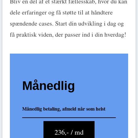
Bliv en del af et stærkt fællesskab, hvor du kan
dele erfaringer og få støtte til at håndtere
spændende cases. Start din udvikling i dag og
få praktisk viden, der passer ind i din hverdag!
Månedlig
Månedlig betaling, afmeld når som helst
236,- / md