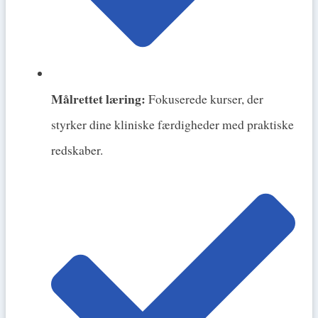
Målrettet læring:
Fokuserede kurser, der
styrker dine kliniske færdigheder med praktiske
redskaber.