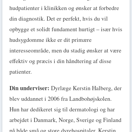
hudpatienter i klinikken og ønsker at forbedre
din diagnostik. Det er perfekt, hvis du vil
opbygge et solidt fundament hurtigt – især hvis
hudsygdomme ikke er dit primære
interesseområde, men du stadig ønsker at være
effektiv og præcis i din håndtering af disse
patienter.
Din underviser:
Dyrlæge Kerstin Halberg, der
blev uddannet i 2006 fra Landbohøjskolen.
Hun har dedikeret sig til dermatologi og har
arbejdet i Danmark, Norge, Sverige og Finland
på både små og store dyrehospitaler. Kerstin