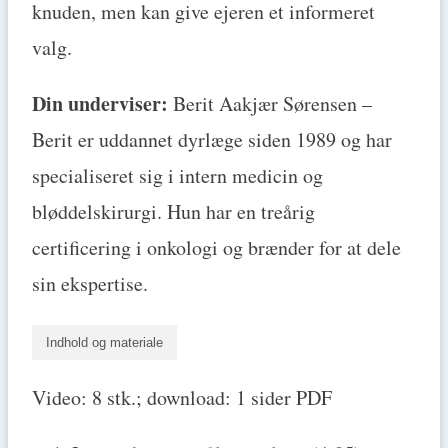
knuden, men kan give ejeren et informeret
valg.
Din underviser:
Berit Aakjær Sørensen –
Berit er uddannet dyrlæge siden 1989 og har
specialiseret sig i intern medicin og
bløddelskirurgi. Hun har en treårig
certificering i onkologi og brænder for at dele
sin ekspertise.
Indhold og materiale
Video: 8 stk.; download: 1 sider PDF