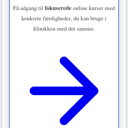
fokuserede
Få adgang til
online kurser med
konkrete færdigheder, du kan bruge i
klinikken med det samme.