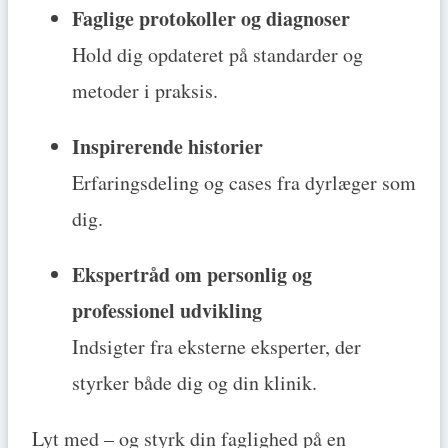
Faglige protokoller og diagnoser
Hold dig opdateret på standarder og
metoder i praksis.
Inspirerende historier
Erfaringsdeling og cases fra dyrlæger som
dig.
Ekspertråd om personlig og
professionel udvikling
Indsigter fra eksterne eksperter, der
styrker både dig og din klinik.
Lyt med – og styrk din faglighed på en