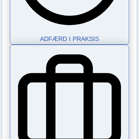
ADFÆRD I PRAKSIS