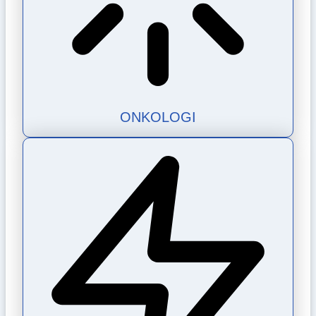
ONKOLOGI