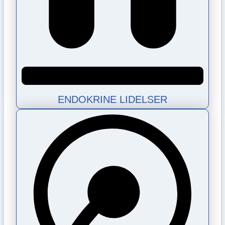
ENDOKRINE LIDELSER