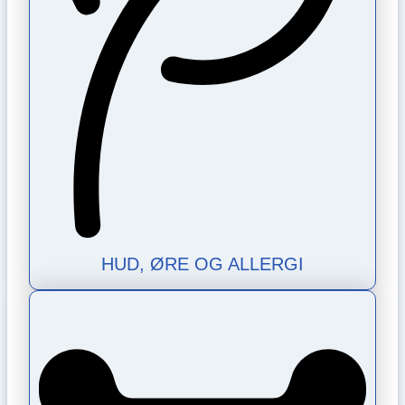
HUD, ØRE OG ALLERGI