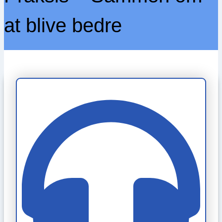
at blive bedre