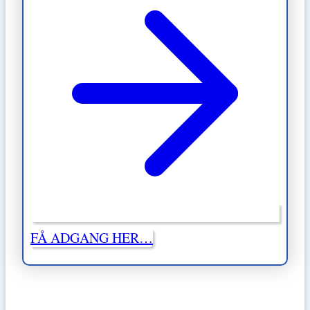
FÅ ADGANG HER…