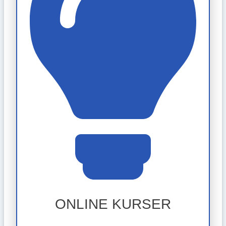
ONLINE KURSER