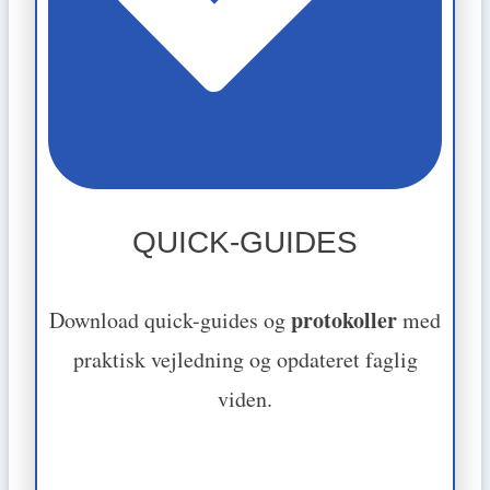
QUICK-GUIDES
protokoller
Download quick-guides og
med
praktisk vejledning og opdateret faglig
viden.