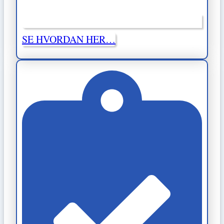
SE HVORDAN HER…