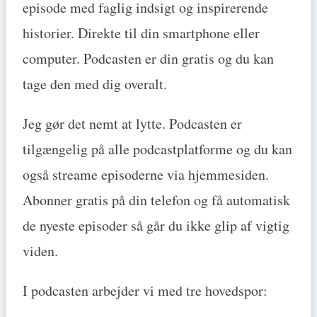
episode med faglig indsigt og inspirerende
Newfield
historier. Direkte til din smartphone eller
computer. Podcasten er din gratis og du kan
tage den med dig overalt.
Jeg gør det nemt at lytte. Podcasten er
tilgængelig på alle podcastplatforme og du kan
også streame episoderne via hjemmesiden.
Abonner gratis på din telefon og få automatisk
de nyeste episoder så går du ikke glip af vigtig
viden.
I podcasten arbejder vi med tre hovedspor: