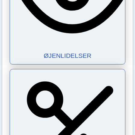
ØJENLIDELSER