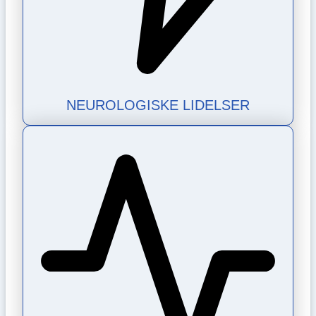
NEUROLOGISKE LIDELSER