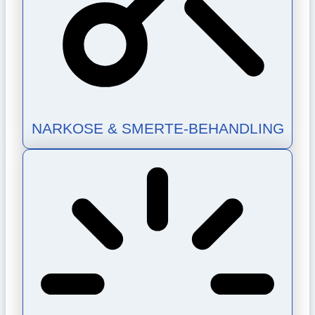
NARKOSE & SMERTE-BEHANDLING