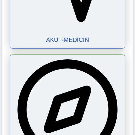
AKUT-MEDICIN