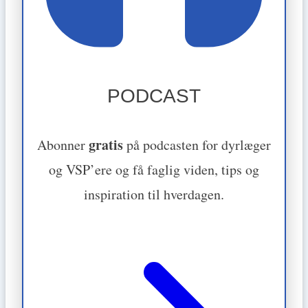
PODCAST
gratis
Abonner
på podcasten for dyrlæger
og VSP’ere og få faglig viden, tips og
inspiration til hverdagen.