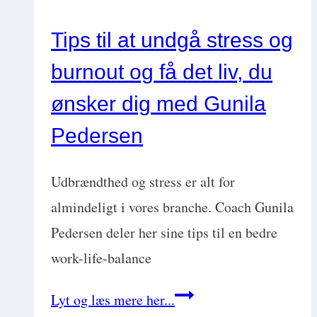
Tips til at undgå stress og
burnout og få det liv, du
ønsker dig med Gunila
Pedersen
Udbrændthed og stress er alt for
almindeligt i vores branche. Coach Gunila
Pedersen deler her sine tips til en bedre
work-life-balance
Tips
Lyt og læs mere her...