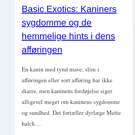
Basic Exotics: Kaniners
sygdomme og de
hemmelige hints i dens
afføringen
En kanin med tynd mave, slim i
afføringen eller sort afføring har ikke
diarre, men kaninens fordøjelse siger
alligevel meget om kaninens sygdomme
og sundhed. Det fortæller dyrlæge Mette
halck…