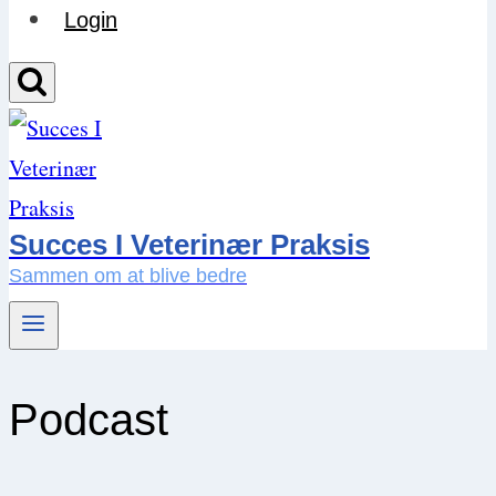
Login
Succes I Veterinær Praksis
Sammen om at blive bedre
Podcast