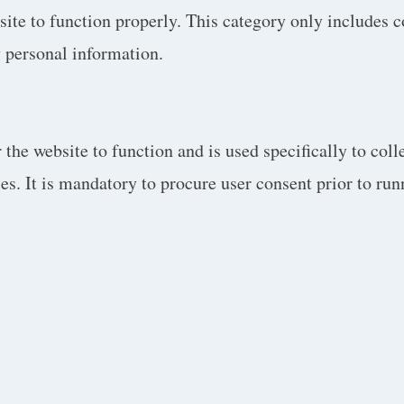
site to function properly. This category only includes c
y personal information.
the website to function and is used specifically to colle
. It is mandatory to procure user consent prior to run