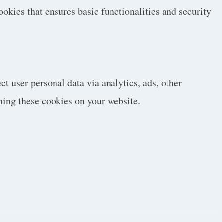
ookies that ensures basic functionalities and security
ct user personal data via analytics, ads, other
ning these cookies on your website.