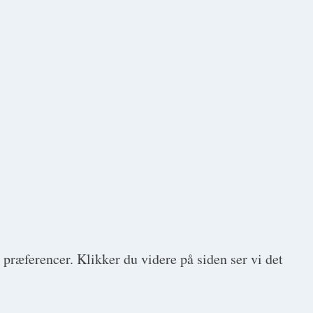
 præferencer. Klikker du videre på siden ser vi det