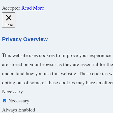
Accepter
Read More
Close
Privacy Overview
This website uses cookies to improve your experience 
are stored on your browser as they are essential for th
understand how you use this website. These cookies wil
opting out of some of these cookies may have an effec
Necessary
Necessary
Always Enabled