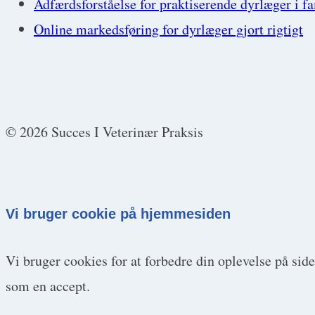
Adfærdsforståelse for praktiserende dyrlæger i f
Online markedsføring for dyrlæger gjort rigtigt
© 2026 Succes I Veterinær Praksis
Vi bruger cookie på hjemmesiden
Vi bruger cookies for at forbedre din oplevelse på sid
som en accept.