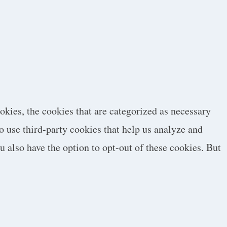
okies, the cookies that are categorized as necessary
so use third-party cookies that help us analyze and
 also have the option to opt-out of these cookies. But