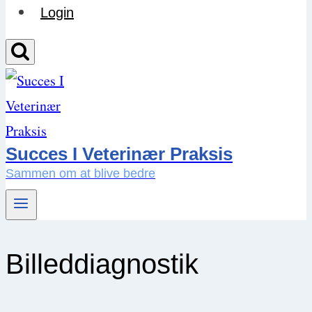
Login
Succes I Veterinær Praksis
Sammen om at blive bedre
Billeddiagnostik