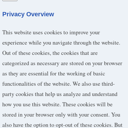
Privacy Overview
This website uses cookies to improve your
experience while you navigate through the website.
Out of these cookies, the cookies that are
categorized as necessary are stored on your browser
as they are essential for the working of basic
functionalities of the website. We also use third-
party cookies that help us analyze and understand
how you use this website. These cookies will be
stored in your browser only with your consent. You
also have the option to opt-out of these cookies. But