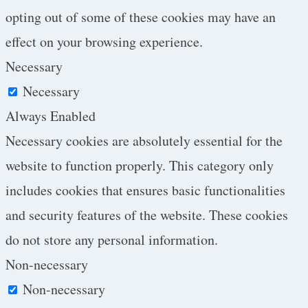
opting out of some of these cookies may have an
effect on your browsing experience.
Necessary
Necessary
Always Enabled
Necessary cookies are absolutely essential for the
website to function properly. This category only
includes cookies that ensures basic functionalities
and security features of the website. These cookies
do not store any personal information.
Non-necessary
Non-necessary