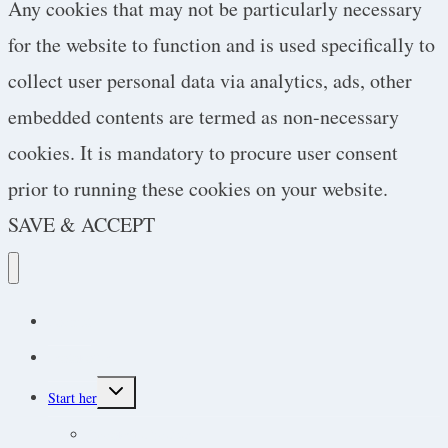
Any cookies that may not be particularly necessary
for the website to function and is used specifically to
collect user personal data via analytics, ads, other
embedded contents are termed as non-necessary
cookies. It is mandatory to procure user consent
prior to running these cookies on your website.
SAVE & ACCEPT
Podcast
Protokoller
Toggle
Start her
child
menu
Endokrine lidelser