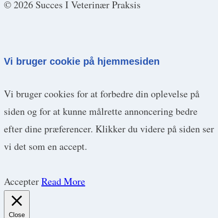
© 2026 Succes I Veterinær Praksis
Vi bruger cookie på hjemmesiden
Vi bruger cookies for at forbedre din oplevelse på
siden og for at kunne målrette annoncering bedre
efter dine præferencer. Klikker du videre på siden ser
vi det som en accept.
Accepter
Read More
Close