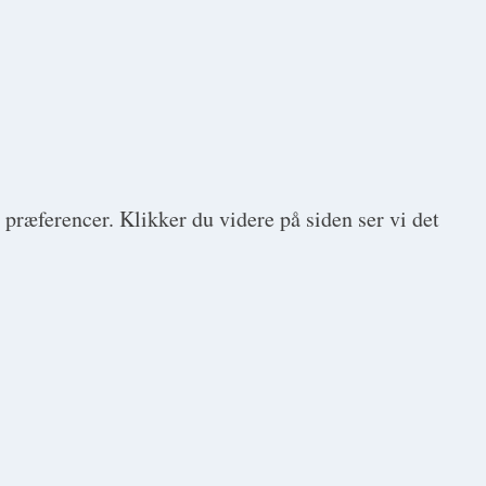
 præferencer. Klikker du videre på siden ser vi det