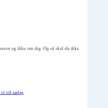
seren og ikke om dig. Og så skal du ikke