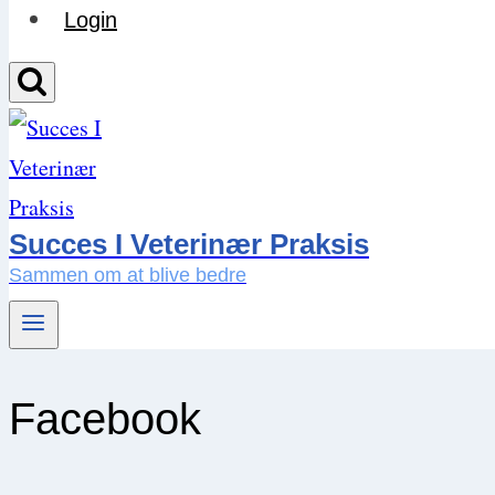
Login
Succes I Veterinær Praksis
Sammen om at blive bedre
Facebook