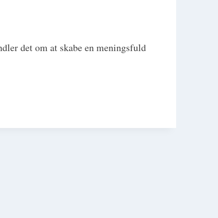
andler det om at skabe en meningsfuld