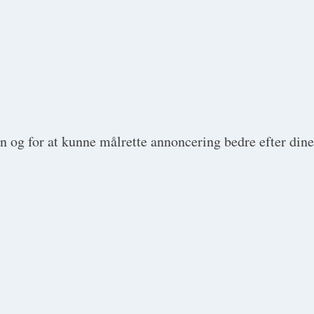
en og for at kunne målrette annoncering bedre efter dine