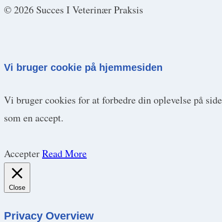
© 2026 Succes I Veterinær Praksis
Vi bruger cookie på hjemmesiden
Vi bruger cookies for at forbedre din oplevelse på sid
som en accept.
Accepter
Read More
Close
Privacy Overview