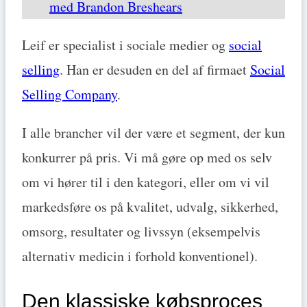
med Brandon Breshears
Leif er specialist i sociale medier og
social
selling
. Han er desuden en del af firmaet
Social
Selling Company
.
I alle brancher vil der være et segment, der kun
konkurrer på pris. Vi må gøre op med os selv
om vi hører til i den kategori, eller om vi vil
markedsføre os på kvalitet, udvalg, sikkerhed,
omsorg, resultater og livssyn (eksempelvis
alternativ medicin i forhold konventionel).
Den klassiske købsproces