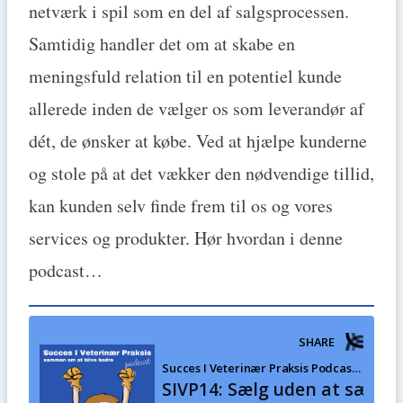
netværk i spil som en del af salgsprocessen.
Samtidig handler det om at skabe en
meningsfuld relation til en potentiel kunde
allerede inden de vælger os som leverandør af
dét, de ønsker at købe. Ved at hjælpe kunderne
og stole på at det vækker den nødvendige tillid,
kan kunden selv finde frem til os og vores
services og produkter. Hør hvordan i denne
podcast…