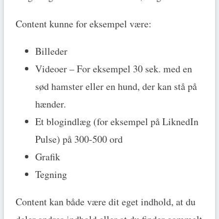
Content kunne for eksempel være:
Billeder
Videoer – For eksempel 30 sek. med en
sød hamster eller en hund, der kan stå på
hænder.
Et blogindlæg (for eksempel på LiknedIn
Pulse) på 300-500 ord
Grafik
Tegning
Content kan både være dit eget indhold, at du