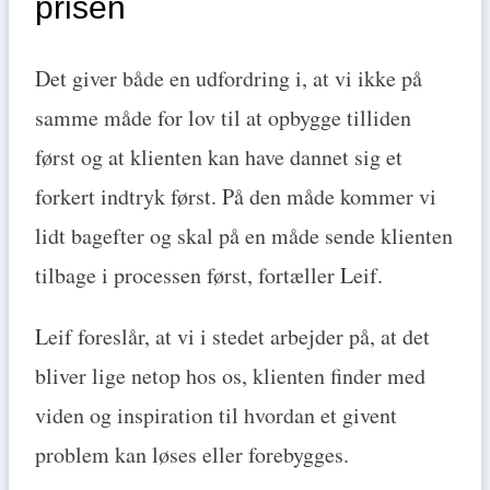
prisen
Det giver både en udfordring i, at vi ikke på
samme måde for lov til at opbygge tilliden
først og at klienten kan have dannet sig et
forkert indtryk først. På den måde kommer vi
lidt bagefter og skal på en måde sende klienten
tilbage i processen først, fortæller Leif.
Leif foreslår, at vi i stedet arbejder på, at det
bliver lige netop hos os, klienten finder med
viden og inspiration til hvordan et givent
problem kan løses eller forebygges.