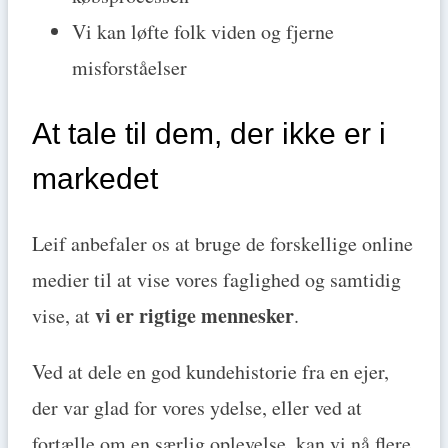
Vi kan løfte folk viden og fjerne
misforståelser
At tale til dem, der ikke er i
markedet
Leif anbefaler os at bruge de forskellige online
medier til at vise vores faglighed og samtidig
vi er rigtige mennesker
vise, at
.
Ved at dele en god kundehistorie fra en ejer,
der var glad for vores ydelse, eller ved at
fortælle om en særlig oplevelse, kan vi nå flere