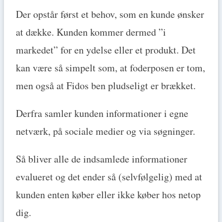
Der opstår først et behov, som en kunde ønsker
at dække. Kunden kommer dermed ”i
markedet” for en ydelse eller et produkt. Det
kan være så simpelt som, at foderposen er tom,
men også at Fidos ben pludseligt er brækket.
Derfra samler kunden informationer i egne
netværk, på sociale medier og via søgninger.
Så bliver alle de indsamlede informationer
evalueret og det ender så (selvfølgelig) med at
kunden enten køber eller ikke køber hos netop
dig.