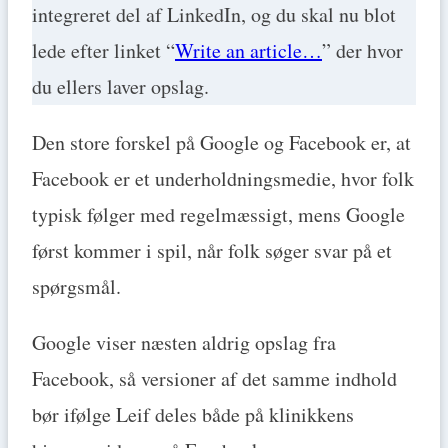
integreret del af LinkedIn, og du skal nu blot
lede efter linket “
Write an article…
” der hvor
du ellers laver opslag.
Den store forskel på Google og Facebook er, at
Facebook er et underholdningsmedie, hvor folk
typisk følger med regelmæssigt, mens Google
først kommer i spil, når folk søger svar på et
spørgsmål.
Google viser næsten aldrig opslag fra
Facebook, så versioner af det samme indhold
bør ifølge Leif deles både på klinikkens