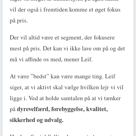
vil der også i fremtiden komme et øget fokus
på pris.
Der vil altid være et segment, der fokusere
mest på pris. Det kan vi ikke lave om på og det
må vi affinde os med, mener Leif.
At være ”bedst” kan være mange ting. Leif
siger, at vi aktivt skal vælge hvilken lejr vi vil
ligge i. Ved at holde samtalen på at vi tænker
dyrevelfærd, forebyggelse, kvalitet,
på
sikkerhed og udvalg.