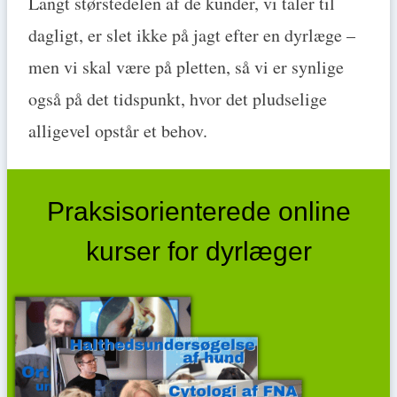
Langt størstedelen af de kunder, vi taler til
dagligt, er slet ikke på jagt efter en dyrlæge –
men vi skal være på pletten, så vi er synlige
også på det tidspunkt, hvor det pludselige
alligevel opstår et behov.
Praksisorienterede online
kurser for dyrlæger