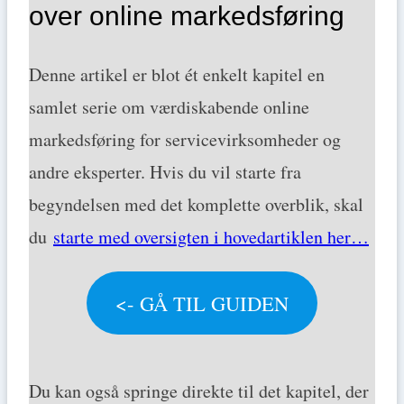
over online markedsføring
Denne artikel er blot ét enkelt kapitel en
samlet serie om værdiskabende online
markedsføring for servicevirksomheder og
andre eksperter. Hvis du vil starte fra
begyndelsen med det komplette overblik, skal
du
starte med oversigten i hovedartiklen her…
<- GÅ TIL GUIDEN
Du kan også springe direkte til det kapitel, der