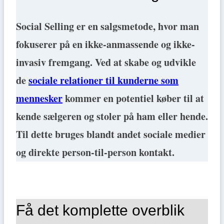
Social Selling er en salgsmetode, hvor man
fokuserer på en ikke-anmassende og ikke-
invasiv fremgang. Ved at skabe og udvikle
de
sociale relationer til kunderne som
mennesker
kommer en potentiel køber til at
kende sælgeren og stoler på ham eller hende.
Til dette bruges blandt andet sociale medier
og direkte person-til-person kontakt.
Få det komplette overblik