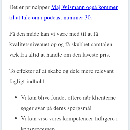
Det er principper
Maj Wismann også kommer
til at tale om i podcast nummer 30
.
På den måde kan vi være med til at få
kvalitetsniveauet op og få skubbet samtalen
væk fra altid at handle om den laveste pris.
To effekter af at skabe og dele mere relevant
fagligt indhold:
Vi kan blive fundet oftere når klienterne
søger svar på deres spørgsmål
Vi kan vise vores kompetencer tidligere i
købsprocessen