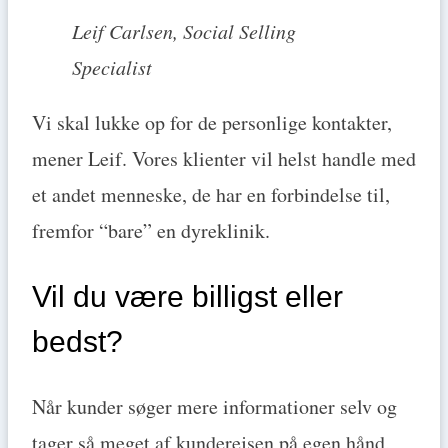
Leif Carlsen, Social Selling
Specialist
Vi skal lukke op for de personlige kontakter,
mener Leif. Vores klienter vil helst handle med
et andet menneske, de har en forbindelse til,
fremfor “bare” en dyreklinik.
Vil du være billigst eller
bedst?
Når kunder søger mere informationer selv og
tager så meget af kunderejsen på egen hånd,