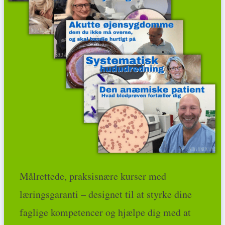
Målrettede, praksisnære kurser med
læringsgaranti – designet til at styrke dine
faglige kompetencer og hjælpe dig med at