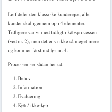
Leif deler den klassiske kunderejse, alle
kunder skal igennem op i 4 elementer.
Tidligere var vi med tidligt i købsprocessen
(ved nr. 2), men det er vi ikke så meget mere
og kommer først ind før nr. 4.
Processen ser sådan her ud:
Behov
Information
Evaluering
Køb / ikke-køb