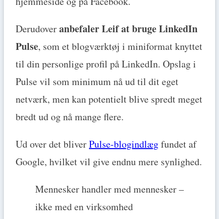
hjemmeside og på Facebook.
anbefaler Leif at bruge LinkedIn
Derudover
Pulse
, som et blogværktøj i miniformat knyttet
til din personlige profil på LinkedIn. Opslag i
Pulse vil som minimum nå ud til dit eget
netværk, men kan potentielt blive spredt meget
bredt ud og nå mange flere.
Ud over det bliver
Pulse-blogindlæg
fundet af
Google, hvilket vil give endnu mere synlighed.
Mennesker handler med mennesker –
ikke med en virksomhed