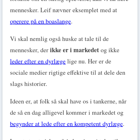
mennesker. Leif nævner eksemplet med at
operere på en boaslange
.
Vi skal nemlig også huske at tale til de
ikke er i markedet
mennesker, der
og ikke
leder efter en dyrlæge
lige nu. Her er de
sociale medier rigtige effektive til at dele den
slags historier.
Ideen er, at folk så skal have os i tankerne, når
de så en dag alligevel kommer i markedet og
begynder at lede efter en kompetent dyrlæge
.