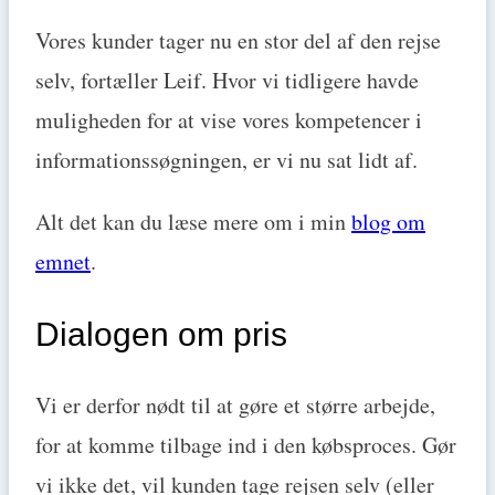
Vores kunder tager nu en stor del af den rejse
selv, fortæller Leif. Hvor vi tidligere havde
muligheden for at vise vores kompetencer i
informationssøgningen, er vi nu sat lidt af.
Alt det kan du læse mere om i min
blog om
emnet
.
Dialogen om pris
Vi er derfor nødt til at gøre et større arbejde,
for at komme tilbage ind i den købsproces. Gør
vi ikke det, vil kunden tage rejsen selv (eller