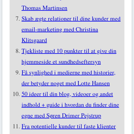
Thomas Martinsen
Skab ægte relationer til dine kunder med
email-marketing med Christina
Klitsgaard
Tjekliste med 10 punkter til at give din
hjemmeside et sundhedseftersyn
Få synlighed i medierne med historier,
der betyder noget med Lotte Hansen
50 ideer til din blog, videoer og andet
indhold + guide i hvordan du finder dine
egne med Søren Drimer Pejstrup
Fra potentielle kunder til faste klienter