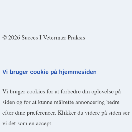
© 2026 Succes I Veterinær Praksis
Vi bruger cookie på hjemmesiden
Vi bruger cookies for at forbedre din oplevelse på
siden og for at kunne målrette annoncering bedre
efter dine præferencer. Klikker du videre på siden ser
vi det som en accept.