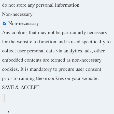
do not store any personal information.
Non-necessary
Non-necessary
Any cookies that may not be particularly necessary
for the website to function and is used specifically to
collect user personal data via analytics, ads, other
embedded contents are termed as non-necessary
cookies. It is mandatory to procure user consent
prior to running these cookies on your website.
SAVE & ACCEPT
Podcast