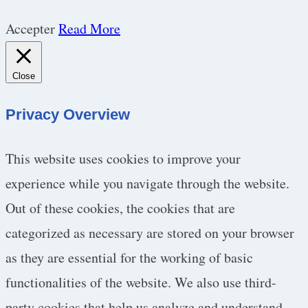
Accepter
Read More
Close
Privacy Overview
This website uses cookies to improve your
experience while you navigate through the website.
Out of these cookies, the cookies that are
categorized as necessary are stored on your browser
as they are essential for the working of basic
functionalities of the website. We also use third-
party cookies that help us analyze and understand