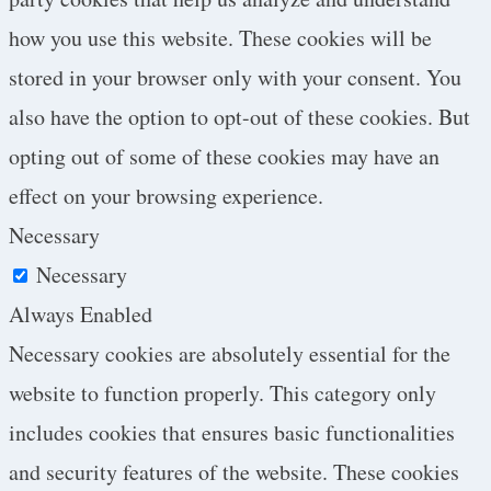
how you use this website. These cookies will be
stored in your browser only with your consent. You
also have the option to opt-out of these cookies. But
opting out of some of these cookies may have an
effect on your browsing experience.
Necessary
Necessary
Always Enabled
Necessary cookies are absolutely essential for the
website to function properly. This category only
includes cookies that ensures basic functionalities
and security features of the website. These cookies