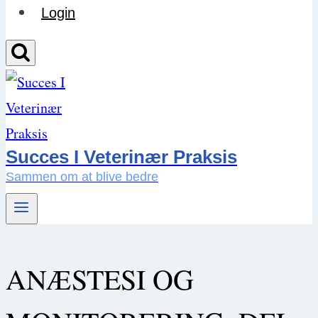
Login
Succes I Veterinær Praksis
Sammen om at blive bedre
ANÆSTESI OG