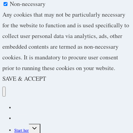
Non-necessary
Any cookies that may not be particularly necessary
for the website to function and is used specifically to
collect user personal data via analytics, ads, other
embedded contents are termed as non-necessary
cookies. It is mandatory to procure user consent
prior to running these cookies on your website.
SAVE & ACCEPT
Podcast
Protokoller
Toggle
Start her
child