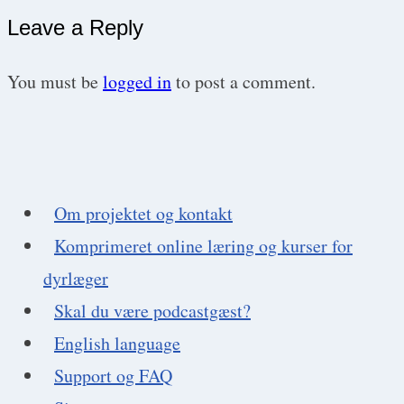
Leave a Reply
You must be
logged in
to post a comment.
Om projektet og kontakt
Komprimeret online læring og kurser for
dyrlæger
Skal du være podcastgæst?
English language
Support og FAQ