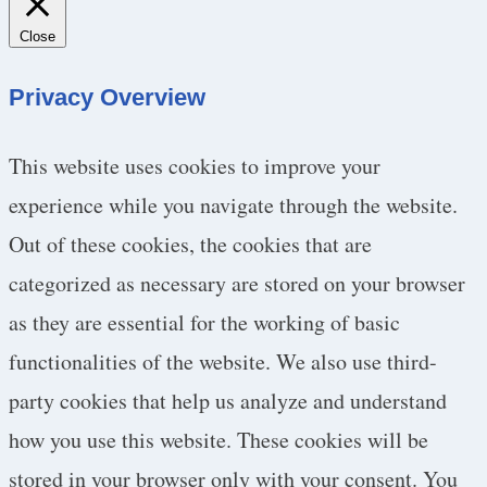
Close
Privacy Overview
This website uses cookies to improve your
experience while you navigate through the website.
Out of these cookies, the cookies that are
categorized as necessary are stored on your browser
as they are essential for the working of basic
functionalities of the website. We also use third-
party cookies that help us analyze and understand
how you use this website. These cookies will be
stored in your browser only with your consent. You