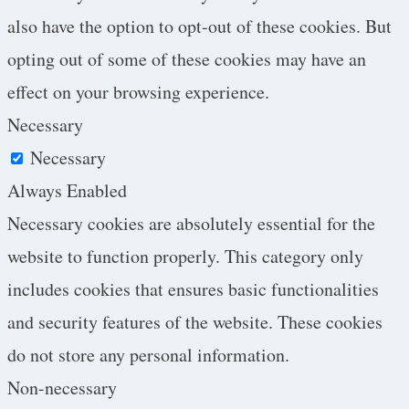
also have the option to opt-out of these cookies. But
opting out of some of these cookies may have an
effect on your browsing experience.
Necessary
Necessary
Always Enabled
Necessary cookies are absolutely essential for the
website to function properly. This category only
includes cookies that ensures basic functionalities
and security features of the website. These cookies
do not store any personal information.
Non-necessary