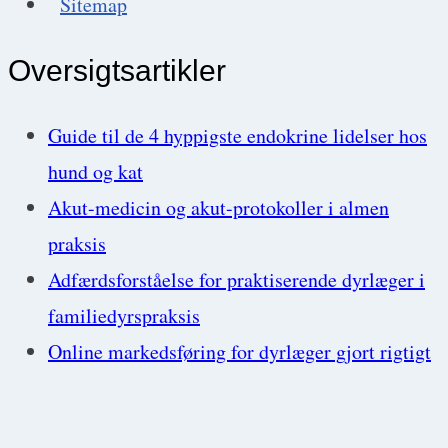
Sitemap
Oversigtsartikler
Guide til de 4 hyppigste endokrine lidelser hos
hund og kat
Akut-medicin og akut-protokoller i almen
praksis
Adfærdsforståelse for praktiserende dyrlæger i
familiedyrspraksis
Online markedsføring for dyrlæger gjort rigtigt