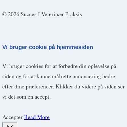
© 2026 Succes I Veterinær Praksis
Vi bruger cookie på hjemmesiden
Vi bruger cookies for at forbedre din oplevelse på
siden og for at kunne målrette annoncering bedre
efter dine præferencer. Klikker du videre på siden ser
vi det som en accept.
Accepter
Read More