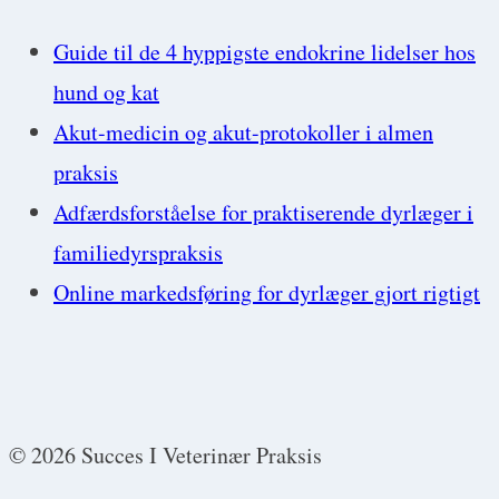
Guide til de 4 hyppigste endokrine lidelser hos
hund og kat
Akut-medicin og akut-protokoller i almen
praksis
Adfærdsforståelse for praktiserende dyrlæger i
familiedyrspraksis
Online markedsføring for dyrlæger gjort rigtigt
© 2026 Succes I Veterinær Praksis