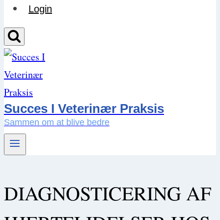
Login
Succes I Veterinær Praksis
Sammen om at blive bedre
DIAGNOSTICERING AF