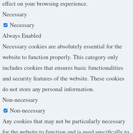
effect on your browsing experience.
Necessary
Necessary
Always Enabled
Necessary cookies are absolutely essential for the
website to function properly. This category only
includes cookies that ensures basic functionalities
and security features of the website. These cookies
do not store any personal information.
Non-necessary
Non-necessary
Any cookies that may not be particularly necessary
for the website to function and is used specifically to