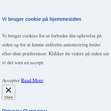
Vi bruger cookie på hjemmesiden
Vi bruger cookies for at forbedre din oplevelse på
siden og for at kunne målrette annoncering bedre
efter dine præferencer. Klikker du videre på siden ser
vi det som en accept.
Accepter
Read More
Close