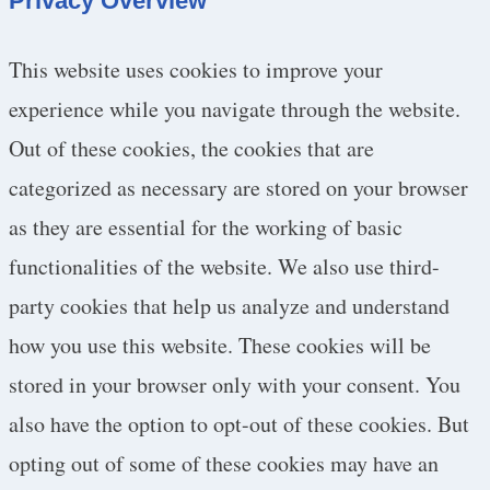
Privacy Overview
This website uses cookies to improve your
experience while you navigate through the website.
Out of these cookies, the cookies that are
categorized as necessary are stored on your browser
as they are essential for the working of basic
functionalities of the website. We also use third-
party cookies that help us analyze and understand
how you use this website. These cookies will be
stored in your browser only with your consent. You
also have the option to opt-out of these cookies. But
opting out of some of these cookies may have an