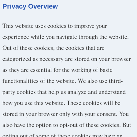
Privacy Overview
This website uses cookies to improve your
experience while you navigate through the website.
Out of these cookies, the cookies that are
categorized as necessary are stored on your browser
as they are essential for the working of basic
functionalities of the website. We also use third-
party cookies that help us analyze and understand
how you use this website. These cookies will be
stored in your browser only with your consent. You
also have the option to opt-out of these cookies. But
opting out of some of these cookies may have an