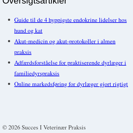
Oversigtsartikler
Guide til de 4 hyppigste endokrine lidelser hos
hund og kat
Akut-medicin og akut-protokoller i almen
praksis
Adfærdsforståelse for praktiserende dyrlæger i
familiedyrspraksis
Online markedsføring for dyrlæger gjort rigtigt
© 2026 Succes I Veterinær Praksis