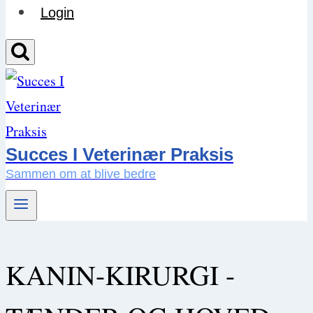
Login
Succes I Veterinær Praksis
Sammen om at blive bedre
KANIN-KIRURGI -