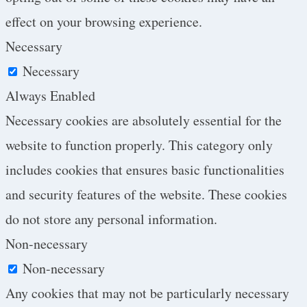
effect on your browsing experience.
Necessary
Necessary
Always Enabled
Necessary cookies are absolutely essential for the
website to function properly. This category only
includes cookies that ensures basic functionalities
and security features of the website. These cookies
do not store any personal information.
Non-necessary
Non-necessary
Any cookies that may not be particularly necessary