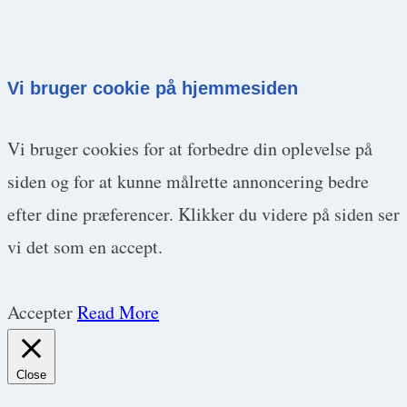
Vi bruger cookie på hjemmesiden
Vi bruger cookies for at forbedre din oplevelse på
siden og for at kunne målrette annoncering bedre
efter dine præferencer. Klikker du videre på siden ser
vi det som en accept.
Accepter
Read More
Close