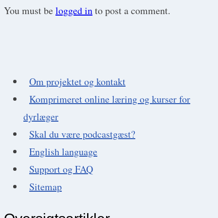
You must be
logged in
to post a comment.
Om projektet og kontakt
Komprimeret online læring og kurser for
dyrlæger
Skal du være podcastgæst?
English language
Support og FAQ
Sitemap