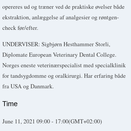
opereres ud og træner ved de praktiske øvelser både
ekstraktion, anlæggelse af analgesier og røntgen-
check før/efter.
UNDERVISER: Sigbjørn Hesthammer Storli,
Diplomate European Veterinary Dental College.
Norges eneste veterinærspecialist med specialklinik
for tandsygdomme og oralkirurgi. Har erfaring både
fra USA og Danmark.
Time
June 11, 2021
09:00
-
17:00
(GMT+02:00)