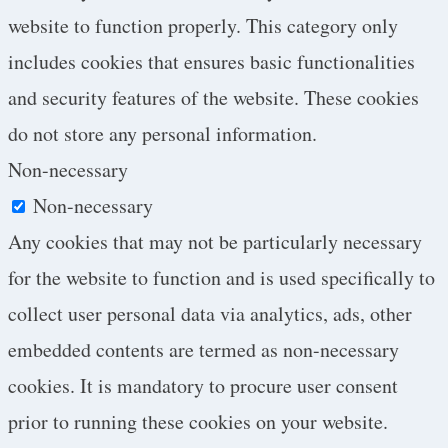
website to function properly. This category only
includes cookies that ensures basic functionalities
and security features of the website. These cookies
do not store any personal information.
Non-necessary
Non-necessary
Any cookies that may not be particularly necessary
for the website to function and is used specifically to
collect user personal data via analytics, ads, other
embedded contents are termed as non-necessary
cookies. It is mandatory to procure user consent
prior to running these cookies on your website.