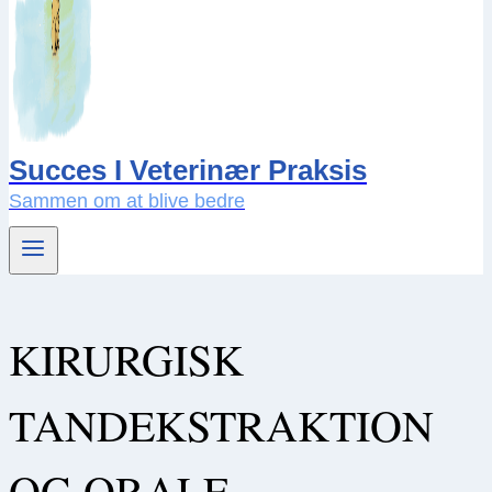
Succes I Veterinær Praksis
Sammen om at blive bedre
KIRURGISK
TANDEKSTRAKTION
OG ORALE