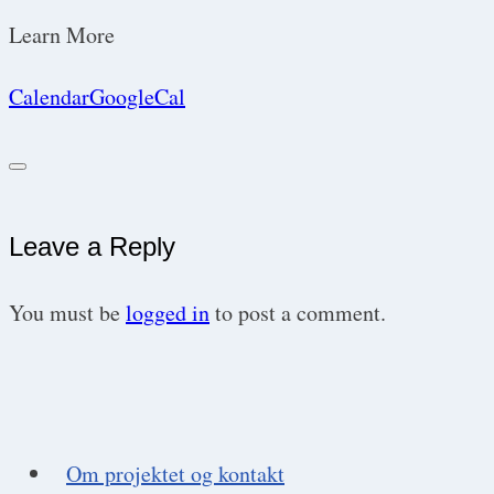
Learn More
Calendar
GoogleCal
Leave a Reply
You must be
logged in
to post a comment.
Om projektet og kontakt