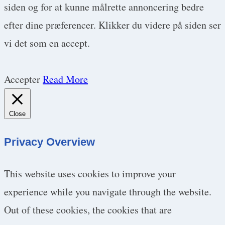
siden og for at kunne målrette annoncering bedre
efter dine præferencer. Klikker du videre på siden ser
vi det som en accept.
Accepter
Read More
Close
Privacy Overview
This website uses cookies to improve your
experience while you navigate through the website.
Out of these cookies, the cookies that are