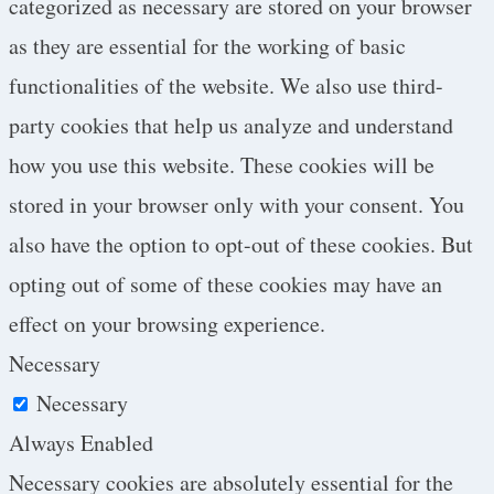
categorized as necessary are stored on your browser
as they are essential for the working of basic
functionalities of the website. We also use third-
party cookies that help us analyze and understand
how you use this website. These cookies will be
stored in your browser only with your consent. You
also have the option to opt-out of these cookies. But
opting out of some of these cookies may have an
effect on your browsing experience.
Necessary
Necessary
Always Enabled
Necessary cookies are absolutely essential for the