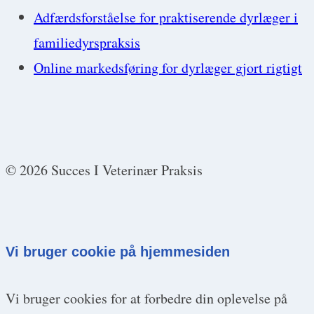
Adfærdsforståelse for praktiserende dyrlæger i
familiedyrspraksis
Online markedsføring for dyrlæger gjort rigtigt
© 2026 Succes I Veterinær Praksis
Vi bruger cookie på hjemmesiden
Vi bruger cookies for at forbedre din oplevelse på