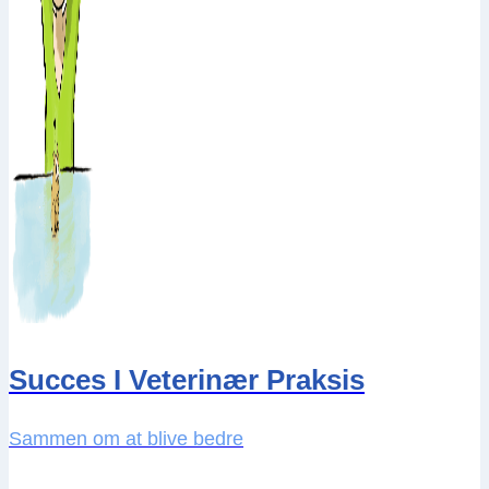
Succes I Veterinær Praksis
Sammen om at blive bedre