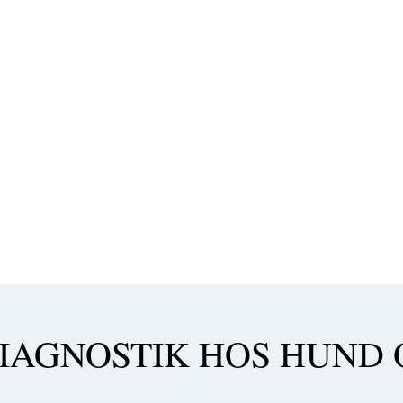
AGNOSTIK HOS HUND O