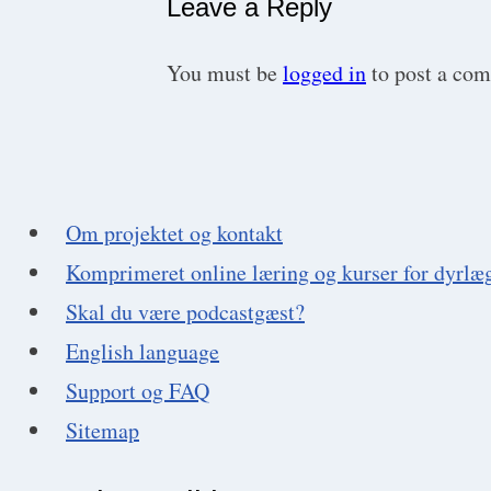
Leave a Reply
You must be
logged in
to post a co
Om projektet og kontakt
Komprimeret online læring og kurser for dyrlæ
Skal du være podcastgæst?
English language
Support og FAQ
Sitemap