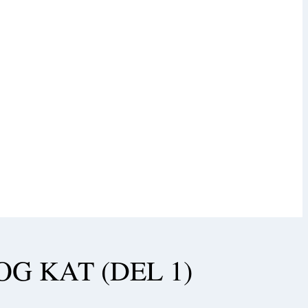
G KAT (DEL 1)