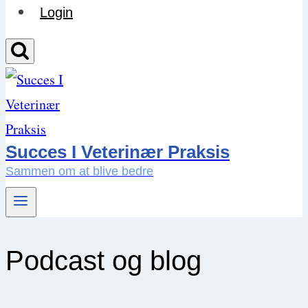
Login
Succes I Veterinær Praksis
Sammen om at blive bedre
Podcast og blog