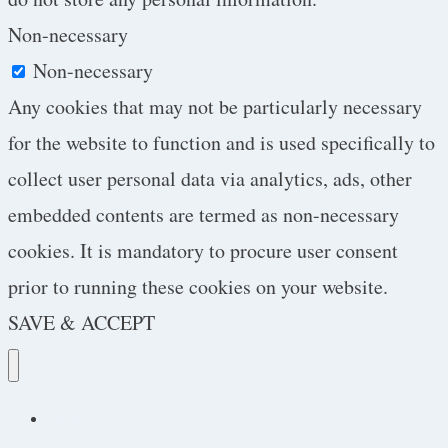
Non-necessary
Non-necessary
Any cookies that may not be particularly necessary
for the website to function and is used specifically to
collect user personal data via analytics, ads, other
embedded contents are termed as non-necessary
cookies. It is mandatory to procure user consent
prior to running these cookies on your website.
SAVE & ACCEPT
Podcast