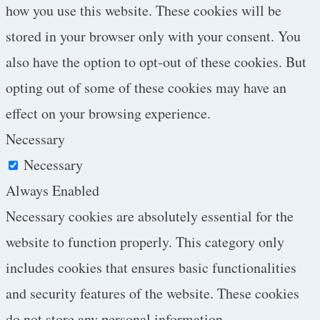
how you use this website. These cookies will be
stored in your browser only with your consent. You
also have the option to opt-out of these cookies. But
opting out of some of these cookies may have an
effect on your browsing experience.
Necessary
Necessary
Always Enabled
Necessary cookies are absolutely essential for the
website to function properly. This category only
includes cookies that ensures basic functionalities
and security features of the website. These cookies
do not store any personal information.