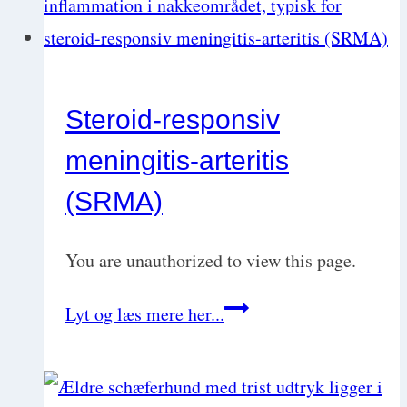
Steroid-responsiv
meningitis-arteritis
(SRMA)
You are unauthorized to view this page.
Steroid-
Lyt og læs mere her...
responsiv
meningitis-