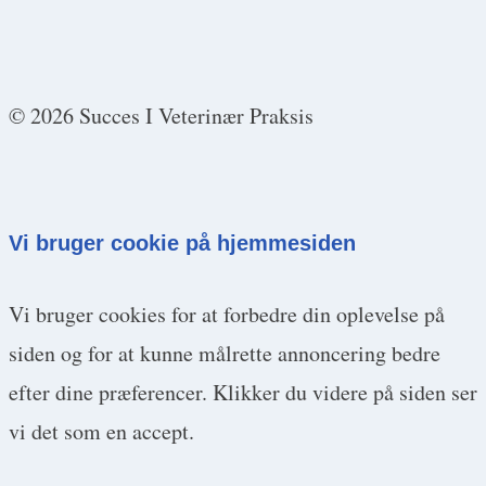
© 2026 Succes I Veterinær Praksis
Vi bruger cookie på hjemmesiden
Vi bruger cookies for at forbedre din oplevelse på
siden og for at kunne målrette annoncering bedre
efter dine præferencer. Klikker du videre på siden ser
vi det som en accept.