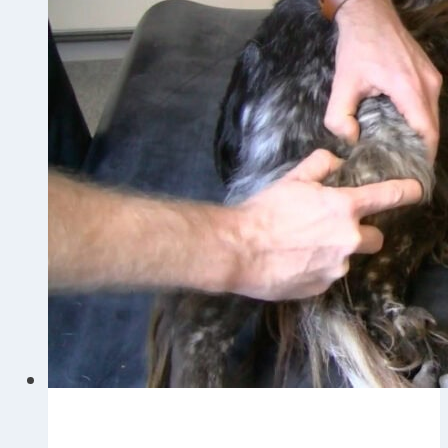
(IBD)