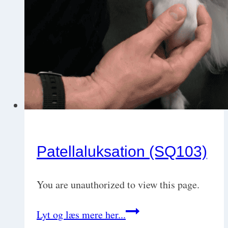
Patellaluksation (SQ103)
You are unauthorized to view this page.
Patellaluksation
Lyt og læs mere her...