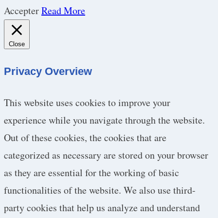
Accepter
Read More
Close
Privacy Overview
This website uses cookies to improve your
experience while you navigate through the website.
Out of these cookies, the cookies that are
categorized as necessary are stored on your browser
as they are essential for the working of basic
functionalities of the website. We also use third-
party cookies that help us analyze and understand