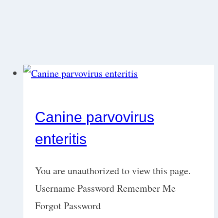
Canine parvovirus
enteritis
You are unauthorized to view this page.
Username Password Remember Me
Forgot Password