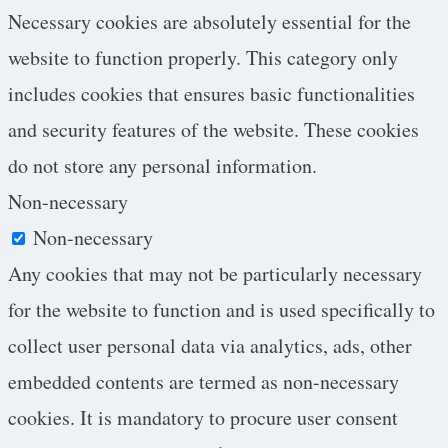
Necessary cookies are absolutely essential for the
website to function properly. This category only
includes cookies that ensures basic functionalities
and security features of the website. These cookies
do not store any personal information.
Non-necessary
Non-necessary
Any cookies that may not be particularly necessary
for the website to function and is used specifically to
collect user personal data via analytics, ads, other
embedded contents are termed as non-necessary
cookies. It is mandatory to procure user consent