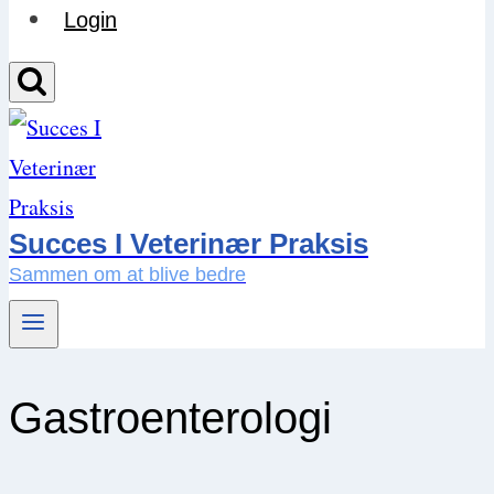
Login
Succes I Veterinær Praksis
Sammen om at blive bedre
Gastroenterologi