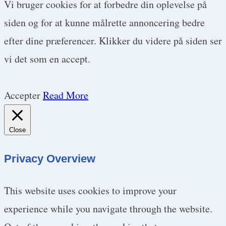
Vi bruger cookies for at forbedre din oplevelse på
siden og for at kunne målrette annoncering bedre
efter dine præferencer. Klikker du videre på siden ser
vi det som en accept.
Accepter
Read More
Close
Privacy Overview
This website uses cookies to improve your
experience while you navigate through the website.