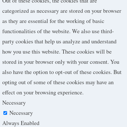
Out of these cookies, the cookies that are
categorized as necessary are stored on your browser
as they are essential for the working of basic
functionalities of the website. We also use third-
party cookies that help us analyze and understand
how you use this website. These cookies will be
stored in your browser only with your consent. You
also have the option to opt-out of these cookies. But
opting out of some of these cookies may have an
effect on your browsing experience.
Necessary
Necessary
Always Enabled