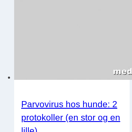
Parvovirus hos hunde: 2
protokoller (en stor og en
lille)