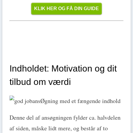
KLIK HER OG FÅ DIN GUIDE
Indholdet: Motivation og dit
tilbud om værdi
Denne del af ansøgningen fylder ca. halvdelen
af siden, måske lidt mere, og består af to