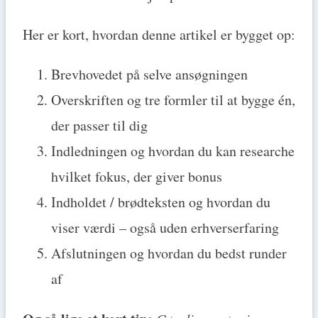
Her er kort, hvordan denne artikel er bygget op:
Brevhovedet på selve ansøgningen
Overskriften og tre formler til at bygge én,
der passer til dig
Indledningen og hvordan du kan researche
hvilket fokus, der giver bonus
Indholdet / brødteksten og hvordan du
viser værdi – også uden erhverserfaring
Afslutningen og hvordan du bedst runder
af