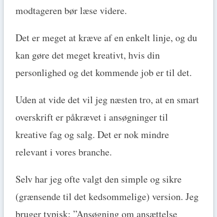
modtageren bør læse videre.
Det er meget at kræve af en enkelt linje, og du
kan gøre det meget kreativt, hvis din
personlighed og det kommende job er til det.
Uden at vide det vil jeg næsten tro, at en smart
overskrift er påkrævet i ansøgninger til
kreative fag og salg. Det er nok mindre
relevant i vores branche.
Selv har jeg ofte valgt den simple og sikre
(grænsende til det kedsommelige) version. Jeg
bruger typisk: ”Ansøgning om ansættelse