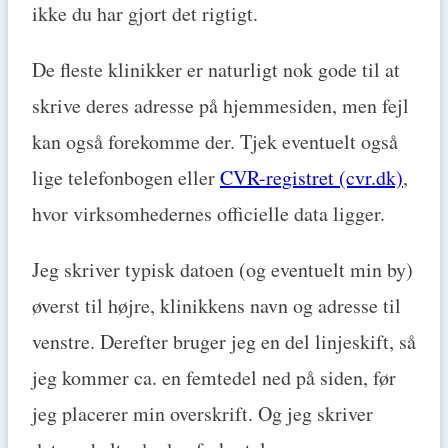
ikke du har gjort det rigtigt.
De fleste klinikker er naturligt nok gode til at
skrive deres adresse på hjemmesiden, men fejl
kan også forekomme der. Tjek eventuelt også
lige telefonbogen eller
CVR-registret (cvr.dk)
,
hvor virksomhedernes officielle data ligger.
Jeg skriver typisk datoen (og eventuelt min by)
øverst til højre, klinikkens navn og adresse til
venstre. Derefter bruger jeg en del linjeskift, så
jeg kommer ca. en femtedel ned på siden, før
jeg placerer min overskrift. Og jeg skriver