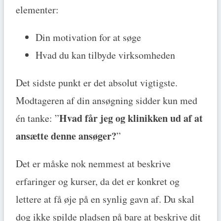
elementer:
Din motivation for at søge
Hvad du kan tilbyde virksomheden
Det sidste punkt er det absolut vigtigste.
Modtageren af din ansøgning sidder kun med
Hvad får jeg og klinikken ud af at
én tanke: ”
ansætte denne ansøger?
”
Det er måske nok nemmest at beskrive
erfaringer og kurser, da det er konkret og
lettere at få øje på en synlig gavn af. Du skal
dog ikke spilde pladsen på bare at beskrive dit