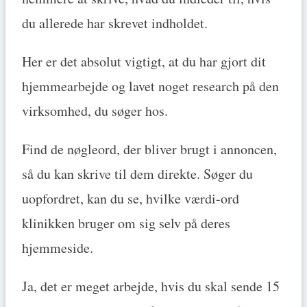
du allerede har skrevet indholdet.
Her er det absolut vigtigt, at du har gjort dit
hjemmearbejde og lavet noget research på den
virksomhed, du søger hos.
Find de nøgleord, der bliver brugt i annoncen,
så du kan skrive til dem direkte. Søger du
uopfordret, kan du se, hvilke værdi-ord
klinikken bruger om sig selv på deres
hjemmeside.
Ja, det er meget arbejde, hvis du skal sende 15