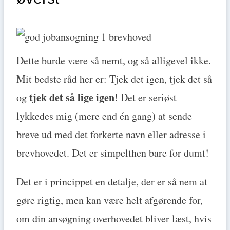
Dette burde være så nemt, og så alligevel ikke.
Mit bedste råd her er: Tjek det igen, tjek det så
tjek det så lige igen
og
! Det er seriøst
lykkedes mig (mere end én gang) at sende
breve ud med det forkerte navn eller adresse i
brevhovedet. Det er simpelthen bare for dumt!
Det er i princippet en detalje, der er så nem at
gøre rigtig, men kan være helt afgørende for,
om din ansøgning overhovedet bliver læst, hvis