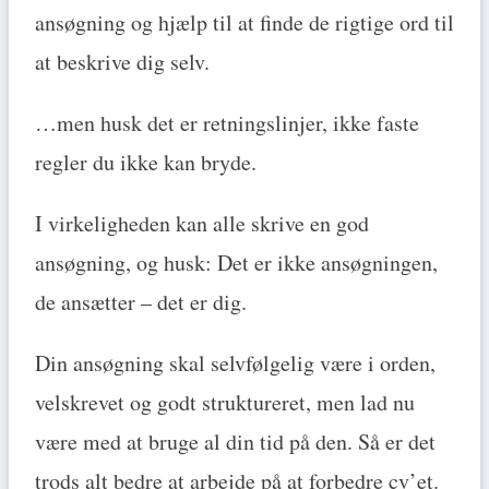
ansøgning og hjælp til at finde de rigtige ord til
at beskrive dig selv.
…men husk det er retningslinjer, ikke faste
regler du ikke kan bryde.
I virkeligheden kan alle skrive en god
ansøgning, og husk: Det er ikke ansøgningen,
de ansætter – det er dig.
Din ansøgning skal selvfølgelig være i orden,
velskrevet og godt struktureret, men lad nu
være med at bruge al din tid på den. Så er det
trods alt bedre at arbejde på at forbedre cv’et.