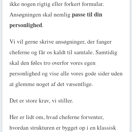
ikke nogen rigtig eller forkert formular.
passe til din
Ansøgningen skal nemlig
personlighed
.
Vi vil gerne skrive ansøgninger, der fanger
cheferne og får os kaldt til samtale. Samtidig
skal den føles tro overfor vores egen
personlighed og vise alle vores gode sider uden
at glemme noget af det væsentlige.
Det er store krav, vi stiller.
Her er lidt om, hvad cheferne forventer,
hvordan strukturen er bygget op i en klassisk