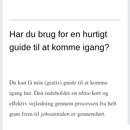
Har du brug for en hurtigt
guide til at komme igang?
Du kan få min (gratis) guide til at komme
igang her. Den indeholder en ultra-kort og
effektiv vejledning gennem processen fra helt
grøn frem til jobsamtalen er gennemført.