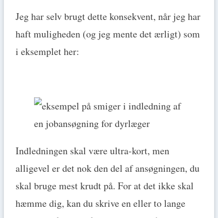
Jeg har selv brugt dette konsekvent, når jeg har
haft muligheden (og jeg mente det ærligt) som
i eksemplet her:
Indledningen skal være ultra-kort, men
alligevel er det nok den del af ansøgningen, du
skal bruge mest krudt på. For at det ikke skal
hæmme dig, kan du skrive en eller to lange