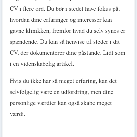
CV i flere ord. Du bør i stedet have fokus på,
hvordan dine erfaringer og interesser kan
gavne klinikken, fremfor hvad du selv synes er
spændende. Du kan så henvise til steder i dit
CV, der dokumenterer dine påstande. Lidt som
i en videnskabelig artikel.
Hvis du ikke har så meget erfaring, kan det
selvfølgelig være en udfordring, men dine
personlige værdier kan også skabe meget
værdi.