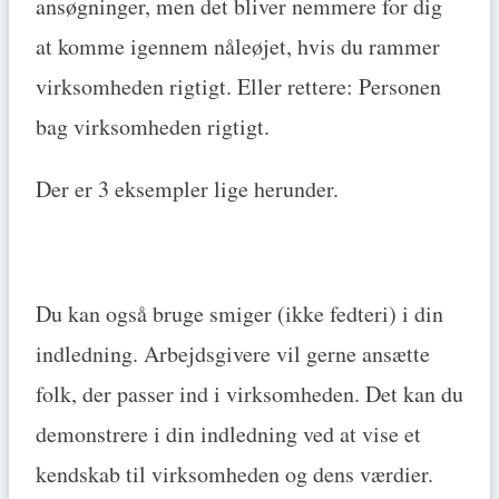
ansøgninger, men det bliver nemmere for dig
at komme igennem nåleøjet, hvis du rammer
virksomheden rigtigt. Eller rettere: Personen
bag virksomheden rigtigt.
Der er 3 eksempler lige herunder.
Du kan også bruge smiger (ikke fedteri) i din
indledning. Arbejdsgivere vil gerne ansætte
folk, der passer ind i virksomheden. Det kan du
demonstrere i din indledning ved at vise et
kendskab til virksomheden og dens værdier.