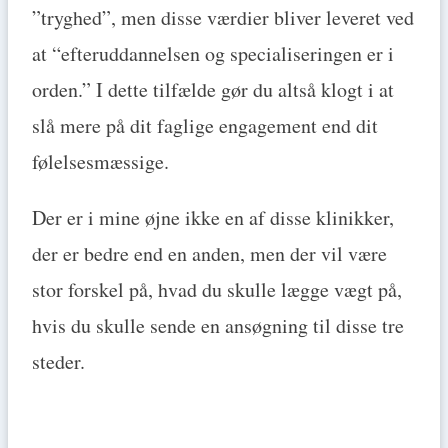
”tryghed”, men disse værdier bliver leveret ved
at “efteruddannelsen og specialiseringen er i
orden.” I dette tilfælde gør du altså klogt i at
slå mere på dit faglige engagement end dit
følelsesmæssige.
Der er i mine øjne ikke en af disse klinikker,
der er bedre end en anden, men der vil være
stor forskel på, hvad du skulle lægge vægt på,
hvis du skulle sende en ansøgning til disse tre
steder.