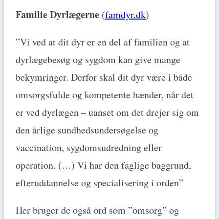
Familie Dyrlægerne
(
famdyr.dk
)
”Vi ved at dit dyr er en del af familien og at
dyrlægebesøg og sygdom kan give mange
bekymringer. Derfor skal dit dyr være i både
omsorgsfulde og kompetente hænder, når det
er ved dyrlægen – uanset om det drejer sig om
den årlige sundhedsundersøgelse og
vaccination, sygdomsudredning eller
operation. (…) Vi har den faglige baggrund,
efteruddannelse og specialisering i orden”
Her bruger de også ord som ”omsorg” og