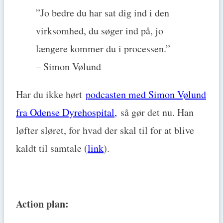
”Jo bedre du har sat dig ind i den
virksomhed, du søger ind på, jo
længere kommer du i processen.”
– Simon Vølund
Har du ikke hørt
podcasten med Simon Vølund
fra Odense Dyrehospital
,
så gør det nu. Han
løfter sløret, for hvad der skal til for at blive
kaldt til samtale (
link
).
Action plan: