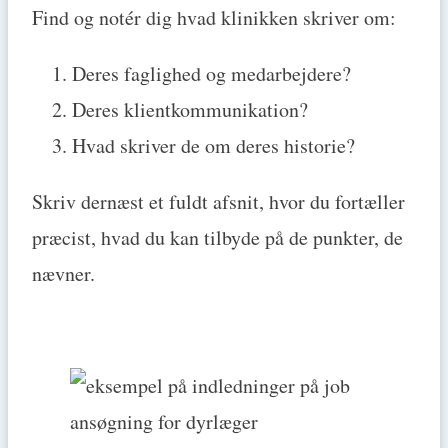
Find og notér dig hvad klinikken skriver om:
Deres faglighed og medarbejdere?
Deres klientkommunikation?
Hvad skriver de om deres historie?
Skriv dernæst et fuldt afsnit, hvor du fortæller
præcist, hvad du kan tilbyde på de punkter, de
nævner.