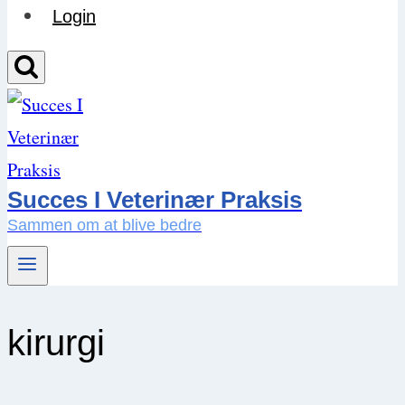
Login
Succes I Veterinær Praksis
Sammen om at blive bedre
kirurgi