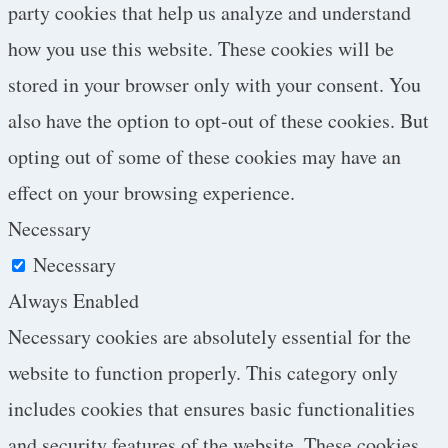
party cookies that help us analyze and understand
how you use this website. These cookies will be
stored in your browser only with your consent. You
also have the option to opt-out of these cookies. But
opting out of some of these cookies may have an
effect on your browsing experience.
Necessary
Necessary
Always Enabled
Necessary cookies are absolutely essential for the
website to function properly. This category only
includes cookies that ensures basic functionalities
and security features of the website. These cookies