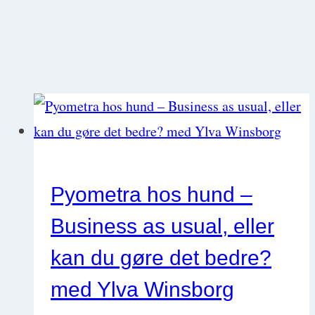
Pyometra hos hund –
Business as usual, eller
kan du gøre det bedre?
med Ylva Winsborg