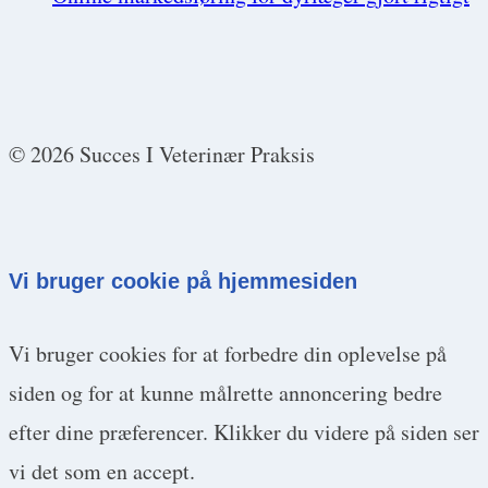
© 2026 Succes I Veterinær Praksis
Vi bruger cookie på hjemmesiden
Vi bruger cookies for at forbedre din oplevelse på
siden og for at kunne målrette annoncering bedre
efter dine præferencer. Klikker du videre på siden ser
vi det som en accept.