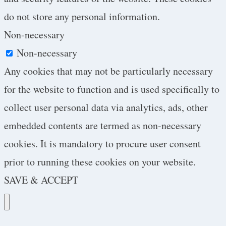
do not store any personal information.
Non-necessary
Non-necessary
Any cookies that may not be particularly necessary
for the website to function and is used specifically to
collect user personal data via analytics, ads, other
embedded contents are termed as non-necessary
cookies. It is mandatory to procure user consent
prior to running these cookies on your website.
SAVE & ACCEPT