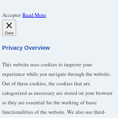
Accepter
Read More
Close
Privacy Overview
This website uses cookies to improve your
experience while you navigate through the website.
Out of these cookies, the cookies that are
categorized as necessary are stored on your browser
as they are essential for the working of basic
functionalities of the website. We also use third-