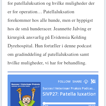
for patellaluksation og hvilke muligheder der
er for operation… Patellaluksation
forekommer hos alle hunde, men er hyppigst
hos de små hunderacer. Jeannette Jalving er
kirurgisk ansvarlig på Evidensia Kolding
Dyrehospital. Hun fortæller i denne podcast
om gradinddeling af patellaluksation samt
hvilke muligheder, vi har for behandling.