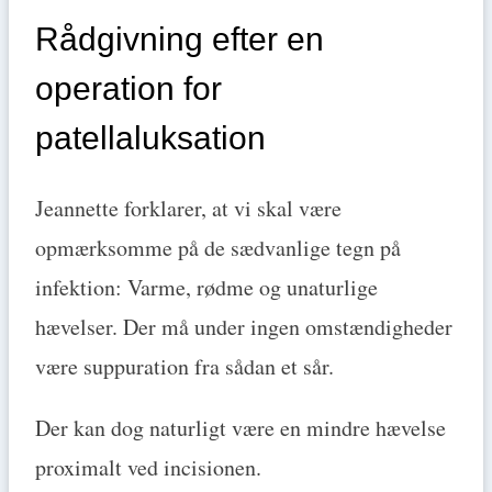
Rådgivning efter en
operation for
patellaluksation
Jeannette forklarer, at vi skal være
opmærksomme på de sædvanlige tegn på
infektion: Varme, rødme og unaturlige
hævelser. Der må under ingen omstændigheder
være suppuration fra sådan et sår.
Der kan dog naturligt være en mindre hævelse
proximalt ved incisionen.