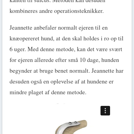
kombineres andre operationsteknikker.
Jeannette anbefaler normalt ejeren til en
knæopereret hund, at den skal holdes i ro op til
6 uger. Med denne metode, kan det være svært
for ejeren allerede efter små 10 dage, hunden
begynder at bruge benet normalt. Jeannette har
desuden også en oplevelse af at hundene er
mindre plaget af denne metode.