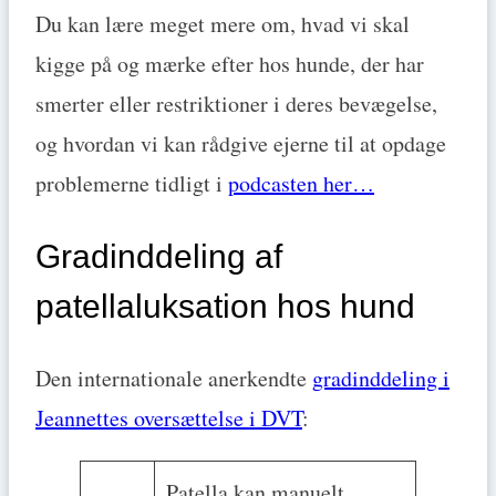
Du kan lære meget mere om, hvad vi skal
kigge på og mærke efter hos hunde, der har
smerter eller restriktioner i deres bevægelse,
og hvordan vi kan rådgive ejerne til at opdage
problemerne tidligt i
podcasten her…
Gradinddeling af
patellaluksation hos hund
Den internationale anerkendte
gradinddeling i
Jeannettes oversættelse i DVT
:
Patella kan manuelt