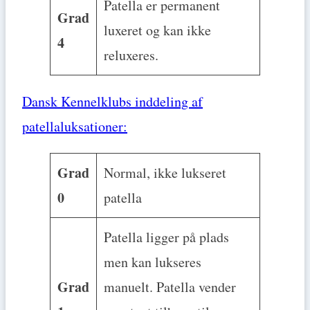
Patella er permanent
Grad
luxeret og kan ikke
4
reluxeres.
Dansk Kennelklubs inddeling af
patellaluksationer:
Grad
Normal, ikke lukseret
0
patella
Patella ligger på plads
men kan lukseres
Grad
manuelt. Patella vender