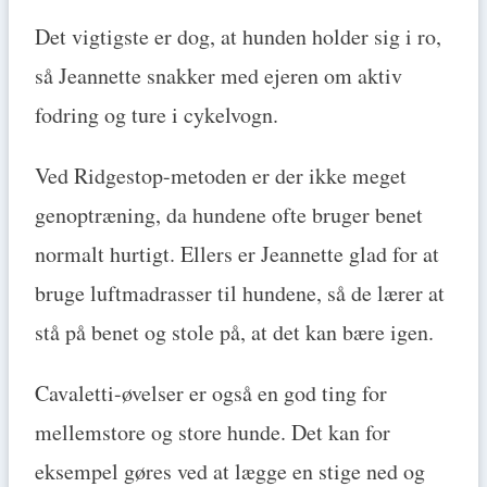
Det vigtigste er dog, at hunden holder sig i ro,
så Jeannette snakker med ejeren om aktiv
fodring og ture i cykelvogn.
Ved Ridgestop-metoden er der ikke meget
genoptræning, da hundene ofte bruger benet
normalt hurtigt. Ellers er Jeannette glad for at
bruge luftmadrasser til hundene, så de lærer at
stå på benet og stole på, at det kan bære igen.
Cavaletti-øvelser er også en god ting for
mellemstore og store hunde. Det kan for
eksempel gøres ved at lægge en stige ned og