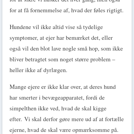
for at få fornemmelse af, hvad der føles rigtigt.
Hundene vil ikke altid vise så tydelige
symptomer, at ejer har bemærket det, eller
også vil den blot lave nogle små hop, som ikke
bliver betragtet som noget større problem –
heller ikke af dyrlægen.
Mange ejere er ikke klar over, at deres hund
har smerter i bevægeapparatet, fordi de
simpelthen ikke ved, hvad de skal kigge
efter. Vi skal derfor gøre mere ud af at fortælle
ejerne, hvad de skal være opmærksomme på.