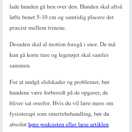
lade hunden gå hen over den. Hunden skal altså
løfte benet 5-10 cm og samtidig placere det
præcist mellem trinene.
Desuden skal al motion foregå i snor. De må
kun gå korte ture og legetøjet skal samles
sammen.
For at undgå slidskader og problemer, bør
hundene være forberedt på de opgaver, de
bliver sat overfor. Hvis du vil lære mere om
fysioterapi som smertebehandling, bør du
absolut
høre podcasten eller læse artiklen