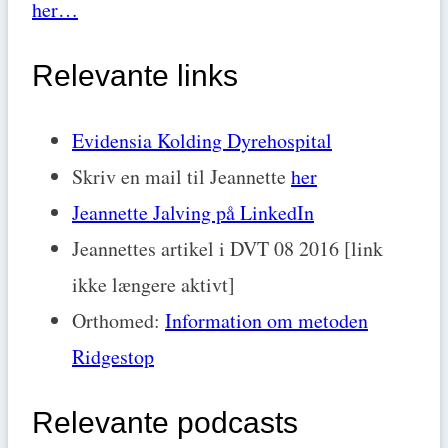
her…
Relevante links
Evidensia Kolding Dyrehospital
Skriv en mail til Jeannette
her
Jeannette Jalving på LinkedIn
Jeannettes artikel i DVT 08 2016 [link
ikke længere aktivt]
Orthomed:
Information om metoden
Ridgestop
Relevante podcasts