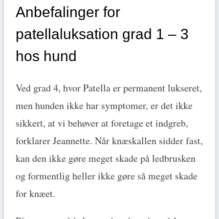
Anbefalinger for
patellaluksation grad 1 – 3
hos hund
Ved grad 4, hvor Patella er permanent lukseret,
men hunden ikke har symptomer, er det ikke
sikkert, at vi behøver at foretage et indgreb,
forklarer Jeannette. Når knæskallen sidder fast,
kan den ikke gøre meget skade på ledbrusken
og formentlig heller ikke gøre så meget skade
for knæet.