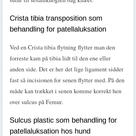
Crista tibia transposition som
behandling for patellaluksation
Ved en Crista tibia flytning flytter man den
forreste kam på tibia lidt til den ene eller
anden side. Det er her det lige ligament sidder
fast så incisionen for senen flytter med. På den
måde kan trækket i senen komme korrekt hen
over sulcus på Femur.
Sulcus plastic som behandling for
patellaluksation hos hund