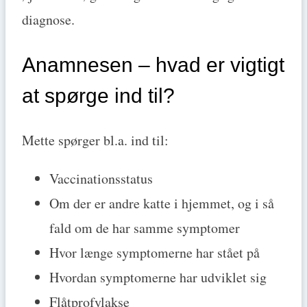
diagnose.
Anamnesen – hvad er vigtigt
at spørge ind til?
Mette spørger bl.a. ind til:
Vaccinationsstatus
Om der er andre katte i hjemmet, og i så
fald om de har samme symptomer
Hvor længe symptomerne har stået på
Hvordan symptomerne har udviklet sig
Flåtprofylakse