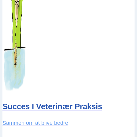
Succes I Veterinær Praksis
Sammen om at blive bedre