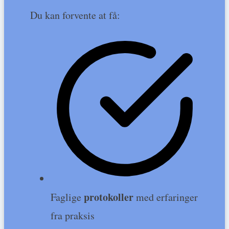
Du kan forvente at få:
protokoller
Faglige
med erfaringer
fra praksis