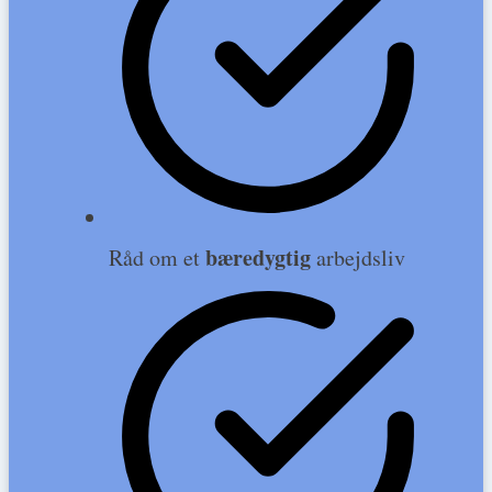
bæredygtig
Råd om et
arbejdsliv