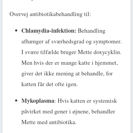
Overvej antibiotikabehandling til:
Chlamydia-infektion:
Behandling
afhænger af sværhedsgrad og symptomer.
I svære tilfælde bruger Mette doxycyklin.
Men hvis der er mange katte i hjemmet,
giver det ikke mening at behandle, for
katten får det ofte igen.
Mykoplasma
: Hvis katten er systemisk
påvirket med gener i øjnene, behandler
Mette med antibiotika.