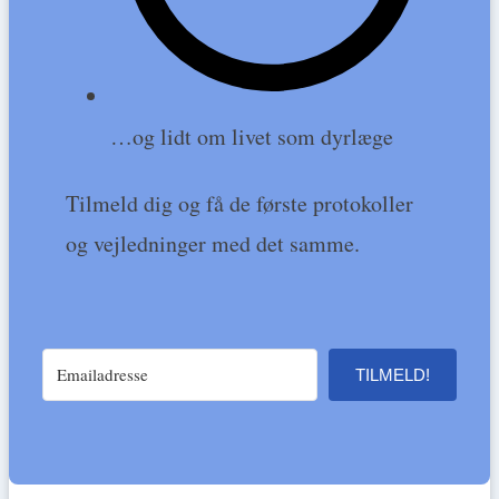
…og lidt om livet som dyrlæge
Tilmeld dig og få de første protokoller
og vejledninger med det samme.
TILMELD!