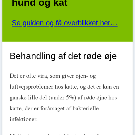
hund og kat
Se guiden og få overblikket her…
Behandling af det røde øje
Det er ofte vira, som giver øjen- og
luftvejsproblemer hos katte, og det er kun en
ganske lille del (under 5%) af røde øjne hos
katte, der er forårsaget af bakterielle
infektioner.