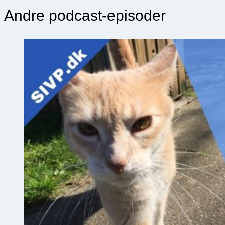
Andre podcast-episoder