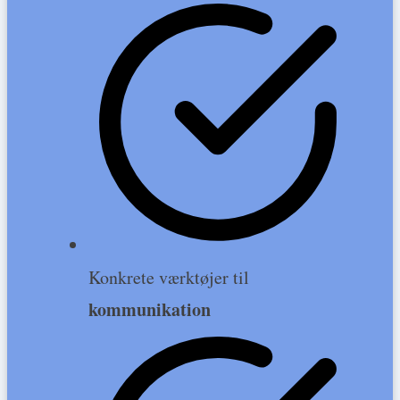
Konkrete værktøjer til
kommunikation