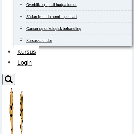
Overblik og tips til hudpatienter
Sådan lytter du nemt til podcast
Cancer og onkologisk behandling
Kursuskalender
Kursus
Login