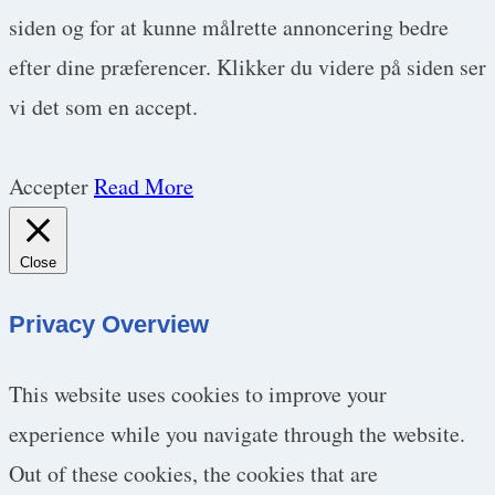
siden og for at kunne målrette annoncering bedre
efter dine præferencer. Klikker du videre på siden ser
vi det som en accept.
Accepter
Read More
Close
Privacy Overview
This website uses cookies to improve your
experience while you navigate through the website.
Out of these cookies, the cookies that are