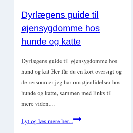
Dyrlægens guide til
øjensygdomme hos
hunde og katte
Dyrlægens guide til øjensygdomme hos
hund og kat Her får du en kort oversigt og
de ressourcer jeg har om øjenlidelser hos
hunde og katte, sammen med links til
mere viden,…
Dyrlægens
Lyt og læs mere her...
guide