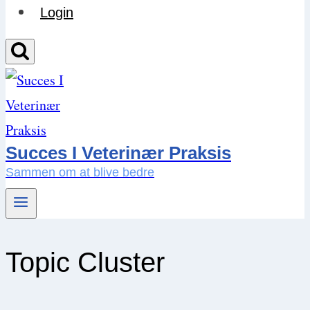
Login
Succes I Veterinær Praksis
Sammen om at blive bedre
Topic Cluster