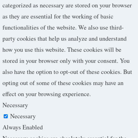
categorized as necessary are stored on your browser
as they are essential for the working of basic
functionalities of the website. We also use third-
party cookies that help us analyze and understand
how you use this website. These cookies will be
stored in your browser only with your consent. You
also have the option to opt-out of these cookies. But
opting out of some of these cookies may have an
effect on your browsing experience.
Necessary
Necessary
Always Enabled