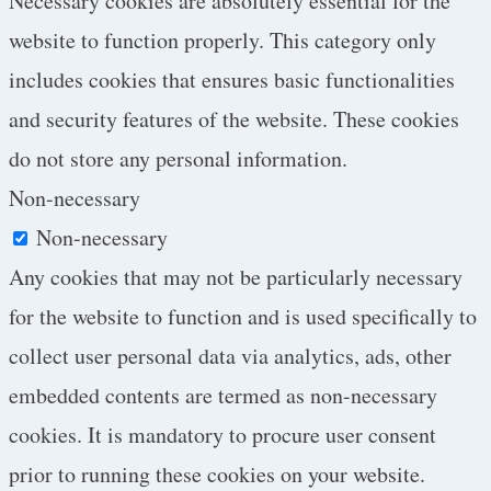
Necessary cookies are absolutely essential for the
website to function properly. This category only
includes cookies that ensures basic functionalities
and security features of the website. These cookies
do not store any personal information.
Non-necessary
Non-necessary
Any cookies that may not be particularly necessary
for the website to function and is used specifically to
collect user personal data via analytics, ads, other
embedded contents are termed as non-necessary
cookies. It is mandatory to procure user consent
prior to running these cookies on your website.