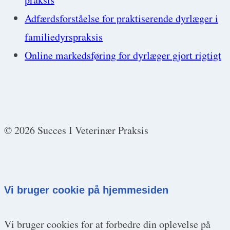
Adfærdsforståelse for praktiserende dyrlæger i
familiedyrspraksis
Online markedsføring for dyrlæger gjort rigtigt
© 2026 Succes I Veterinær Praksis
Vi bruger cookie på hjemmesiden
Vi bruger cookies for at forbedre din oplevelse på