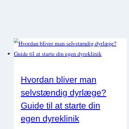
Hvordan bliver man
selvstændig dyrlæge?
Guide til at starte din
egen dyreklinik