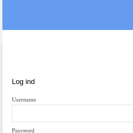
Log ind
Username
Password