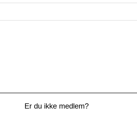
Er du ikke medlem?