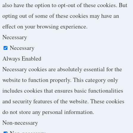
also have the option to opt-out of these cookies. But
opting out of some of these cookies may have an
effect on your browsing experience.
Necessary
Necessary
Always Enabled
Necessary cookies are absolutely essential for the
website to function properly. This category only
includes cookies that ensures basic functionalities
and security features of the website. These cookies
do not store any personal information.
Non-necessary