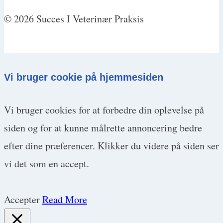
© 2026 Succes I Veterinær Praksis
Vi bruger cookie på hjemmesiden
Vi bruger cookies for at forbedre din oplevelse på
siden og for at kunne målrette annoncering bedre
efter dine præferencer. Klikker du videre på siden ser
vi det som en accept.
Accepter
Read More