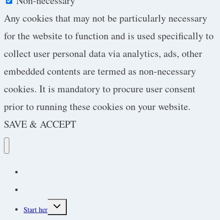
Non-necessary
Any cookies that may not be particularly necessary
for the website to function and is used specifically to
collect user personal data via analytics, ads, other
embedded contents are termed as non-necessary
cookies. It is mandatory to procure user consent
prior to running these cookies on your website.
SAVE & ACCEPT
Podcast
Protokoller
Toggle
Start her
child
menu