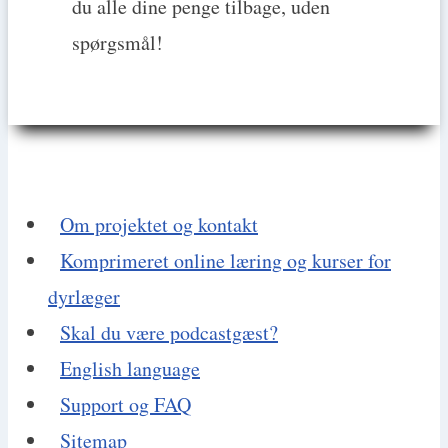
du alle dine penge tilbage, uden
spørgsmål!
Om projektet og kontakt
Komprimeret online læring og kurser for
dyrlæger
Skal du være podcastgæst?
English language
Support og FAQ
Sitemap