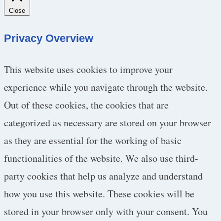
Close
Privacy Overview
This website uses cookies to improve your
experience while you navigate through the website.
Out of these cookies, the cookies that are
categorized as necessary are stored on your browser
as they are essential for the working of basic
functionalities of the website. We also use third-
party cookies that help us analyze and understand
how you use this website. These cookies will be
stored in your browser only with your consent. You