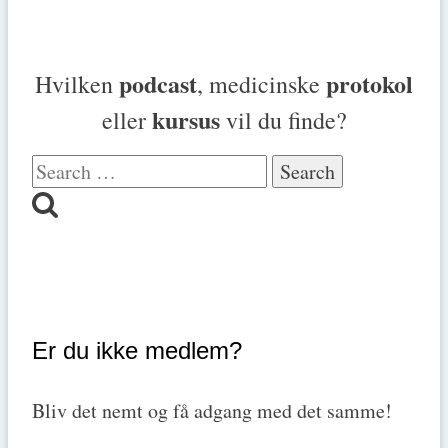
podcast
protokol
Hvilken
, medicinske
kursus
eller
vil du finde?
Search
for:
Er du ikke medlem?
Bliv det nemt og få adgang med det samme!