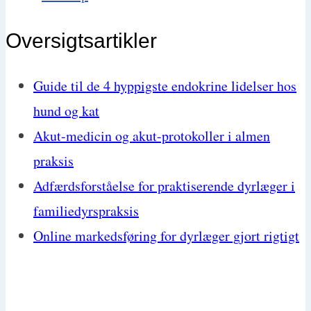
Oversigtsartikler
Guide til de 4 hyppigste endokrine lidelser hos
hund og kat
Akut-medicin og akut-protokoller i almen
praksis
Adfærdsforståelse for praktiserende dyrlæger i
familiedyrspraksis
Online markedsføring for dyrlæger gjort rigtigt