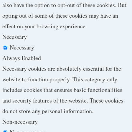
also have the option to opt-out of these cookies. But
opting out of some of these cookies may have an
effect on your browsing experience.
Necessary
Necessary
Always Enabled
Necessary cookies are absolutely essential for the
website to function properly. This category only
includes cookies that ensures basic functionalities
and security features of the website. These cookies
do not store any personal information.
Non-necessary