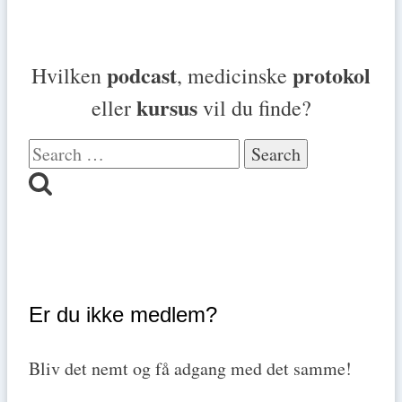
podcast
protokol
Hvilken
, medicinske
kursus
eller
vil du finde?
Search
for:
Er du ikke medlem?
Bliv det nemt og få adgang med det samme!