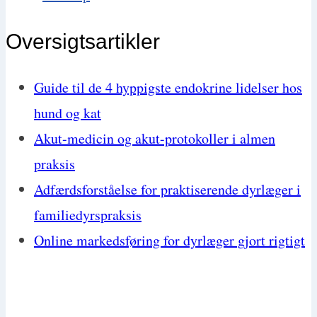
Oversigtsartikler
Guide til de 4 hyppigste endokrine lidelser hos
hund og kat
Akut-medicin og akut-protokoller i almen
praksis
Adfærdsforståelse for praktiserende dyrlæger i
familiedyrspraksis
Online markedsføring for dyrlæger gjort rigtigt