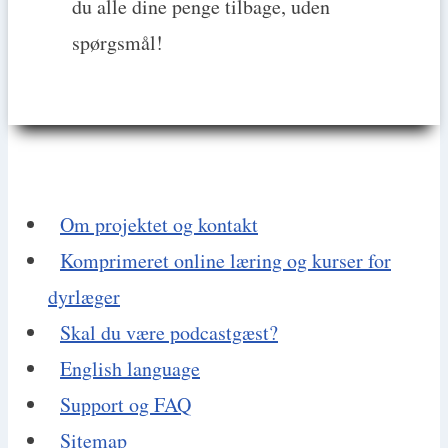
du alle dine penge tilbage, uden
spørgsmål!
Om projektet og kontakt
Komprimeret online læring og kurser for
dyrlæger
Skal du være podcastgæst?
English language
Support og FAQ
Sitemap