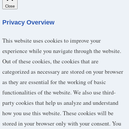
Close
Privacy Overview
This website uses cookies to improve your
experience while you navigate through the website.
Out of these cookies, the cookies that are
categorized as necessary are stored on your browser
as they are essential for the working of basic
functionalities of the website. We also use third-
party cookies that help us analyze and understand
how you use this website. These cookies will be
stored in your browser only with your consent. You