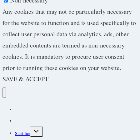
Non-necessary
Any cookies that may not be particularly necessary
for the website to function and is used specifically to
collect user personal data via analytics, ads, other
embedded contents are termed as non-necessary
cookies. It is mandatory to procure user consent
prior to running these cookies on your website.
SAVE & ACCEPT
Podcast
Protokoller
Toggle
Start her
child
menu