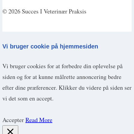
© 2026 Succes I Veterinær Praksis
Vi bruger cookie på hjemmesiden
Vi bruger cookies for at forbedre din oplevelse på
siden og for at kunne målrette annoncering bedre
efter dine præferencer. Klikker du videre på siden ser
vi det som en accept.
Accepter
Read More