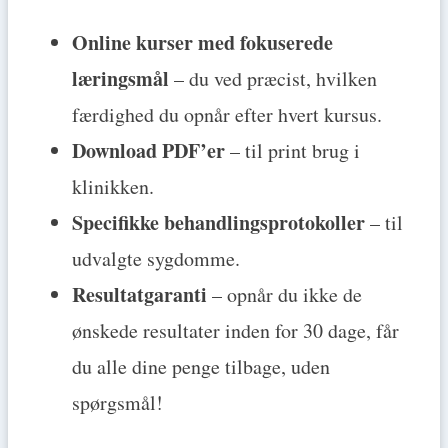
Online kurser med fokuserede
læringsmål
– du ved præcist, hvilken
færdighed du opnår efter hvert kursus.
Download PDF’er
– til print brug i
klinikken.
Specifikke behandlingsprotokoller
– til
udvalgte sygdomme.
Resultatgaranti
– opnår du ikke de
ønskede resultater inden for 30 dage, får
du alle dine penge tilbage, uden
spørgsmål!