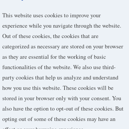
This website uses cookies to improve your
experience while you navigate through the website.
Out of these cookies, the cookies that are
categorized as necessary are stored on your browser
as they are essential for the working of basic
functionalities of the website. We also use third-
party cookies that help us analyze and understand
how you use this website. These cookies will be
stored in your browser only with your consent. You
also have the option to opt-out of these cookies. But
opting out of some of these cookies may have an