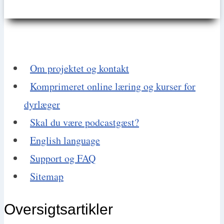
Om projektet og kontakt
Komprimeret online læring og kurser for
dyrlæger
Skal du være podcastgæst?
English language
Support og FAQ
Sitemap
Oversigtsartikler