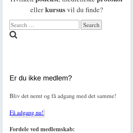
kursus
eller
vil du finde?
Search
for:
Er du ikke medlem?
Bliv det nemt og få adgang med det samme!
Få adgang nu!
Fordele ved medlemskab: