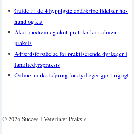
Guide til de 4 hyppigste endokrine lidelser hos
hund og kat
Akut-medicin og akut-protokoller i almen
praksis
Adfærdsforståelse for praktiserende dyrlæger i
familiedyrspraksis
Online markedsføring for dyrlæger gjort rigtigt
© 2026 Succes I Veterinær Praksis