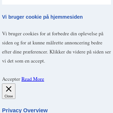
Vi bruger cookie på hjemmesiden
Vi bruger cookies for at forbedre din oplevelse på
siden og for at kunne målrette annoncering bedre
efter dine præferencer. Klikker du videre på siden ser
vi det som en accept.
Accepter
Read More
Close
Privacy Overview