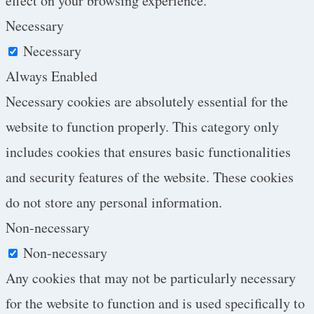
effect on your browsing experience.
Necessary
Necessary
Always Enabled
Necessary cookies are absolutely essential for the
website to function properly. This category only
includes cookies that ensures basic functionalities
and security features of the website. These cookies
do not store any personal information.
Non-necessary
Non-necessary
Any cookies that may not be particularly necessary
for the website to function and is used specifically to