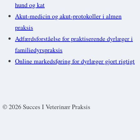
hund og kat
Akut-medicin og akut-protokoller i almen
praksis
Adfærdsforståelse for praktiserende dyrlæger i
familiedyrspraksis
Online markedsføring for dyrlæger gjort rigtigt
© 2026 Succes I Veterinær Praksis