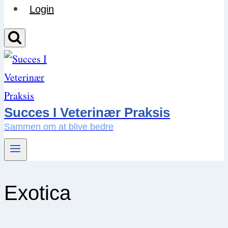
Login
Succes I Veterinær Praksis
Sammen om at blive bedre
Exotica