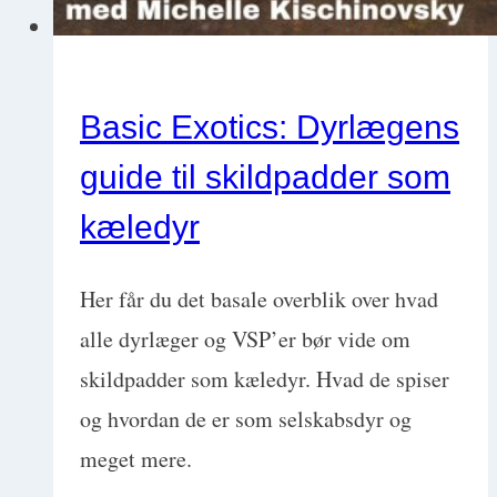
Basic Exotics: Dyrlægens
guide til skildpadder som
kæledyr
Her får du det basale overblik over hvad
alle dyrlæger og VSP’er bør vide om
skildpadder som kæledyr. Hvad de spiser
og hvordan de er som selskabsdyr og
meget mere.