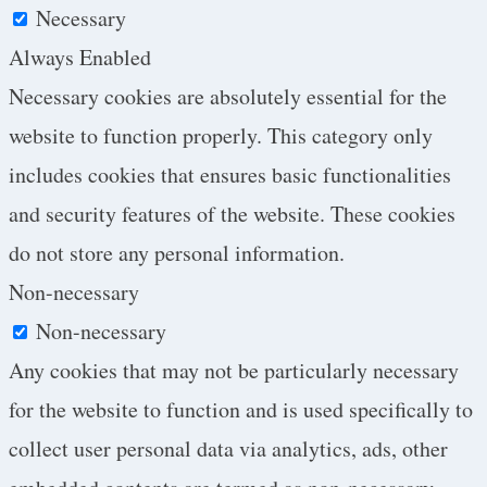
Necessary
Always Enabled
Necessary cookies are absolutely essential for the
website to function properly. This category only
includes cookies that ensures basic functionalities
and security features of the website. These cookies
do not store any personal information.
Non-necessary
Non-necessary
Any cookies that may not be particularly necessary
for the website to function and is used specifically to
collect user personal data via analytics, ads, other