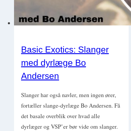
Basic Exotics: Slanger
med dyrlæge Bo
Andersen
Slanger har også navler, men ingen ører,
fortæller slange-dyrlæge Bo Andersen. Få
det basale overblik over hvad alle
dyrlæger og VSP’er bør vide om slanger.