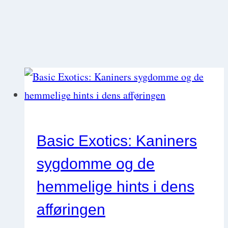
Basic Exotics: Kaniners
sygdomme og de
hemmelige hints i dens
afføringen