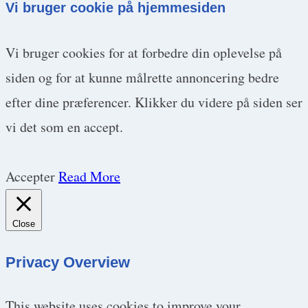
Vi bruger cookie på hjemmesiden
Vi bruger cookies for at forbedre din oplevelse på
siden og for at kunne målrette annoncering bedre
efter dine præferencer. Klikker du videre på siden ser
vi det som en accept.
Accepter
Read More
Close
Privacy Overview
This website uses cookies to improve your