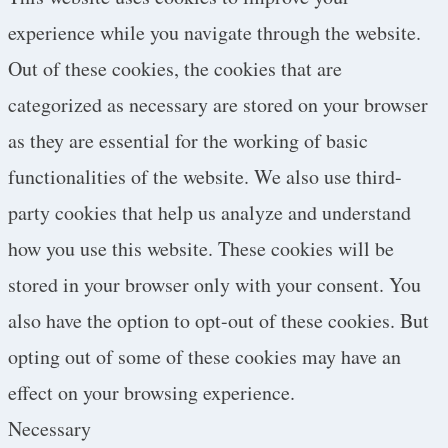
experience while you navigate through the website.
Out of these cookies, the cookies that are
categorized as necessary are stored on your browser
as they are essential for the working of basic
functionalities of the website. We also use third-
party cookies that help us analyze and understand
how you use this website. These cookies will be
stored in your browser only with your consent. You
also have the option to opt-out of these cookies. But
opting out of some of these cookies may have an
effect on your browsing experience.
Necessary