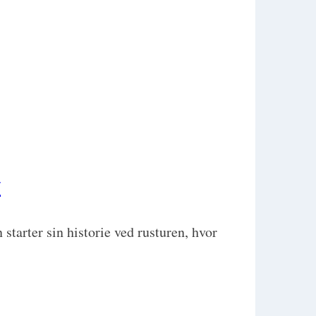
v
starter sin historie ved rusturen, hvor