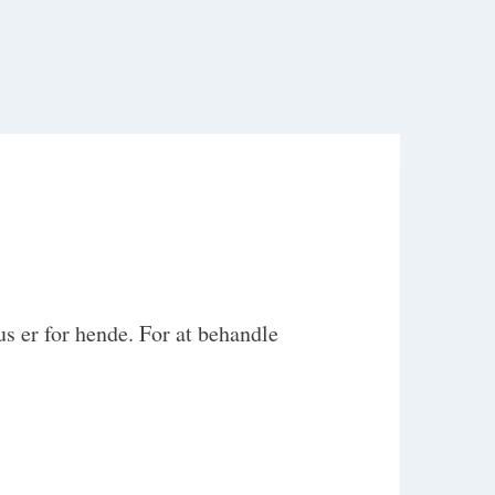
s er for hende. For at behandle