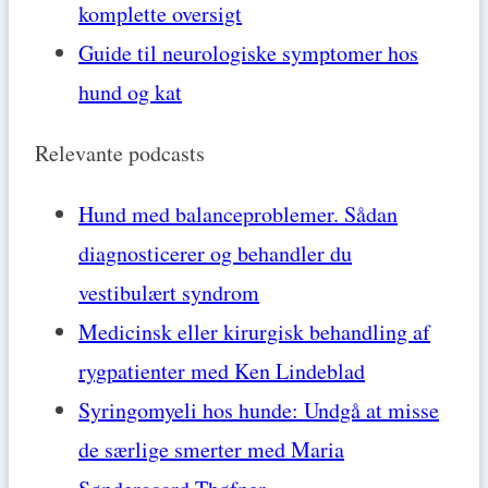
komplette oversigt
Guide til neurologiske symptomer hos
hund og kat
Relevante podcasts
Hund med balanceproblemer. Sådan
diagnosticerer og behandler du
vestibulært syndrom
Medicinsk eller kirurgisk behandling af
rygpatienter med Ken Lindeblad
Syringomyeli hos hunde: Undgå at misse
de særlige smerter med Maria