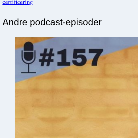
certificering
Andre podcast-episoder