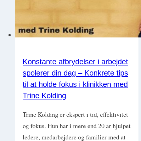
Konstante afbrydelser i arbejdet
spolerer din dag – Konkrete tips
til at holde fokus i klinikken med
Trine Kolding
Trine Kolding er ekspert i tid, effektivitet
og fokus. Hun har i mere end 20 år hjulpet
ledere, medarbejdere og familier med at