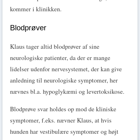
kommer i klinikken.
Blodprøver
Klaus tager altid blodprøver af sine
neurologiske patienter, da der er mange
lidelser udenfor nervesystemet, der kan give
anledning til neurologiske symptomer, her
nævnes bl.a. hypoglykæmi og levertoksikose.
Blodprøve svar holdes op mod de kliniske
symptomer, f.eks. nævner Klaus, at hvis
hunden har vestibulære symptomer og højt