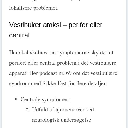
lokalisere problemet.
Vestibulær ataksi – perifer eller
central
Her skal skelnes om symptomerne skyldes et
perifert eller central problem i det vestibulære
apparat. Hør podcast nr. 69 om det vestibulære
syndrom med Rikke Fast for flere detaljer.
Centrale symptomer:
Udfald af hjernenerver ved
neurologisk undersøgelse