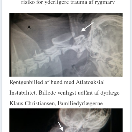
risiko for yderligere trauma af rygmarv
Røntgenbilled af hund med Atlatoaksial
Instabilitet. Billede venligst udlånt af dyrlæge
Klaus Christiansen, Familiedyrlægerne