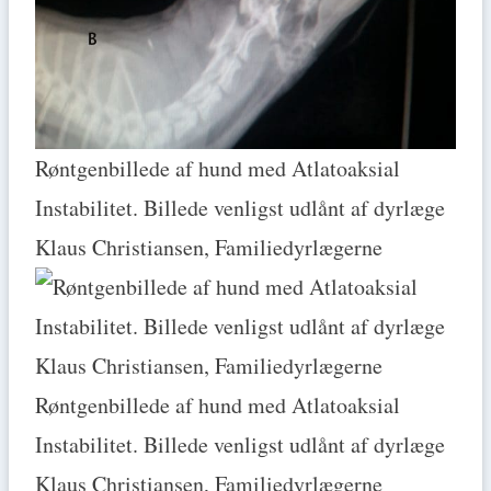
Røntgenbillede af hund med Atlatoaksial
Instabilitet. Billede venligst udlånt af dyrlæge
Klaus Christiansen, Familiedyrlægerne
Røntgenbillede af hund med Atlatoaksial
Instabilitet. Billede venligst udlånt af dyrlæge
Klaus Christiansen, Familiedyrlægerne