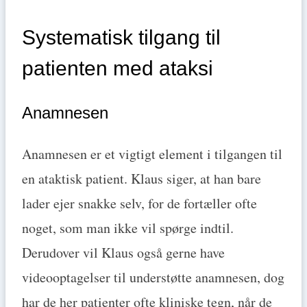
Systematisk tilgang til
patienten med ataksi
Anamnesen
Anamnesen er et vigtigt element i tilgangen til
en ataktisk patient. Klaus siger, at han bare
lader ejer snakke selv, for de fortæller ofte
noget, som man ikke vil spørge indtil.
Derudover vil Klaus også gerne have
videooptagelser til understøtte anamnesen, dog
har de her patienter ofte kliniske tegn, når de