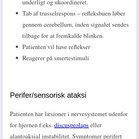
underligt og ukoordineret.
Tab af trusselrespons – refleksbuen løber
gennem cerebellum, inden signalet sendes
tilbage for at fremkalde blinken.
Patienten vil have reflekser
Reagerer på smertestimuli
Perifer/sensorisk ataksi
Patienten har læsioner i nervesystemet udenfor
for hjernen f.eks.
discusprolaps
eller
alantoaksial instabilitet. Symptomer perifert