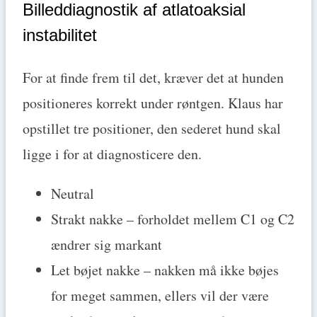
Billeddiagnostik af atlatoaksial
instabilitet
For at finde frem til det, kræver det at hunden
positioneres korrekt under røntgen. Klaus har
opstillet tre positioner, den sederet hund skal
ligge i for at diagnosticere den.
Neutral
Strakt nakke – forholdet mellem C1 og C2
ændrer sig markant
Let bøjet nakke – nakken må ikke bøjes
for meget sammen, ellers vil der være