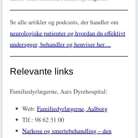
Se alle artikler og podcasts, der handler om
neurologiske patienter og hvordan du effektivt
undersøger, behandler og henviser her…
Relevante links
Familiedyrlægerne, Aars Dyrehospital:
Web:
Familiedyrlægerne, Aalborg
Tlf.: 98 62 31 00
Narkose og smertebehandling – den