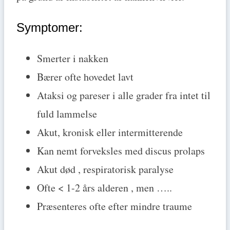
Symptomer:
Smerter i nakken
Bærer ofte hovedet lavt
Ataksi og pareser i alle grader fra intet til
fuld lammelse
Akut, kronisk eller intermitterende
Kan nemt forveksles med discus prolaps
Akut død , respiratorisk paralyse
Ofte < 1-2 års alderen , men …..
Præsenteres ofte efter mindre traume