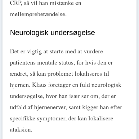
CRP, så vil han mistænke en
mellemørebetændelse.
Neurologisk undersøgelse
Det er vigtig at starte med at vurdere
patientens mentale status, for hvis den er
ændret, så kan problemet lokaliseres til
hjernen. Klaus foretager en fuld neurologisk
undersøgelse, hvor han især ser om, der er
udfald af hjernenerver, samt kigger han efter
specifikke symptomer, der kan lokalisere
ataksien.