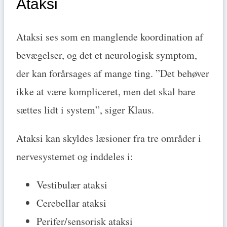
Ataksi
Ataksi ses som en manglende koordination af
bevægelser, og det et neurologisk symptom,
der kan forårsages af mange ting. ”Det behøver
ikke at være kompliceret, men det skal bare
sættes lidt i system”, siger Klaus.
Ataksi kan skyldes læsioner fra tre områder i
nervesystemet og inddeles i:
Vestibulær ataksi
Cerebellar ataksi
Perifer/sensorisk ataksi