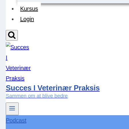
Kursus
Login
Succes I Veterinær Praksis
Sammen om at blive bedre
Podcast