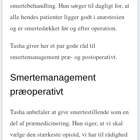
smertebehandling. Hun sørger til dagligt for, at
alle hendes patienter ligger godt i anæstesien
og er smertedækket før og efter operation.
Tasha giver her et par gode råd til
smertemanagement præ- og postoperativt.
Smertemanagement
præoperativt
Tasha anbefaler at give smertestillende som en
del af præmedicinering. Hun siger, at vi skal
vælge den stærkeste opioid, vi har til rådighed