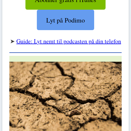
Lyt på Podimo
➤
Guide: Lyt nemt til podcasten på din telefon