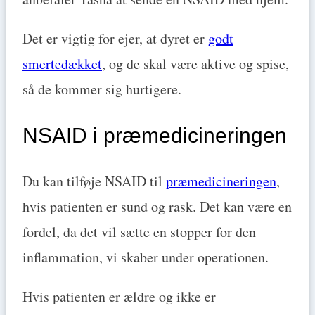
Det er vigtig for ejer, at dyret er
godt
smertedækket
, og de skal være aktive og spise,
så de kommer sig hurtigere.
NSAID i præmedicineringen
Du kan tilføje NSAID til
præmedicineringen
,
hvis patienten er sund og rask. Det kan være en
fordel, da det vil sætte en stopper for den
inflammation, vi skaber under operationen.
Hvis patienten er ældre og ikke er