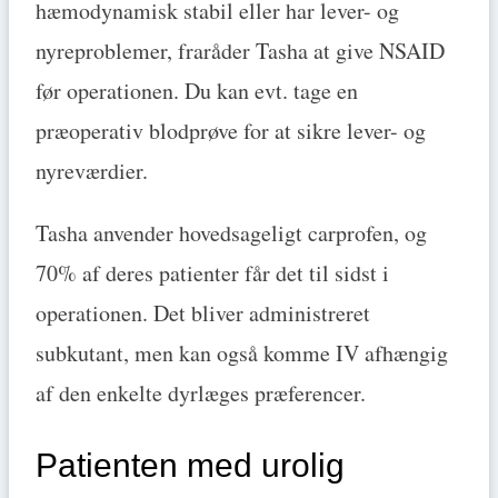
hæmodynamisk stabil eller har lever- og
nyreproblemer, fraråder Tasha at give NSAID
før operationen. Du kan evt. tage en
præoperativ blodprøve for at sikre lever- og
nyreværdier.
Tasha anvender hovedsageligt carprofen, og
70% af deres patienter får det til sidst i
operationen. Det bliver administreret
subkutant, men kan også komme IV afhængig
af den enkelte dyrlæges præferencer.
Patienten med urolig