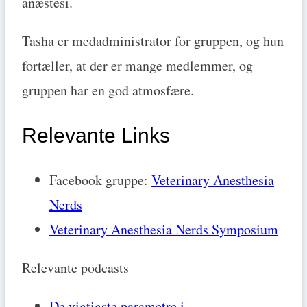
anæstesi.
Tasha er medadministrator for gruppen, og hun
fortæller, at der er mange medlemmer, og
gruppen har en god atmosfære.
Relevante Links
Facebook gruppe:
Veterinary Anesthesia
Nerds
Veterinary Anesthesia Nerds Symposium
Relevante podcasts
De vigtigste parametre i