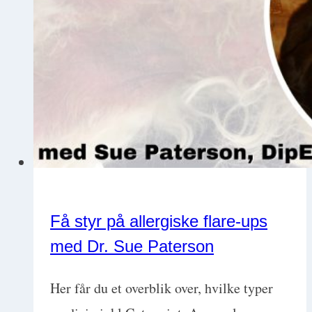
Få styr på allergiske flare-ups
med Dr. Sue Paterson
Her får du et overblik over, hvilke typer