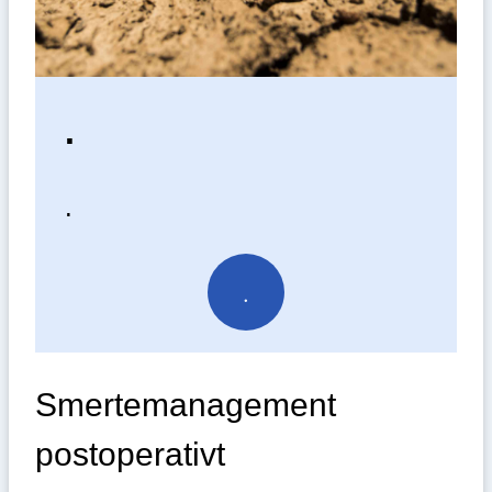
.
.
.
Smertemanagement
postoperativt