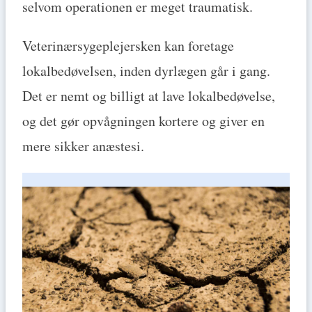
selvom operationen er meget traumatisk.
Veterinærsygeplejersken kan foretage
lokalbedøvelsen, inden dyrlægen går i gang.
Det er nemt og billigt at lave lokalbedøvelse,
og det gør opvågningen kortere og giver en
mere sikker anæstesi.