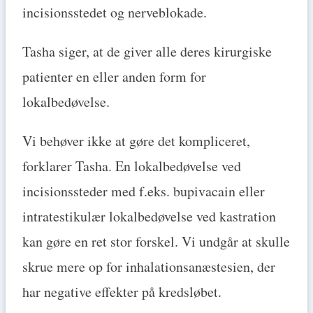
incisionsstedet og nerveblokade.
Tasha siger, at de giver alle deres kirurgiske
patienter en eller anden form for
lokalbedøvelse.
Vi behøver ikke at gøre det kompliceret,
forklarer Tasha. En lokalbedøvelse ved
incisionssteder med f.eks. bupivacain eller
intratestikulær lokalbedøvelse ved kastration
kan gøre en ret stor forskel. Vi undgår at skulle
skrue mere op for inhalationsanæstesien, der
har negative effekter på kredsløbet.