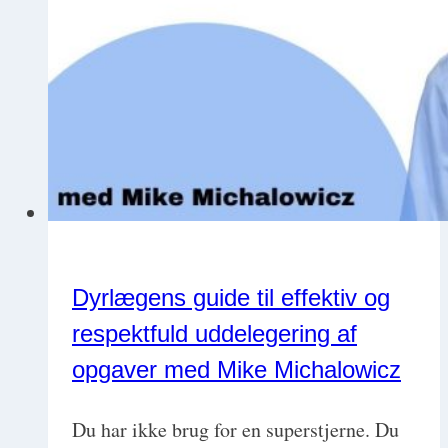
Dyrlægens guide til effektiv og
respektfuld uddelegering af
opgaver med Mike Michalowicz
Du har ikke brug for en superstjerne. Du