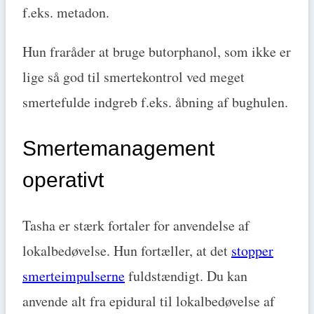
f.eks. metadon.
Hun fraråder at bruge butorphanol, som ikke er
lige så god til smertekontrol ved meget
smertefulde indgreb f.eks. åbning af bughulen.
Smertemanagement
operativt
Tasha er stærk fortaler for anvendelse af
lokalbedøvelse. Hun fortæller, at det
stopper
smerteimpulserne
fuldstændigt. Du kan
anvende alt fra epidural til lokalbedøvelse af