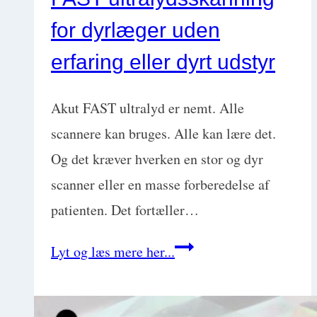
for dyrlæger uden
erfaring eller dyrt udstyr
Akut FAST ultralyd er nemt. Alle
scannere kan bruges. Alle kan lære det.
Og det kræver hverken en stor og dyr
scanner eller en masse forberedelse af
patienten. Det fortæller…
FAST
Lyt og læs mere her...
ultralydsskanning
for