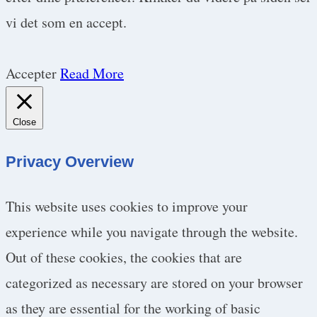
vi det som en accept.
Accepter
Read More
Close
Privacy Overview
This website uses cookies to improve your
experience while you navigate through the website.
Out of these cookies, the cookies that are
categorized as necessary are stored on your browser
as they are essential for the working of basic