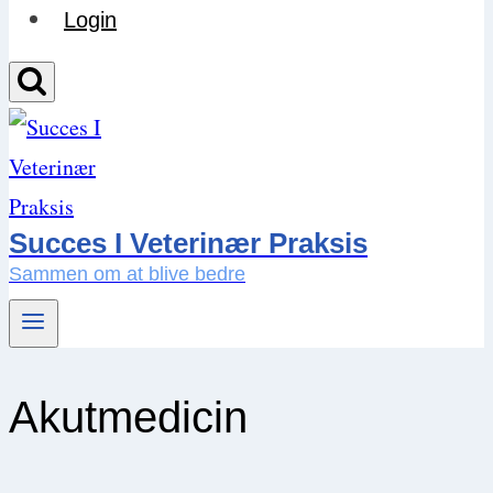
Login
Succes I Veterinær Praksis
Sammen om at blive bedre
Akutmedicin