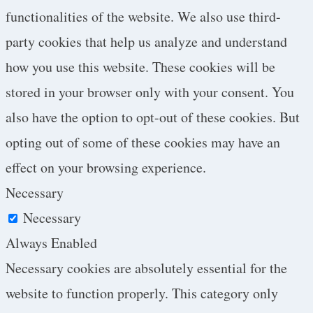
functionalities of the website. We also use third-
party cookies that help us analyze and understand
how you use this website. These cookies will be
stored in your browser only with your consent. You
also have the option to opt-out of these cookies. But
opting out of some of these cookies may have an
effect on your browsing experience.
Necessary
Necessary
Always Enabled
Necessary cookies are absolutely essential for the
website to function properly. This category only