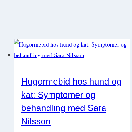
Hugormebid hos hund og
kat: Symptomer og
behandling med Sara
Nilsson