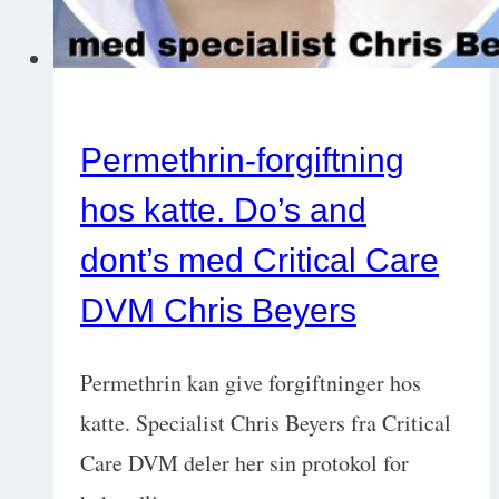
Permethrin-forgiftning
hos katte. Do’s and
dont’s med Critical Care
DVM Chris Beyers
Permethrin kan give forgiftninger hos
katte. Specialist Chris Beyers fra Critical
Care DVM deler her sin protokol for