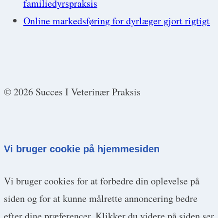
familiedyrspraksis
Online markedsføring for dyrlæger gjort rigtigt
© 2026 Succes I Veterinær Praksis
Vi bruger cookie på hjemmesiden
Vi bruger cookies for at forbedre din oplevelse på
siden og for at kunne målrette annoncering bedre
efter dine præferencer. Klikker du videre på siden ser