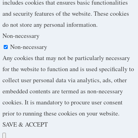
includes cookies that ensures basic functionalities
and security features of the website. These cookies
do not store any personal information.
Non-necessary
Non-necessary
Any cookies that may not be particularly necessary
for the website to function and is used specifically to
collect user personal data via analytics, ads, other
embedded contents are termed as non-necessary
cookies. It is mandatory to procure user consent
prior to running these cookies on your website.
SAVE & ACCEPT