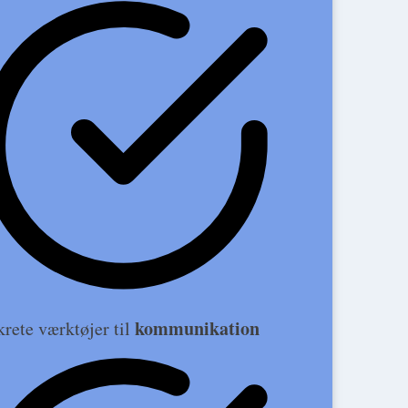
kommunikation
rete værktøjer til