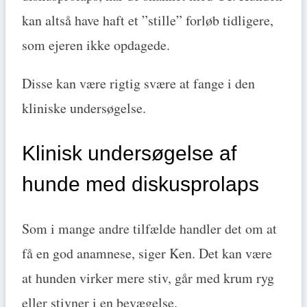
kan altså have haft et ”stille” forløb tidligere,
som ejeren ikke opdagede.
Disse kan være rigtig svære at fange i den
kliniske undersøgelse.
Klinisk undersøgelse af
hunde med diskusprolaps
Som i mange andre tilfælde handler det om at
få en god anamnese, siger Ken. Det kan være
at hunden virker mere stiv, går med krum ryg
eller stivner i en bevægelse.