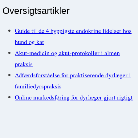
Oversigtsartikler
Guide til de 4 hyppigste endokrine lidelser hos
hund og kat
Akut-medicin og akut-protokoller i almen
praksis
Adfærdsforståelse for praktiserende dyrlæger i
familiedyrspraksis
Online markedsføring for dyrlæger gjort rigtigt