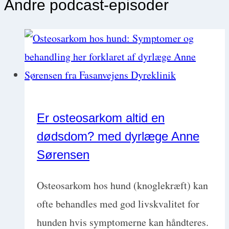
Andre podcast-episoder
Er osteosarkom altid en
dødsdom? med dyrlæge Anne
Sørensen
Osteosarkom hos hund (knoglekræft) kan
ofte behandles med god livskvalitet for
hunden hvis symptomerne kan håndteres.