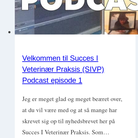
Velkommen til Succes I
Veterinær Praksis (SIVP)
Podcast episode 1
Jeg er meget glad og meget beæret over,
at du vil være med og at så mange har
skrevet sig op til nyhedsbrevet her på
Succes I Veterinær Praksis. Som…