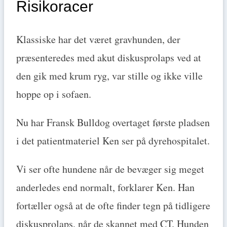
Risikoracer
Klassiske har det været gravhunden, der
præsenteredes med akut diskusprolaps ved at
den gik med krum ryg, var stille og ikke ville
hoppe op i sofaen.
Nu har Fransk Bulldog overtaget første pladsen
i det patientmateriel Ken ser på dyrehospitalet.
Vi ser ofte hundene når de bevæger sig meget
anderledes end normalt, forklarer Ken. Han
fortæller også at de ofte finder tegn på tidligere
diskusprolaps, når de skannet med CT. Hunden