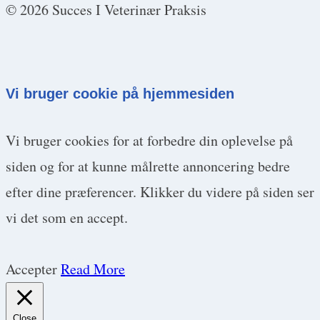
© 2026 Succes I Veterinær Praksis
Vi bruger cookie på hjemmesiden
Vi bruger cookies for at forbedre din oplevelse på
siden og for at kunne målrette annoncering bedre
efter dine præferencer. Klikker du videre på siden ser
vi det som en accept.
Accepter
Read More
Close