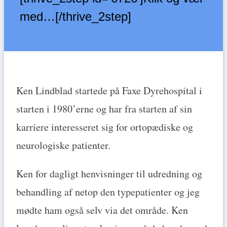
med…[/thrive_2step]
Ken Lindblad startede på Faxe Dyrehospital i
starten i 1980’erne og har fra starten af sin
karriere interesseret sig for ortopædiske og
neurologiske patienter.
Ken for dagligt henvisninger til udredning og
behandling af netop den typepatienter og jeg
mødte ham også selv via det område. Ken