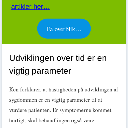
artikler her…
Få overblik…
Udviklingen over tid er en
vigtig parameter
Ken forklarer, at hastigheden på udviklingen af
sygdommen er en vigtig parameter til at
vurdere patienten. Er symptomerne kommet
hurtigt, skal behandlingen også være