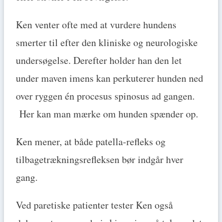
Ken venter ofte med at vurdere hundens
smerter til efter den kliniske og neurologiske
undersøgelse. Derefter holder han den let
under maven imens kan perkuterer hunden ned
over ryggen én procesus spinosus ad gangen.
Her kan man mærke om hunden spænder op.
Ken mener, at både patella-refleks og
tilbagetrækningsrefleksen bør indgår hver
gang.
Ved paretiske patienter tester Ken også