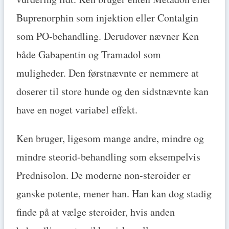
Buprenorphin som injektion eller Contalgin
som PO-behandling. Derudover nævner Ken
både Gabapentin og Tramadol som
muligheder. Den førstnævnte er nemmere at
doserer til store hunde og den sidstnævnte kan
have en noget variabel effekt.
Ken bruger, ligesom mange andre, mindre og
mindre steorid-behandling som eksempelvis
Prednisolon. De moderne non-steroider er
ganske potente, mener han. Han kan dog stadig
finde på at vælge steroider, hvis anden