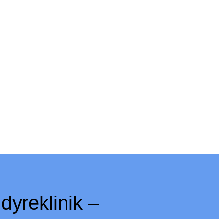
dyreklinik –