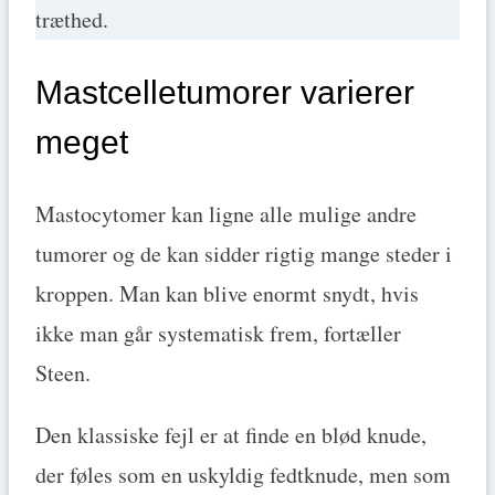
træthed.
Mastcelletumorer varierer
meget
Mastocytomer kan ligne alle mulige andre
tumorer og de kan sidder rigtig mange steder i
kroppen. Man kan blive enormt snydt, hvis
ikke man går systematisk frem, fortæller
Steen.
Den klassiske fejl er at finde en blød knude,
der føles som en uskyldig fedtknude, men som