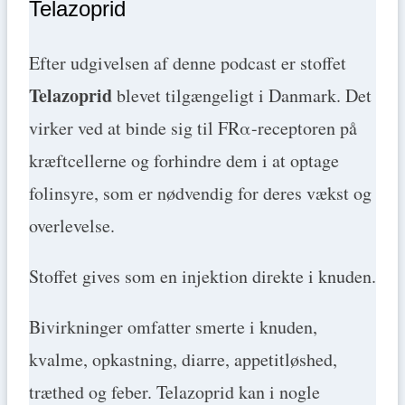
Telazoprid
Efter udgivelsen af denne podcast er stoffet
Telazoprid
blevet tilgængeligt i Danmark. Det
virker ved at binde sig til FRα-receptoren på
kræftcellerne og forhindre dem i at optage
folinsyre, som er nødvendig for deres vækst og
overlevelse.
Stoffet gives som en injektion direkte i knuden.
Bivirkninger omfatter smerte i knuden,
kvalme, opkastning, diarre, appetitløshed,
træthed og feber. Telazoprid kan i nogle