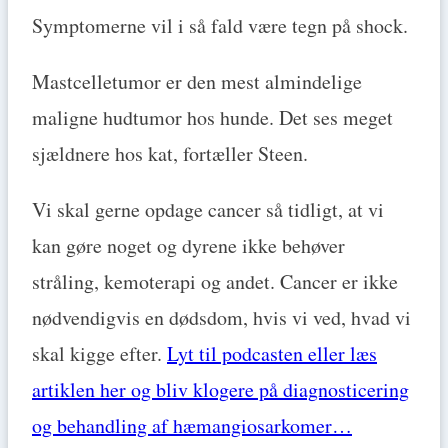
Symptomerne vil i så fald være tegn på shock.
Mastcelletumor er den mest almindelige
maligne hudtumor hos hunde. Det ses meget
sjældnere hos kat, fortæller Steen.
Vi skal gerne opdage cancer så tidligt, at vi
kan gøre noget og dyrene ikke behøver
stråling, kemoterapi og andet. Cancer er ikke
nødvendigvis en dødsdom, hvis vi ved, hvad vi
skal kigge efter.
Lyt til podcasten eller læs
artiklen her og bliv klogere på diagnosticering
og behandling af hæmangiosarkomer…