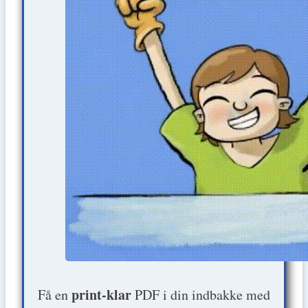
print-klar
Få en
PDF i din indbakke med