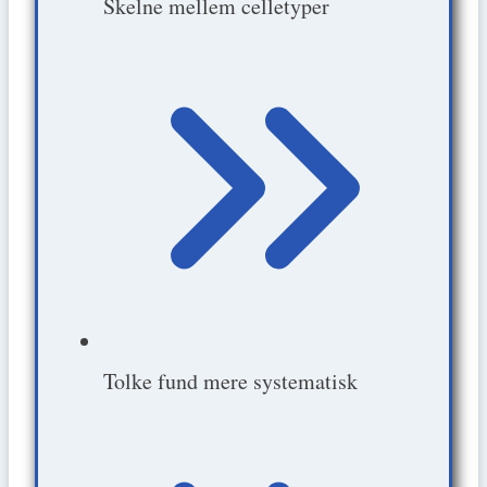
Skelne mellem celletyper
Tolke fund mere systematisk