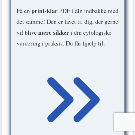
print-klar
Få en
PDF i din indbakke med
det samme! Den er lavet til dig, der gerne
mere sikker
vil blive
i din cytologiske
vurdering i praksis. Du får hjælp til: