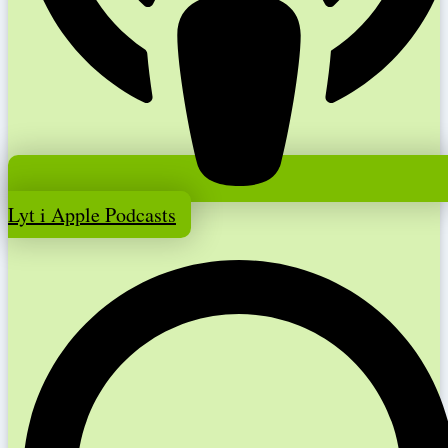
Lyt i Apple Podcasts