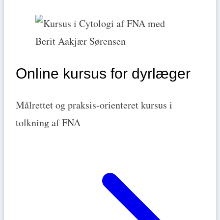
Online kursus for dyrlæger
Målrettet og praksis-orienteret kursus i
tolkning af FNA