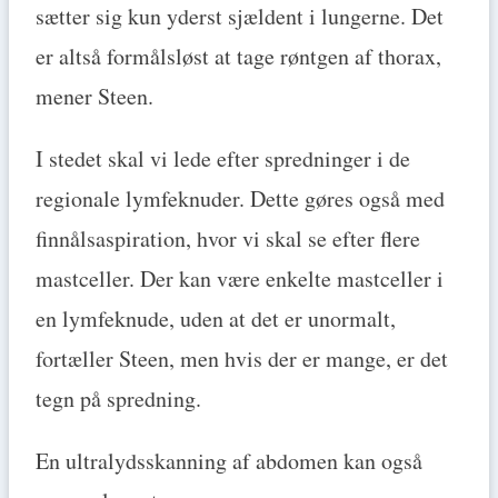
sætter sig kun yderst sjældent i lungerne. Det
er altså formålsløst at tage røntgen af thorax,
mener Steen.
I stedet skal vi lede efter spredninger i de
regionale lymfeknuder. Dette gøres også med
finnålsaspiration, hvor vi skal se efter flere
mastceller. Der kan være enkelte mastceller i
en lymfeknude, uden at det er unormalt,
fortæller Steen, men hvis der er mange, er det
tegn på spredning.
En ultralydsskanning af abdomen kan også