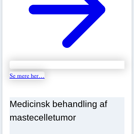
Se mere her…
Medicinsk behandling af
mastecelletumor