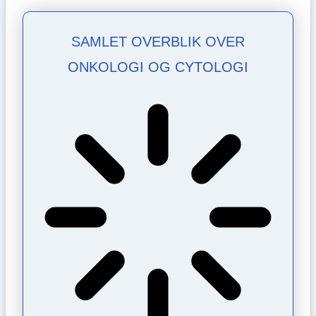
SAMLET OVERBLIK OVER
ONKOLOGI OG CYTOLOGI