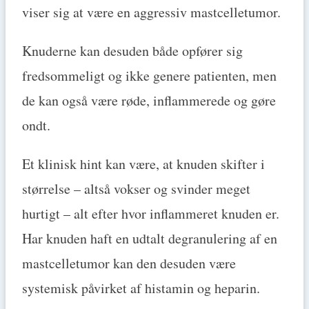
viser sig at være en aggressiv mastcelletumor.
Knuderne kan desuden både opfører sig
fredsommeligt og ikke genere patienten, men
de kan også være røde, inflammerede og gøre
ondt.
Et klinisk hint kan være, at knuden skifter i
størrelse – altså vokser og svinder meget
hurtigt – alt efter hvor inflammeret knuden er.
Har knuden haft en udtalt degranulering af en
mastcelletumor kan den desuden være
systemisk påvirket af histamin og heparin.