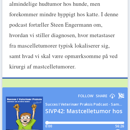
almindelige hudtumor hos hunde, men
forekommer mindre hyppigt hos katte. I denne
podcast fortæller Steen Engermann om,
hvordan vi stiller diagnosen, hvor metastaser
fra mascelletumorer typisk lokaliserer sig,
samt hvad vi skal være opmærksomme på ved
kirurgi af mastcelletumorer.