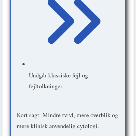
Undgår klassiske fejl og
fejltolkninger
Kort sagt: Mindre tvivl, mere overblik og
mere klinisk anvendelig cytologi.