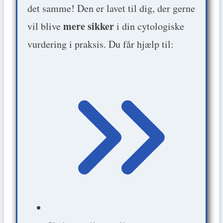
det samme! Den er lavet til dig, der gerne
mere sikker
vil blive
i din cytologiske
vurdering i praksis. Du får hjælp til: