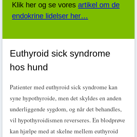
Klik her og se vores
artikel om de
endokrine lidelser her…
Euthyroid sick syndrome
hos hund
Patienter med euthyroid sick syndrome kan
syne hypothyroide, men det skyldes en anden
underliggende sygdom, og når det behandles,
vil hypothyroidismen reverseres. En blodprøve
kan hjælpe med at skelne mellem euthyroid