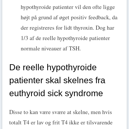
hypothyroide patienter vil den ofte ligge
højt på grund af øget positiv feedback, da
der registreres for lidt thyroxin. Dog har
1/3 af de reelle hypothyroide patienter
normale niveauer af TSH.
De reelle hypothyroide
patienter skal skelnes fra
euthyroid sick syndrome
Disse to kan være svære at skelne, men hvis
totalt T4 er lav og frit T4 ikke er tilsvarende