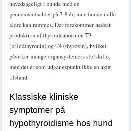
hovedsageligt i hunde med en
gennemsnitsalder på 7-8 år, men hunde i alle
aldre kan rammes. Der forekommer nedsat
produktion af thyroideahormon T3
(triiodthyronin) og T4 (thyroxin), hvilket
påvirker mange organsystemers stofskifte,
men det er som udgangspunkt ikke en akut
tilstand.
Klassiske kliniske
symptomer på
hypothyroidisme hos hund