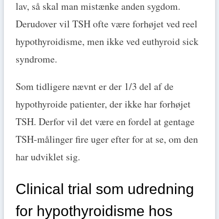
lav, så skal man mistænke anden sygdom.
Derudover vil TSH ofte være forhøjet ved reel
hypothyroidisme, men ikke ved euthyroid sick
syndrome.
Som tidligere nævnt er der 1/3 del af de
hypothyroide patienter, der ikke har forhøjet
TSH. Derfor vil det være en fordel at gentage
TSH-målinger fire uger efter for at se, om den
har udviklet sig.
Clinical trial som udredning
for hypothyroidisme hos