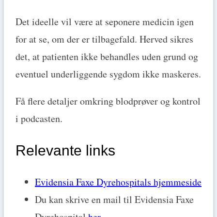
Det ideelle vil være at seponere medicin igen
for at se, om der er tilbagefald. Herved sikres
det, at patienten ikke behandles uden grund og
eventuel underliggende sygdom ikke maskeres.
Få flere detaljer omkring blodprøver og kontrol
i podcasten.
Relevante links
Evidensia Faxe Dyrehospitals hjemmeside
Du kan skrive en mail til Evidensia Faxe
Dyrehospital
her