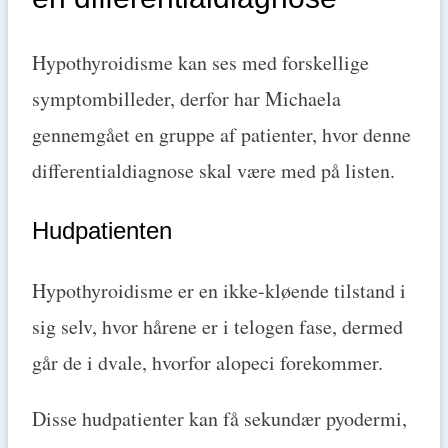
Hypothyroidisme kan ses med forskellige
symptombilleder, derfor har Michaela
gennemgået en gruppe af patienter, hvor denne
differentialdiagnose skal være med på listen.
Hudpatienten
Hypothyroidisme er en ikke-kløende tilstand i
sig selv, hvor hårene er i telogen fase, dermed
går de i dvale, hvorfor alopeci forekommer.
Disse hudpatienter kan få sekundær pyodermi,