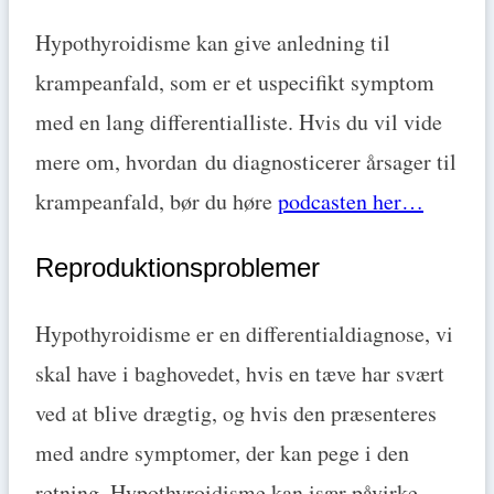
Hypothyroidisme kan give anledning til
krampeanfald, som er et uspecifikt symptom
med en lang differentialliste. Hvis du vil vide
mere om, hvordan du diagnosticerer årsager til
krampeanfald, bør du høre
podcasten her…
Reproduktionsproblemer
Hypothyroidisme er en differentialdiagnose, vi
skal have i baghovedet, hvis en tæve har svært
ved at blive drægtig, og hvis den præsenteres
med andre symptomer, der kan pege i den
retning. Hypothyroidisme kan især påvirke