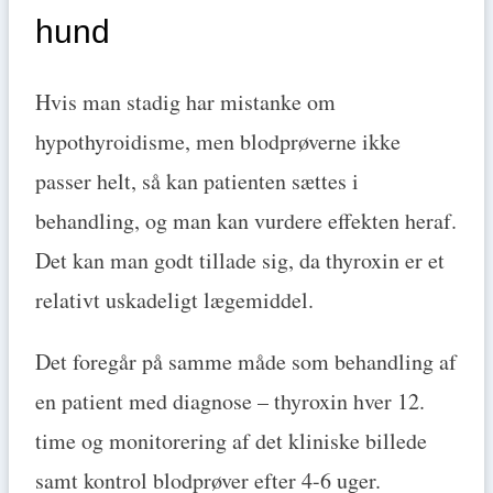
hund
Hvis man stadig har mistanke om
hypothyroidisme, men blodprøverne ikke
passer helt, så kan patienten sættes i
behandling, og man kan vurdere effekten heraf.
Det kan man godt tillade sig, da thyroxin er et
relativt uskadeligt lægemiddel.
Det foregår på samme måde som behandling af
en patient med diagnose – thyroxin hver 12.
time og monitorering af det kliniske billede
samt kontrol blodprøver efter 4-6 uger.