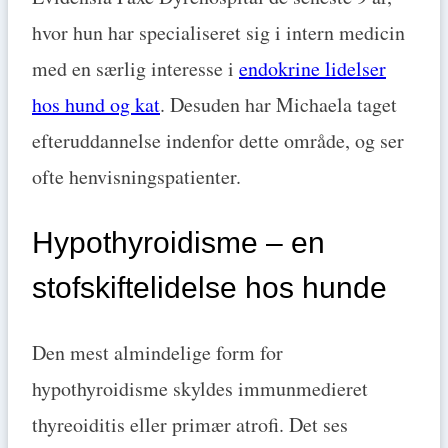
hvor hun har specialiseret sig i intern medicin
med en særlig interesse i
endokrine lidelser
hos hund og kat
. Desuden har Michaela taget
efteruddannelse indenfor dette område, og ser
ofte henvisningspatienter.
Hypothyroidisme – en
stofskiftelidelse hos hunde
Den mest almindelige form for
hypothyroidisme skyldes immunmedieret
thyreoiditis eller primær atrofi. Det ses