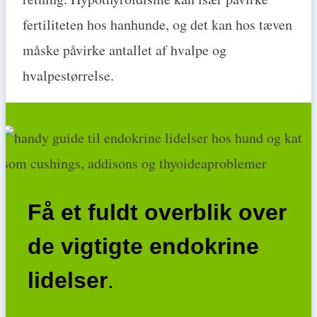
fertiliteten hos hanhunde, og det kan hos tæven
måske påvirke antallet af hvalpe og
hvalpestørrelse.
Få et fuldt overblik over
de vigtigte endokrine
lidelser
.