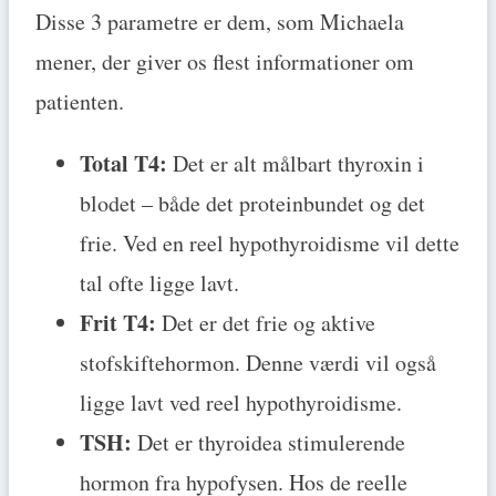
Disse 3 parametre er dem, som Michaela
mener, der giver os flest informationer om
patienten.
Total T4:
Det er alt målbart thyroxin i
blodet – både det proteinbundet og det
frie. Ved en reel hypothyroidisme vil dette
tal ofte ligge lavt.
Frit T4:
Det er det frie og aktive
stofskiftehormon. Denne værdi vil også
ligge lavt ved reel hypothyroidisme.
TSH:
Det er thyroidea stimulerende
hormon fra hypofysen. Hos de reelle