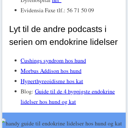
Evidensia Faxe tlf.: 56 71 50 09
Lyt til de andre podcasts i
serien om endokrine lidelser
Cushings syndrom hos hund
Morbus Addison hos hund
Hyperthyreoidisme hos kat
Blog:
Guide til de 4 hyppigste endokrine
lidelser hos hund og kat