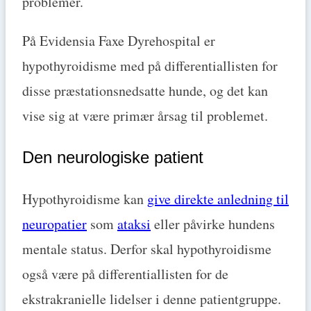
problemer.
På Evidensia Faxe Dyrehospital er
hypothyroidisme med på differentiallisten for
disse præstationsnedsatte hunde, og det kan
vise sig at være primær årsag til problemet.
Den neurologiske patient
Hypothyroidisme kan
give direkte anledning til
neuropatier
som
ataksi
eller påvirke hundens
mentale status. Derfor skal hypothyroidisme
også være på differentiallisten for de
ekstrakranielle lidelser i denne patientgruppe.