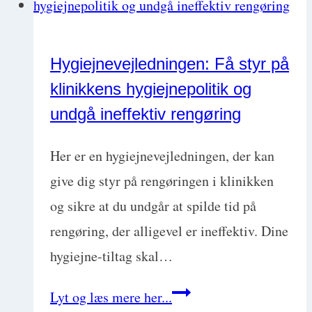
Hygiejnevejledningen: Få styr på
klinikkens hygiejnepolitik og
undgå ineffektiv rengøring
Her er en hygiejnevejledningen, der kan
give dig styr på rengøringen i klinikken
og sikre at du undgår at spilde tid på
rengøring, der alligevel er ineffektiv. Dine
hygiejne-tiltag skal…
Hygiejnevejledningen:
Lyt og læs mere her...