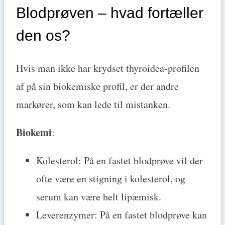
Blodprøven – hvad fortæller
den os?
Hvis man ikke har krydset thyroidea-profilen
af på sin biokemiske profil, er der andre
markører, som kan lede til mistanken.
Biokemi
:
Kolesterol: På en fastet blodprøve vil der
ofte være en stigning i kolesterol, og
serum kan være helt lipæmisk.
Leverenzymer: På en fastet blodprøve kan