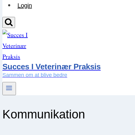
Login
Succes I Veterinær Praksis
Sammen om at blive bedre
Kommunikation