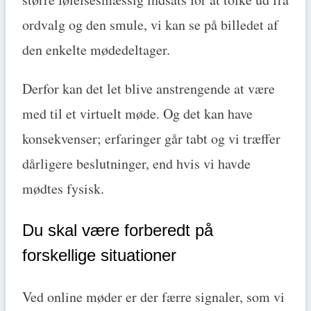
ordvalg og den smule, vi kan se på billedet af
den enkelte mødedeltager.
Derfor kan det let blive anstrengende at være
med til et virtuelt møde. Og det kan have
konsekvenser; erfaringer går tabt og vi træffer
dårligere beslutninger, end hvis vi havde
mødtes fysisk.
Du skal være forberedt på
forskellige situationer
Ved online møder er der færre signaler, som vi