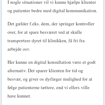
I nogle situationer vil vi kunne hjælpe klienter
og patienter bedre med digital kommunikation.
Det gælder f.eks. dem, der springer kontroller
over, for at spare besværet ved at skulle
transportere dyret til klinikken, få fri fra
arbejde osv.
Her kunne en digital konsultation være et godt
alternativ. Det sparer klienten for tid og
besvær, og giver os dyrlæger mulighed for at
følge patienterne tættere, end vi ellers ville
have kunnet.