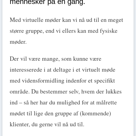
mennesker på én gang.
Med virtuelle møder kan vi nå ud til en meget
større gruppe, end vi ellers kan med fysiske
møder.
Der vil være mange, som kunne være
interesserede i at deltage i et virtuelt møde
med vidensformidling indenfor et specifikt
område. Du bestemmer selv, hvem der lukkes
ind – så her har du mulighed for at målrette
mødet til lige den gruppe af (kommende)
klienter, du gerne vil nå ud til.