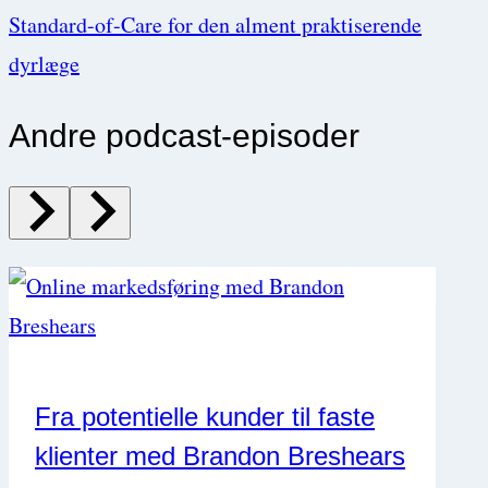
Standard-of-Care for den alment praktiserende
dyrlæge
Andre podcast-episoder
Fra potentielle kunder til faste
klienter med Brandon Breshears