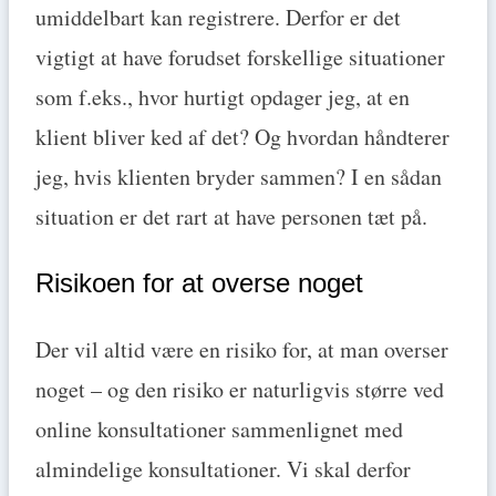
umiddelbart kan registrere. Derfor er det
vigtigt at have forudset forskellige situationer
som f.eks., hvor hurtigt opdager jeg, at en
klient bliver ked af det? Og hvordan håndterer
jeg, hvis klienten bryder sammen? I en sådan
situation er det rart at have personen tæt på.
Risikoen for at overse noget
Der vil altid være en risiko for, at man overser
noget – og den risiko er naturligvis større ved
online konsultationer sammenlignet med
almindelige konsultationer. Vi skal derfor