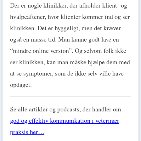
Der er nogle klinikker, der afholder klient- og
hvalpeaftener, hvor klienter kommer ind og ser
klinikken. Det er hyggeligt, men det kræver
også en masse tid. Man kunne godt lave en
“mindre online version”. Og selvom folk ikke
ser klinikken, kan man måske hjælpe dem med
at se symptomer, som de ikke selv ville have
opdaget.
Se alle artikler og podcasts, der handler om
god og effektiv kommunikation i veterinær
praksis her…