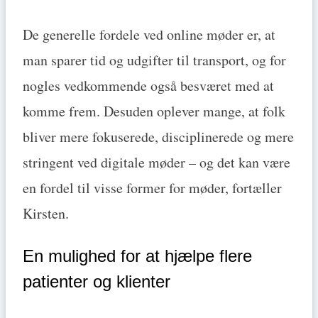
De generelle fordele ved online møder er, at
man sparer tid og udgifter til transport, og for
nogles vedkommende også besværet med at
komme frem. Desuden oplever mange, at folk
bliver mere fokuserede, disciplinerede og mere
stringent ved digitale møder – og det kan være
en fordel til visse former for møder, fortæller
Kirsten.
En mulighed for at hjælpe flere
patienter og klienter