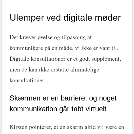
Ulemper ved digitale møder
Det kræver øvelse og tilpasning at
kommunikere på en måde, vi ikke er vant til.
Digitale konsultationer er et godt supplement,
men de kan ikke erstatte almindelige
konsultationer.
Skærmen er en barriere, og noget
kommunikation går tabt virtuelt
Kirsten pointerer, at en skærm altid vil være en