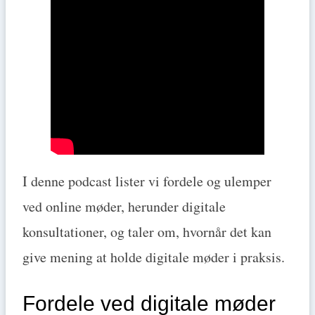
I denne podcast lister vi fordele og ulemper
ved online møder, herunder digitale
konsultationer, og taler om, hvornår det kan
give mening at holde digitale møder i praksis.
Fordele ved digitale møder