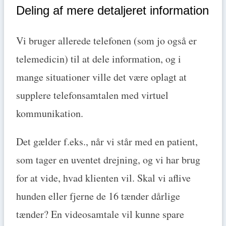
Deling af mere detaljeret information
Vi bruger allerede telefonen (som jo også er
telemedicin) til at dele information, og i
mange situationer ville det være oplagt at
supplere telefonsamtalen med virtuel
kommunikation.
Det gælder f.eks., når vi står med en patient,
som tager en uventet drejning, og vi har brug
for at vide, hvad klienten vil. Skal vi aflive
hunden eller fjerne de 16 tænder dårlige
tænder? En videosamtale vil kunne spare