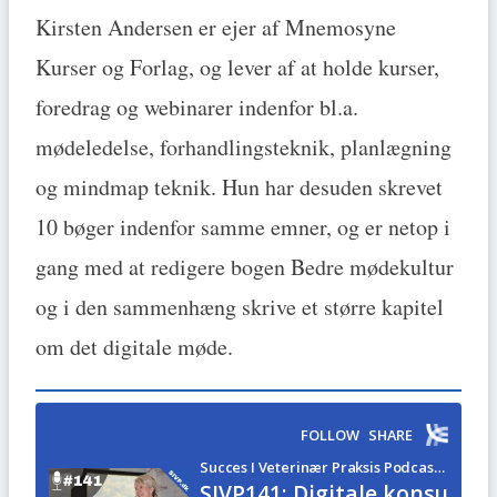
Kirsten Andersen er ejer af Mnemosyne
Kurser og Forlag, og lever af at holde kurser,
foredrag og webinarer indenfor bl.a.
mødeledelse, forhandlingsteknik, planlægning
og mindmap teknik. Hun har desuden skrevet
10 bøger indenfor samme emner, og er netop i
gang med at redigere bogen Bedre mødekultur
og i den sammenhæng skrive et større kapitel
om det digitale møde.