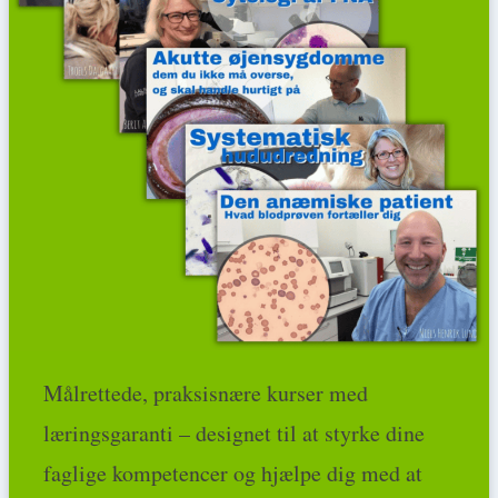
Målrettede, praksisnære kurser med
læringsgaranti – designet til at styrke dine
faglige kompetencer og hjælpe dig med at