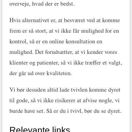
overveje, hvad der er bedst.
Hvis alternativet er, at besværet ved at komme
frem er så stort, at vi ikke får mulighed for en
kontrol, så er en online konsultation en
mulighed. Det forudsætter, at vi kender vores
klienter og patienter, så vi ikke træffer et valgt,
der går ud over kvaliteten.
Vi bør desuden altid lade tvivlen komme dyret
til gode, så vi ikke risikerer at afvise nogle, vi
burde have set. Så er du i tvivl, bør du se dyret.
Relevante links