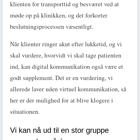
klienten for transporttid og besværet ved at
møde op på klinikken, og det forkorter
beslutningsprocessen væsentligt.
Når klienter ringer akut efter lukketid, og vi
skal vurdere, hvorvidt vi skal tage patienten
ind, kan digital kommunikation også være et
godt supplement. Det er en vurdering, vi
allerede laver uden virtuel kommunikation, så
her er der mulighed for at blive klogere i
situationen.
Vi kan nå ud til en stor gruppe