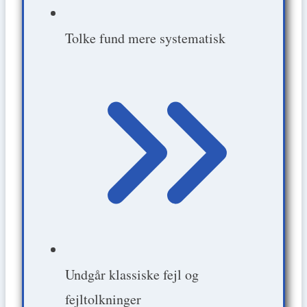
Tolke fund mere systematisk
Undgår klassiske fejl og
fejltolkninger