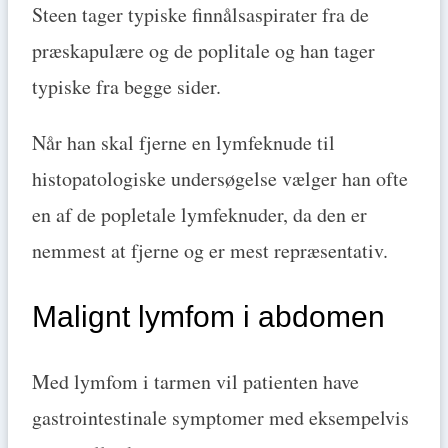
Steen tager typiske finnålsaspirater fra de
præskapulære og de poplitale og han tager
typiske fra begge sider.
Når han skal fjerne en lymfeknude til
histopatologiske undersøgelse vælger han ofte
en af de popletale lymfeknuder, da den er
nemmest at fjerne og er mest repræsentativ.
Malignt lymfom i abdomen
Med lymfom i tarmen vil patienten have
gastrointestinale symptomer med eksempelvis