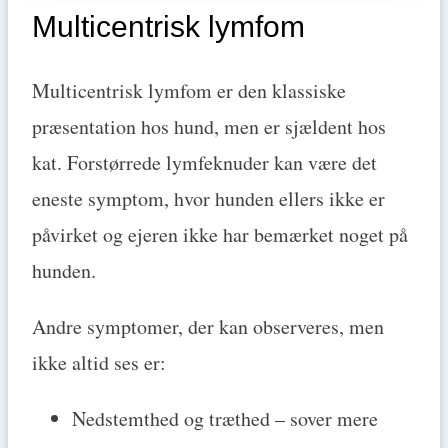
Multicentrisk lymfom
Multicentrisk lymfom er den klassiske
præsentation hos hund, men er sjældent hos
kat. Forstørrede lymfeknuder kan være det
eneste symptom, hvor hunden ellers ikke er
påvirket og ejeren ikke har bemærket noget på
hunden.
Andre symptomer, der kan observeres, men
ikke altid ses er:
Nedstemthed og træthed – sover mere