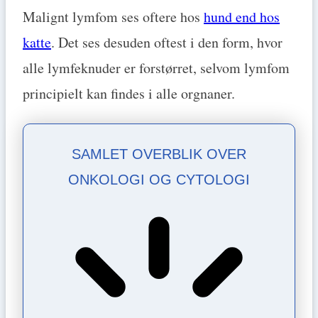
Malignt lymfom ses oftere hos
hund end hos
katte
. Det ses desuden oftest i den form, hvor
alle lymfeknuder er forstørret, selvom lymfom
principielt kan findes i alle orgnaner.
SAMLET OVERBLIK OVER
ONKOLOGI OG CYTOLOGI