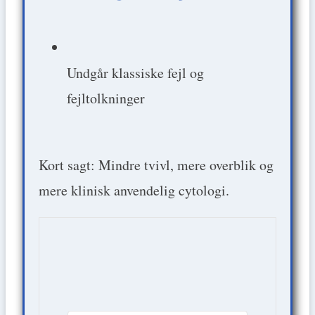
Undgår klassiske fejl og
fejltolkninger
Kort sagt: Mindre tvivl, mere overblik og
mere klinisk anvendelig cytologi.