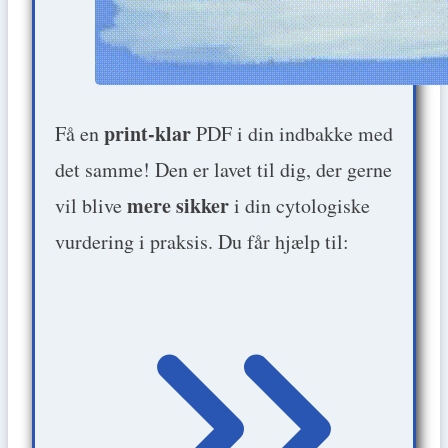
print-klar
Få en
PDF i din indbakke med
det samme! Den er lavet til dig, der gerne
mere sikker
vil blive
i din cytologiske
vurdering i praksis. Du får hjælp til: