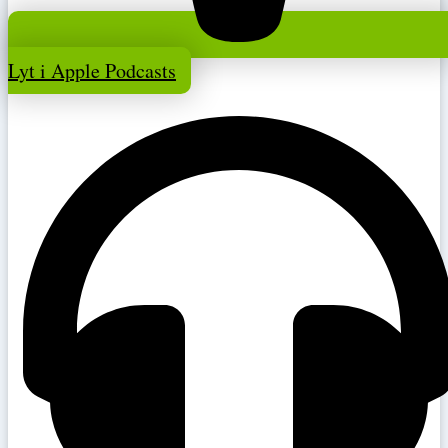
Lyt i Apple Podcasts