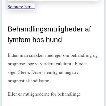
Se mere her…
Behandlingsmuligheder af
lymfom hos hund
Inden man snakker med ejer om behandling og
prognose, bør vi vurdere calcium i blodet,
siger Steen. Det er nemlig en negativ
prognostisk indikator.
Eller er mulighederne for behandling: