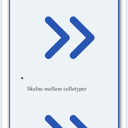
Skelne mellem celletyper