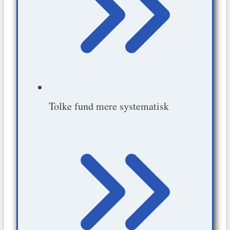
Tolke fund mere systematisk