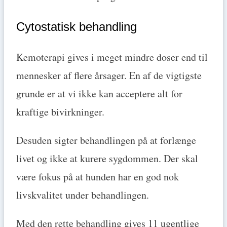
Cytostatisk behandling
Kemoterapi gives i meget mindre doser end til
mennesker af flere årsager. En af de vigtigste
grunde er at vi ikke kan acceptere alt for
kraftige bivirkninger.
Desuden sigter behandlingen på at forlænge
livet og ikke at kurere sygdommen. Der skal
være fokus på at hunden har en god nok
livskvalitet under behandlingen.
Med den rette behandling gives 11 ugentlige