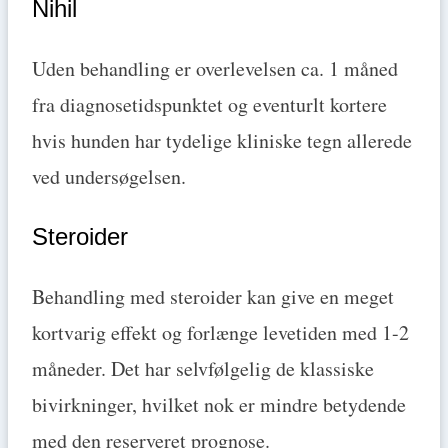
Nihil
Uden behandling er overlevelsen ca. 1 måned
fra diagnosetidspunktet og eventurlt kortere
hvis hunden har tydelige kliniske tegn allerede
ved undersøgelsen.
Steroider
Behandling med steroider kan give en meget
kortvarig effekt og forlænge levetiden med 1-2
måneder. Det har selvfølgelig de klassiske
bivirkninger, hvilket nok er mindre betydende
med den reserveret prognose.