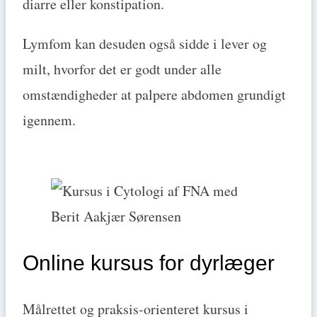
diarre eller konstipation.
Lymfom kan desuden også sidde i lever og
milt, hvorfor det er godt under alle
omstændigheder at palpere abdomen grundigt
igennem.
Online kursus for dyrlæger
Målrettet og praksis-orienteret kursus i