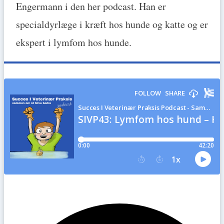
Engermann i den her podcast. Han er
specialdyrlæge i kræft hos hunde og katte og er
ekspert i lymfom hos hunde.