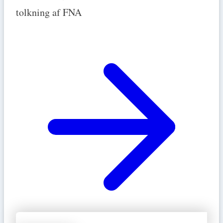
tolkning af FNA