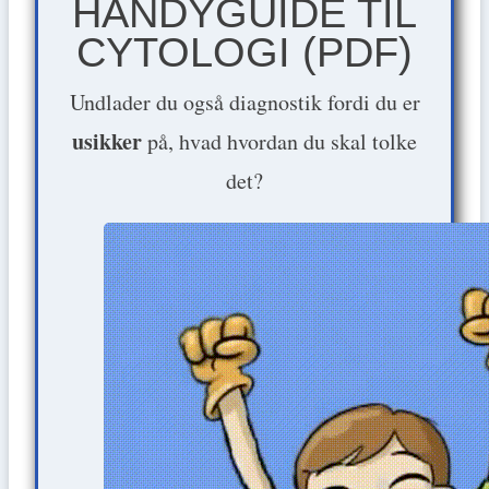
HANDYGUIDE TIL
CYTOLOGI (PDF)
Undlader du også diagnostik fordi du er
usikker
på, hvad hvordan du skal tolke
det?