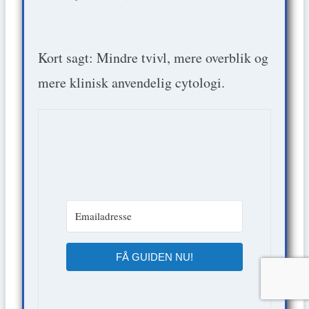
Kort sagt: Mindre tvivl, mere overblik og
mere klinisk anvendelig cytologi.
FÅ GUIDEN NU!