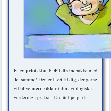
print-klar
Få en
PDF i din indbakke med
det samme! Den er lavet til dig, der gerne
mere sikker
vil blive
i din cytologiske
vurdering i praksis. Du får hjælp til: