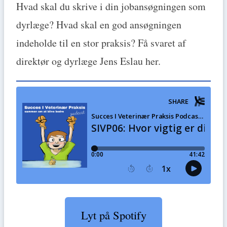
Hvad skal du skrive i din jobansøgningen som
dyrlæge? Hvad skal en god ansøgningen
indeholde til en stor praksis? Få svaret af
direktør og dyrlæge Jens Eslau her.
Lyt på Spotify