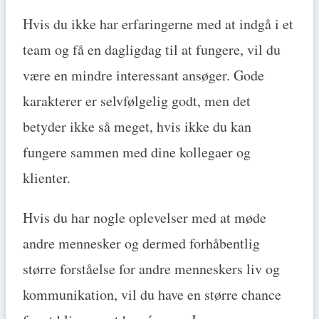
Hvis du ikke har erfaringerne med at indgå i et
team og få en dagligdag til at fungere, vil du
være en mindre interessant ansøger. Gode
karakterer er selvfølgelig godt, men det
betyder ikke så meget, hvis ikke du kan
fungere sammen med dine kollegaer og
klienter.
Hvis du har nogle oplevelser med at møde
andre mennesker og dermed forhåbentlig
større forståelse for andre menneskers liv og
kommunikation, vil du have en større chance