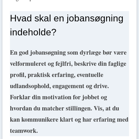
Hvad skal en jobansøgning
indeholde?
En god jobansøgning som dyrlæge bør være
velformuleret og fejlfri, beskrive din faglige
profil, praktisk erfaring, eventuelle
udlandsophold, engagement og drive.
Forklar din motivation for jobbet og
hvordan du matcher stillingen. Vis, at du
kan kommunikere klart og har erfaring med
teamwork.