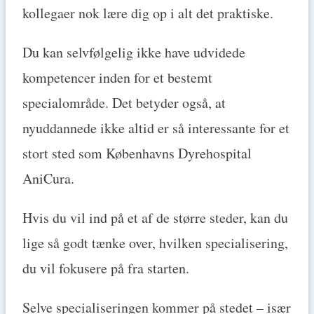
kollegaer nok lære dig op i alt det praktiske.
Du kan selvfølgelig ikke have udvidede
kompetencer inden for et bestemt
specialområde. Det betyder også, at
nyuddannede ikke altid er så interessante for et
stort sted som Københavns Dyrehospital
AniCura.
Hvis du vil ind på et af de større steder, kan du
lige så godt tænke over, hvilken specialisering,
du vil fokusere på fra starten.
Selve specialiseringen kommer på stedet – især