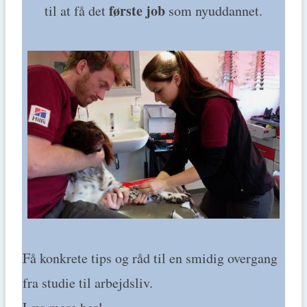
første job
til at få det
som nyuddannet.
Få konkrete tips og råd til en smidig overgang
fra studie til arbejdsliv.