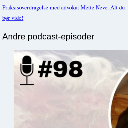
Praksisoverdragelse med advokat Mette Neve. Alt du
bør vide!
Andre podcast-episoder