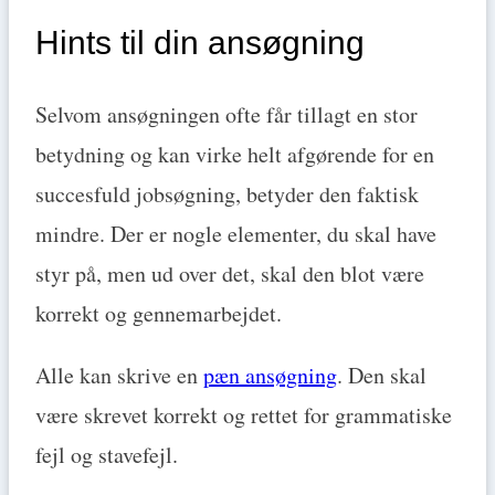
Hints til din ansøgning
Selvom ansøgningen ofte får tillagt en stor
betydning og kan virke helt afgørende for en
succesfuld jobsøgning, betyder den faktisk
mindre. Der er nogle elementer, du skal have
styr på, men ud over det, skal den blot være
korrekt og gennemarbejdet.
Alle kan skrive en
pæn ansøgning
. Den skal
være skrevet korrekt og rettet for grammatiske
fejl og stavefejl.