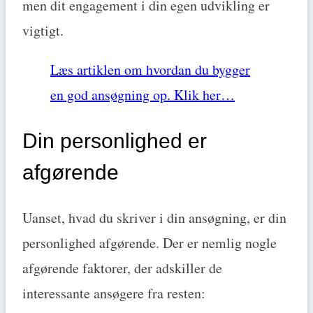
men dit engagement i din egen udvikling er
vigtigt.
Læs artiklen om hvordan du bygger
en god ansøgning op. Klik her…
Din personlighed er
afgørende
Uanset, hvad du skriver i din ansøgning, er din
personlighed afgørende. Der er nemlig nogle
afgørende faktorer, der adskiller de
interessante ansøgere fra resten: