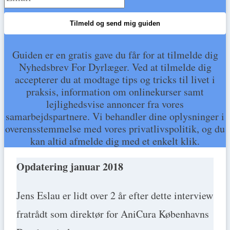
Tilmeld og send mig guiden
Guiden er en gratis gave du får for at tilmelde dig
Nyhedsbrev For Dyrlæger. Ved at tilmelde dig
accepterer du at modtage tips og tricks til livet i
praksis, information om onlinekurser samt
lejlighedsvise annoncer fra vores
samarbejdspartnere. Vi behandler dine oplysninger i
overensstemmelse med vores privatlivspolitik, og du
kan altid afmelde dig med et enkelt klik.
Opdatering januar 2018
Jens Eslau er lidt over 2 år efter dette interview
fratrådt som direktør for AniCura Københavns