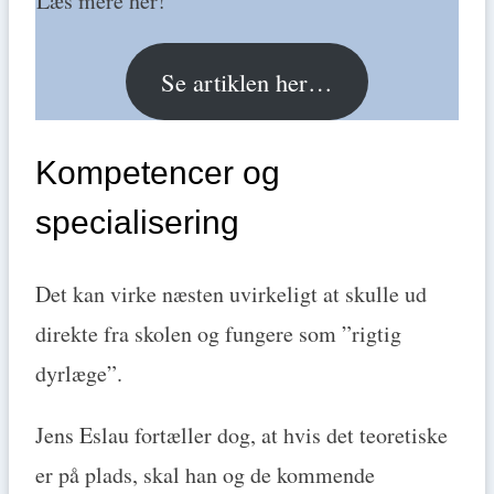
Læs mere her!
Se artiklen her…
Kompetencer og
specialisering
Det kan virke næsten uvirkeligt at skulle ud
direkte fra skolen og fungere som ”rigtig
dyrlæge”.
Jens Eslau fortæller dog, at hvis det teoretiske
er på plads, skal han og de kommende