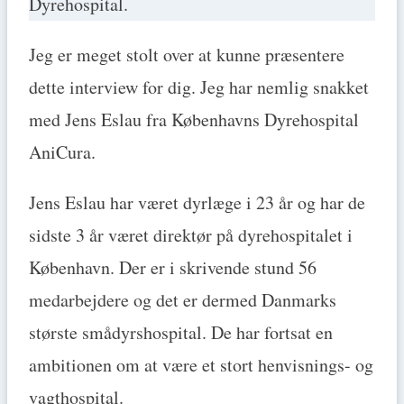
Dyrehospital.
Jeg er meget stolt over at kunne præsentere
dette interview for dig. Jeg har nemlig snakket
med Jens Eslau fra Københavns Dyrehospital
AniCura.
Jens Eslau har været dyrlæge i 23 år og har de
sidste 3 år været direktør på dyrehospitalet i
København. Der er i skrivende stund 56
medarbejdere og det er dermed Danmarks
største smådyrshospital. De har fortsat en
ambitionen om at være et stort henvisnings- og
vagthospital.