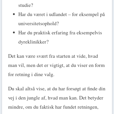
studie?
Har du været i udlandet – for eksempel på
universitetsophold?
Har du praktisk erfaring fra eksempelvis
dyreklinikker?
Det kan være svært fra starten at vide, hvad
man vil, men det er vigtigt, at du viser en form
for retning i dine valg.
Du skal altså vise, at du har forsøgt at finde din
vej i den jungle af, hvad man kan. Det betyder
mindre, om du faktisk har fundet retningen,