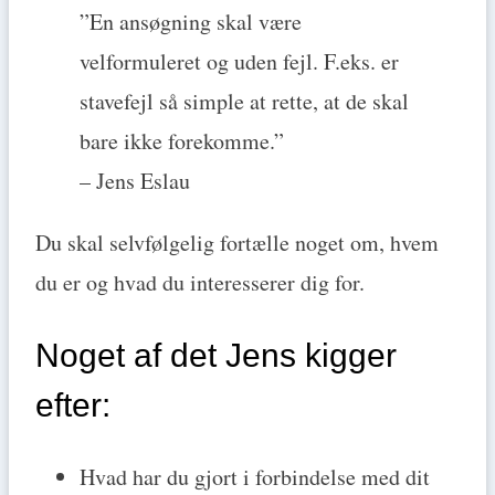
”En ansøgning skal være
velformuleret og uden fejl. F.eks. er
stavefejl så simple at rette, at de skal
bare ikke forekomme.”
– Jens Eslau
Du skal selvfølgelig fortælle noget om, hvem
du er og hvad du interesserer dig for.
Noget af det Jens kigger
efter:
Hvad har du gjort i forbindelse med dit