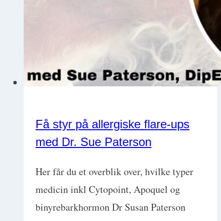
Få styr på allergiske flare-ups
med Dr. Sue Paterson
Her får du et overblik over, hvilke typer
medicin inkl Cytopoint, Apoquel og
binyrebarkhormon Dr Susan Paterson