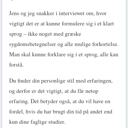
Jens og jeg snakker i interviewet om, hvor
vigtigt det er at kunne formulere sig i et klart
sprog – ikke noget med græske
sygdomsbetegnelser og alle mulige forkortelse.
Man skal kunne forklare sig i et sprog, alle kan
forstå.
Du finder din personlige stil med erfaringen,
og derfor er det vigtigt, at du får netop
erfaring. Det betyder også, at du vil have en
fordel, hvis du har brugt din tid på andet end
kun dine faglige studier.