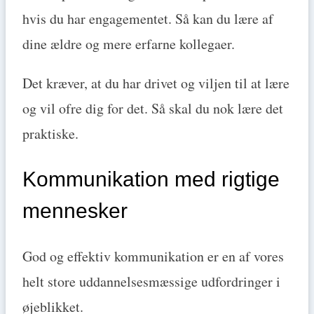
hvis du har engagementet. Så kan du lære af
dine ældre og mere erfarne kollegaer.
Det kræver, at du har drivet og viljen til at lære
og vil ofre dig for det. Så skal du nok lære det
praktiske.
Kommunikation med rigtige
mennesker
God og effektiv kommunikation er en af vores
helt store uddannelsesmæssige udfordringer i
øjeblikket.