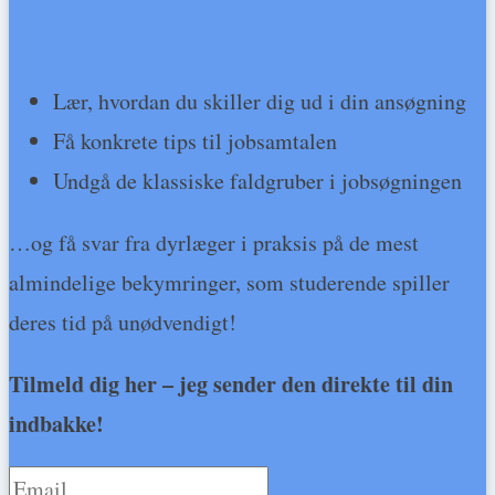
Lær, hvordan du skiller dig ud i din ansøgning
Få konkrete tips til jobsamtalen
Undgå de klassiske faldgruber i jobsøgningen
…og få svar fra dyrlæger i praksis på de mest
almindelige bekymringer, som studerende spiller
deres tid på unødvendigt!
Tilmeld dig her – jeg sender den direkte til din
indbakke!