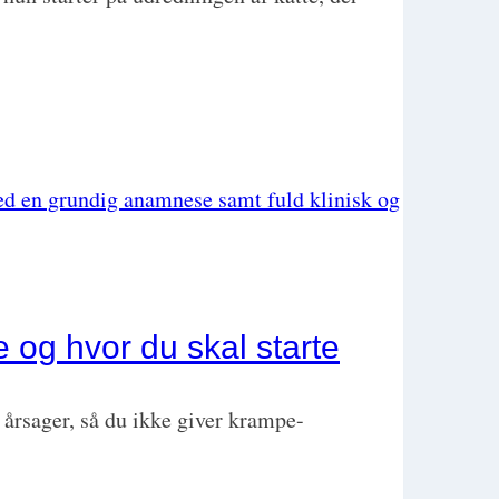
 og hvor du skal starte
årsager, så du ikke giver krampe-