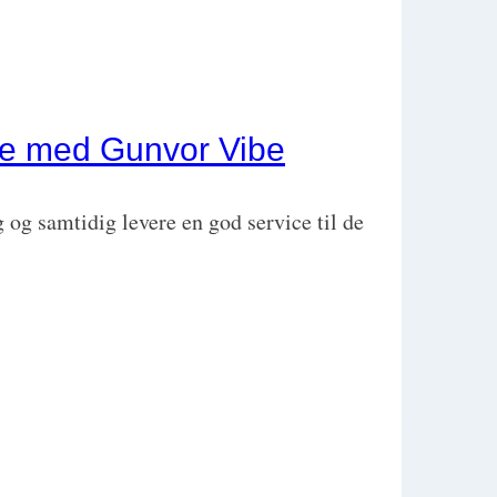
de med Gunvor Vibe
 og samtidig levere en god service til de