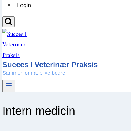
Login
Succes I Veterinær Praksis
Sammen om at blive bedre
Intern medicin