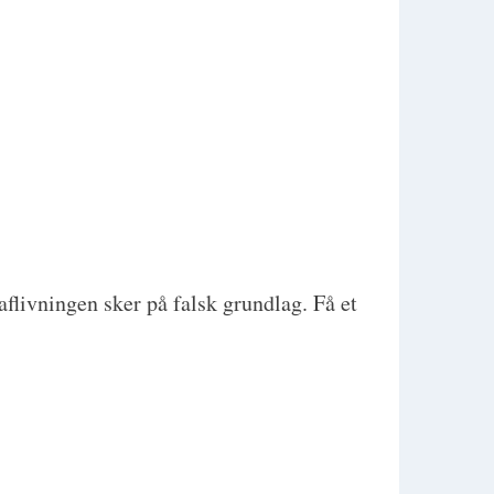
aflivningen sker på falsk grundlag. Få et