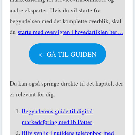
andre eksperter. Hvis du vil starte fra
begyndelsen med det komplette overblik, skal
du
starte med oversigten i hovedartiklen her…
<- GÅ TIL GUIDEN
Du kan også springe direkte til det kapitel, der
er relevant for dig.
Begynderens guide til digital
markedsføring med Ib Potter
Bliv synlig i nutidens telefonbog med