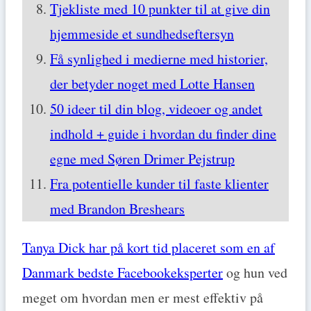
Tjekliste med 10 punkter til at give din
hjemmeside et sundhedseftersyn
Få synlighed i medierne med historier,
der betyder noget med Lotte Hansen
50 ideer til din blog, videoer og andet
indhold + guide i hvordan du finder dine
egne med Søren Drimer Pejstrup
Fra potentielle kunder til faste klienter
med Brandon Breshears
Tanya Dick har på kort tid placeret som en af
Danmark bedste Facebookeksperter
og hun ved
meget om hvordan men er mest effektiv på