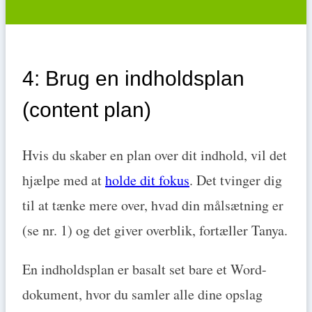
4: Brug en indholdsplan
(content plan)
Hvis du skaber en plan over dit indhold, vil det
hjælpe med at
holde dit fokus
. Det tvinger dig
til at tænke mere over, hvad din målsætning er
(se nr. 1) og det giver overblik, fortæller Tanya.
En indholdsplan er basalt set bare et Word-
dokument, hvor du samler alle dine opslag