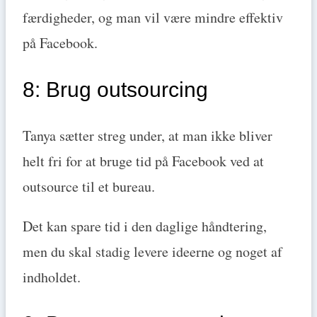
færdigheder, og man vil være mindre effektiv
på Facebook.
8: Brug outsourcing
Tanya sætter streg under, at man ikke bliver
helt fri for at bruge tid på Facebook ved at
outsource til et bureau.
Det kan spare tid i den daglige håndtering,
men du skal stadig levere ideerne og noget af
indholdet.