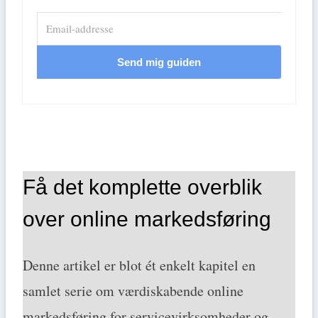
Send mig guiden
Få det komplette overblik
over online markedsføring
Denne artikel er blot ét enkelt kapitel en
samlet serie om værdiskabende online
markedsføring for servicevirksomheder og