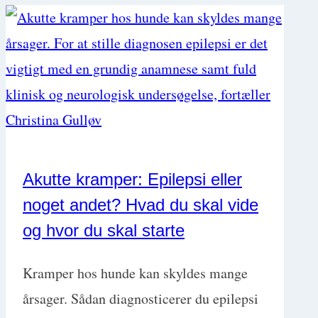
Akutte kramper: Epilepsi eller
noget andet? Hvad du skal vide
og hvor du skal starte
Kramper hos hunde kan skyldes mange
årsager. Sådan diagnosticerer du epilepsi