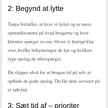
2: Begynd at lytte
Tanya fortæller, at hvis vi lytter og er mere
opmærksomme på hvad brugerne og hvor
klienter spørger os om, bliver vi hurtigt klar
over, hvilke bekymringer de har og hvilken
type opslag de efterspørger.
Du slipper altså for at brugen tid på selv at
opfinde de gode opslag. Du får dem serveret på
et sølvfad.
3: Sæt tid af – prioriter