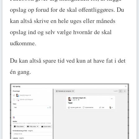
opslag op forud for de skal offentliggøres. Du
kan altså skrive en hele uges eller måneds
opslag ind og selv vælge hvornår de skal
udkomme.
Du kan altså spare tid ved kun at have fat i det
én gang.