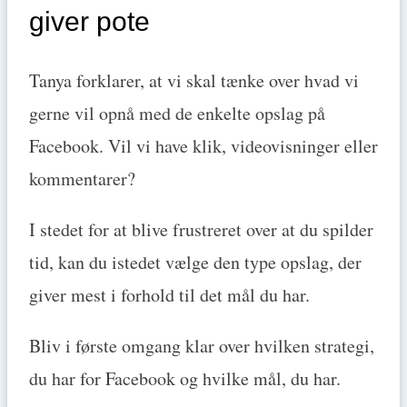
giver pote
Tanya forklarer, at vi skal tænke over hvad vi
gerne vil opnå med de enkelte opslag på
Facebook. Vil vi have klik, videovisninger eller
kommentarer?
I stedet for at blive frustreret over at du spilder
tid, kan du istedet vælge den type opslag, der
giver mest i forhold til det mål du har.
Bliv i første omgang klar over hvilken strategi,
du har for Facebook og hvilke mål, du har.