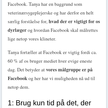
Facebook. Tanya har en baggrund som
veterinærsygeplejerske og har derfor en helt
hvad der er vigtigt for os
særlig forståelse for,
dyrlæger
og hvordan Facebook skal målrettes
lige netop vores klineter.
Tanya fortæller at Facebook er vigtig fordi ca.
60 % af os bruger mediet hver evige eneste
vores målgruppe er på
dag. Det betyder at
Facebook
og her har vi muligheden nå ud til
netop dem.
1: Brug kun tid på det, der