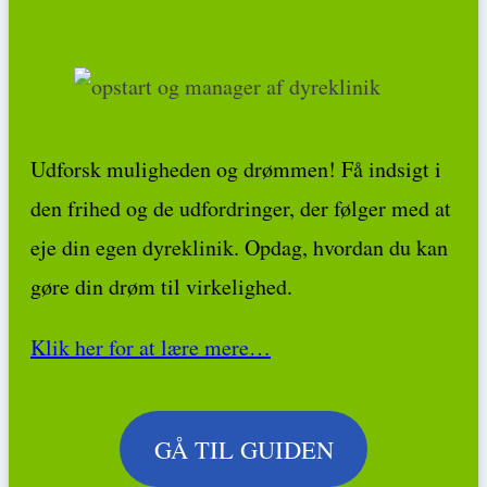
Udforsk muligheden og drømmen! Få indsigt i
den frihed og de udfordringer, der følger med at
eje din egen dyreklinik. Opdag, hvordan du kan
gøre din drøm til virkelighed.
Klik her for at lære mere…
GÅ TIL GUIDEN