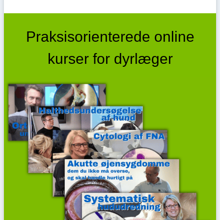
Praksisorienterede online
kurser for dyrlæger