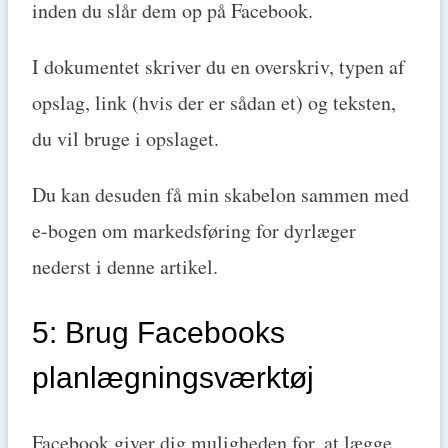
inden du slår dem op på Facebook.
I dokumentet skriver du en overskriv, typen af
opslag, link (hvis der er sådan et) og teksten,
du vil bruge i opslaget.
Du kan desuden få min skabelon sammen med
e-bogen om markedsføring for dyrlæger
nederst i denne artikel.
5: Brug Facebooks
planlægningsværktøj
Facebook giver dig muligheden for, at lægge