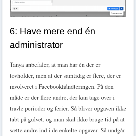
6: Have mere end én
administrator
Tanya anbefaler, at man har én der er
tovholder, men at der samtidig er flere, der er
involveret i Facebookhåndteringen. På den
måde er der flere andre, der kan tage over i
travle perioder og ferier. Så bliver opgaven ikke
tabt på gulvet, og man skal ikke bruge tid på at
sætte andre ind i de enkelte opgaver. Så undgår