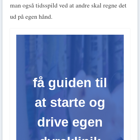
man også tidsspild ved at andre skal regne det
ud på egen hånd.
få guiden til
at starte og
drive egen