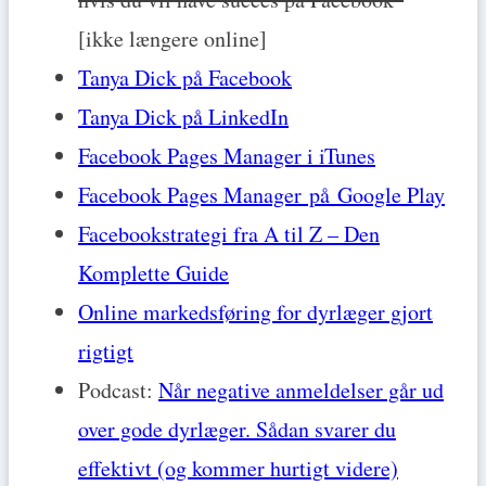
[ikke længere online]
Tanya Dick på Facebook
Tanya Dick på LinkedIn
Facebook Pages Manager i iTunes
Facebook Pages Manager på Google Play
Facebookstrategi fra A til Z – Den
Komplette Guide
Online markedsføring for dyrlæger gjort
rigtigt
Podcast:
Når negative anmeldelser går ud
over gode dyrlæger. Sådan svarer du
effektivt (og kommer hurtigt videre)