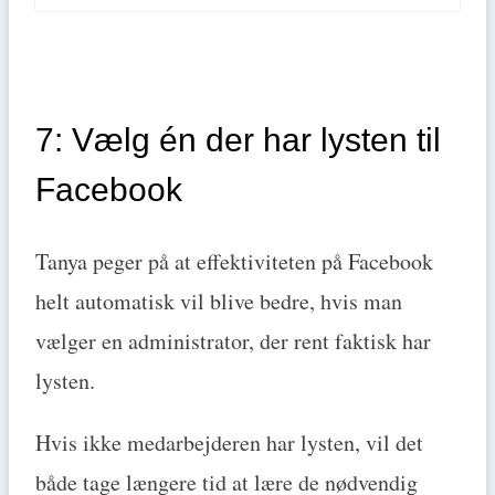
7: Vælg én der har lysten til
Facebook
Tanya peger på at effektiviteten på Facebook
helt automatisk vil blive bedre, hvis man
vælger en administrator, der rent faktisk har
lysten.
Hvis ikke medarbejderen har lysten, vil det
både tage længere tid at lære de nødvendig