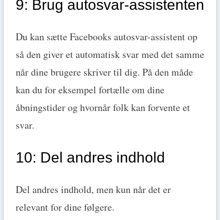
9: Brug autosvar-assistenten
Du kan sætte Facebooks autosvar-assistent op
så den giver et automatisk svar med det samme
når dine brugere skriver til dig. På den måde
kan du for eksempel fortælle om dine
åbningstider og hvornår folk kan forvente et
svar.
10: Del andres indhold
Del andres indhold, men kun når det er
relevant for dine følgere.