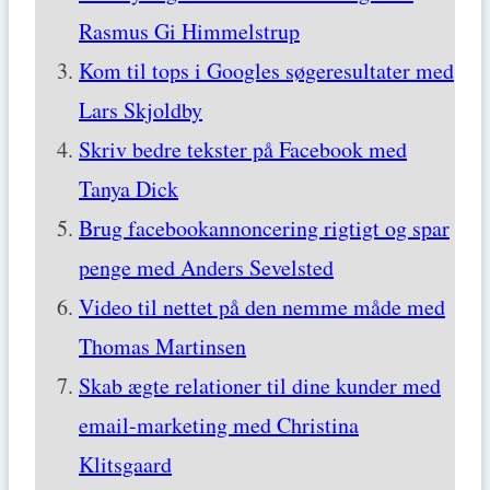
Rasmus Gi Himmelstrup
Kom til tops i Googles søgeresultater med
Lars Skjoldby
Skriv bedre tekster på Facebook med
Tanya Dick
Brug facebookannoncering rigtigt og spar
penge med Anders Sevelsted
Video til nettet på den nemme måde med
Thomas Martinsen
Skab ægte relationer til dine kunder med
email-marketing med Christina
Klitsgaard